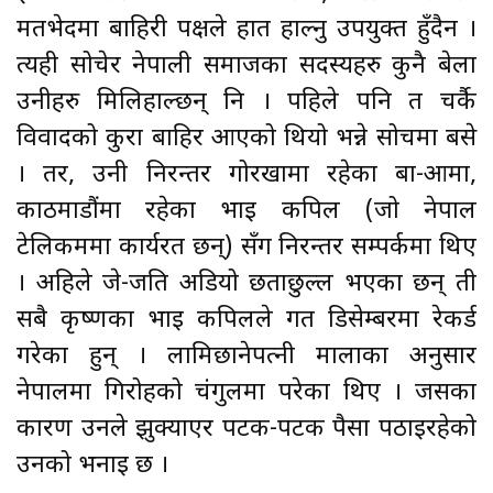
मतभेदमा बाहिरी पक्षले हात हाल्नु उपयुक्त हुँदैन ।
त्यही सोचेर नेपाली समाजका सदस्यहरु कुनै बेला
उनीहरु मिलिहाल्छन् नि । पहिले पनि त चर्कै
विवादको कुरा बाहिर आएको थियो भन्ने सोचमा बसे
। तर, उनी निरन्तर गोरखामा रहेका बा-आमा,
काठमाडौंमा रहेका भाइ कपिल (जो नेपाल
टेलिकममा कार्यरत छन्) सँग निरन्तर सम्पर्कमा थिए
। अहिले जे-जति अडियो छताछुल्ल भएका छन् ती
सबै कृष्णका भाइ कपिलले गत डिसेम्बरमा रेकर्ड
गरेका हुन् । लामिछानेपत्नी मालाका अनुसार
नेपालमा गिरोहको चंगुलमा परेका थिए । जसका
कारण उनले झुक्याएर पटक-पटक पैसा पठाइरहेको
उनको भनाइ छ ।