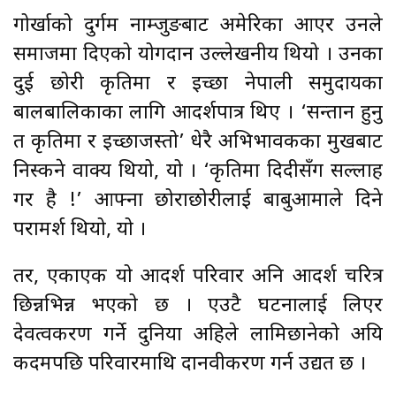
गोर्खाको दुर्गम नाम्जुङबाट अमेरिका आएर उनले
समाजमा दिएको योगदान उल्लेखनीय थियो । उनका
दुई छोरी कृतिमा र इच्छा नेपाली समुदायका
बालबालिकाका लागि आदर्शपात्र थिए । ‘सन्तान हुनु
त कृतिमा र इच्छाजस्तो’ धेरै अभिभावकका मुखबाट
निस्कने वाक्य थियो, यो । ‘कृतिमा दिदीसँग सल्लाह
गर है !’ आफ्ना छोराछोरीलाई बाबुआमाले दिने
परामर्श थियो, यो ।
तर, एकाएक यो आदर्श परिवार अनि आदर्श चरित्र
छिन्नभिन्न भएको छ । एउटै घटनालाई लिएर
देवत्वकरण गर्ने दुनिया अहिले लामिछानेको अप्रिय
कदमपछि परिवारमाथि दानवीकरण गर्न उद्यत छ ।