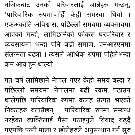
नजिकबाट उनको परिवारलाई जान्नेहरु भन्छन्,
‘पारिवारिक रुपमाचाहिँ केही समस्या थियो ।
एकअर्काप्रति अविश्वास, पछिल्लो समयमा व्यवसायमा
आएको मन्दी, लामिछानेको फोकस घरपरिवार र
व्यवसायमा भन्दा पनि बढी समाज, एनआरएनमा
संलग्नता बढ्यो । त्यसले आर्थिक रुपमा पहिलेभन्दा
कम आय हुन थाल्यो ।’
गत वर्ष लामिछाने नेपाल गएर केही समय बस्दा र
पछिल्लो समयमा नेपालमा बढी रकम पठाउन
थालेपछि पारिवारिक रुपमा कलह उत्पन्न भएको
निकटहरु बताउँछन् । पारिवारिक रुपमा सम्बन्ध
नरहेका व्यक्तिलाई पैसा पठाइनुले विवाद बढ्दै
गएपछि पत्नी माला र छोरीहरुले अनुसन्धान गर्न सुरु