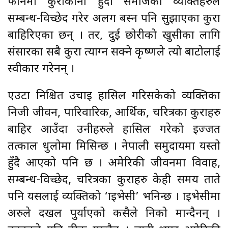
फोनमा कुराकानी हुँदा समाजका व्यक्तिहरुले
सम्बन्ध-विच्छेद गरेर अलग बस्न पनि सुझाएका कुरा
बाहिरिएका छन् । तर, दुई छोरीको खुसीका लागि
संसारका सबै कुरा त्याग्न सक्ने कृष्णले त्यो बाटोलाई
स्वीकार गरेनन् ।
एउटा निश्चित उचाइ हासिल गरिसकेको व्यक्तिका
निजी जीवन, पारिवारिक, आर्थिक, चरित्रका कुराहरु
बाहिर आउँदा उनीहरुले हासिल गरेको इज्जत
तत्काल धुलोमा मिसिन्छ । नेपाली समुदायमा यस्तो
हुँदै आएको पनि छ । अमेरिकी जीवनमा विवाह,
सम्बन्ध-विच्छेद, चरित्रका कुराहरु केही समय ताते
पनि यसलाई व्यक्तिको ‘प्राइभेसी’ भनिन्छ । प्राइभेसीमा
अरुले दखल पुर्याएको कसैले निको मान्दैनन् ।