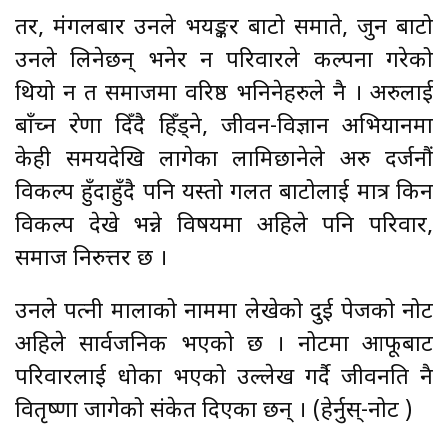
तर, मंगलबार उनले भयङ्कर बाटो समाते, जुन बाटो
उनले लिनेछन् भनेर न परिवारले कल्पना गरेको
थियो न त समाजमा वरिष्ठ भनिनेहरुले नै । अरुलाई
बाँच्न प्रेरणा दिँदै हिँड्ने, जीवन-विज्ञान अभियानमा
केही समयदेखि लागेका लामिछानेले अरु दर्जनौं
विकल्प हुँदाहुँदै पनि यस्तो गलत बाटोलाई मात्र किन
विकल्प देखे भन्ने विषयमा अहिले पनि परिवार,
समाज निरुत्तर छ ।
उनले पत्नी मालाको नाममा लेखेको दुई पेजको नोट
अहिले सार्वजनिक भएको छ । नोटमा आफूबाट
परिवारलाई धोका भएको उल्लेख गर्दै जीवनप्रति नै
वितृष्णा जागेको संकेत दिएका छन् । (हेर्नुस्-नोट )