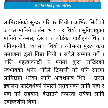
लामिछानेको सुन्दर परिवार
लामिछानेको सुन्दर परिवार थियो । अर्भिङ सिटीको
अब्बल मानिने ठाउँमा भव्य घर थियो । सुविधायुक्त
मानिने लेक्सस, टेस्ला र फोर्डका गाडीहरू थिए ।
पति-पत्नीकै व्यवसाय थियो । त्योभन्दा मुख्य कुरा
समाजमा ठूलो प्रतिष्ठा थियो । सबैले सम्मान गर्थे ।
अलि महत्वाकांक्षी र मनमा कुरा राखिरहने
स्वभावका भनेर थोरैले टिप्पणी गरे पनि सारमा
लामिछाने धेरैका लागि आदर्शपात्र थिए । उनले
ड्यालस फोर्टवर्थको नेपाली समुदायका लागि मर्दा र
पर्दा गर्ने सहयोग, देखाउने तत्परता सबैका लागि
उदाहरणीय थियो ।