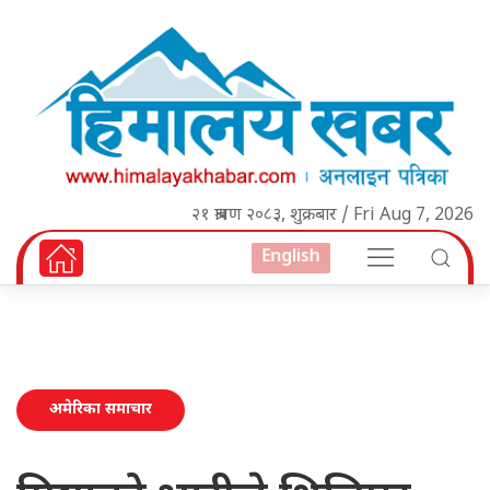
२१ श्रावण २०८३, शुक्रबार / Fri Aug 7, 2026
English
अमेरिका समाचार