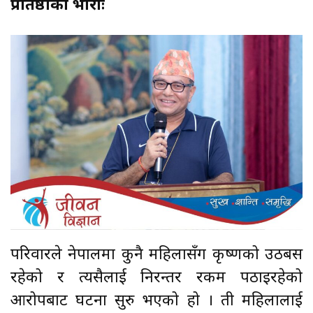
प्रतिष्ठाको भारीः
परिवारले नेपालमा कुनै महिलासँग कृष्णको उठबस
रहेको र त्यसैलाई निरन्तर रकम पठाइरहेको
आरोपबाट घटना सुरु भएको हो । ती महिलालाई