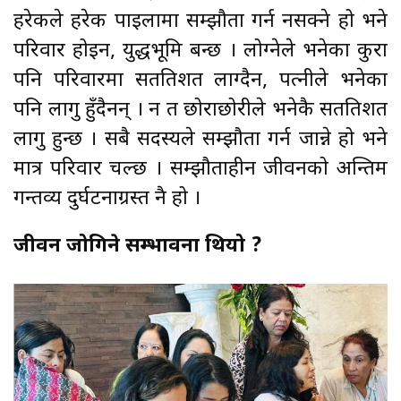
हरेकले हरेक पाइलामा सम्झौता गर्न नसक्ने हो भने
परिवार होइन, युद्धभूमि बन्छ । लोग्नेले भनेका कुरा
पनि परिवारमा सतप्रतिशत लाग्दैन, पत्नीले भनेका
पनि लागु हुँदैनन् । न त छोराछोरीले भनेकै सतप्रतिशत
लागु हुन्छ । सबै सदस्यले सम्झौता गर्न जान्ने हो भने
मात्र परिवार चल्छ । सम्झौताहीन जीवनको अन्तिम
गन्तव्य दुर्घटनाग्रस्त नै हो ।
जीवन जोगिने सम्भावना थियो ?