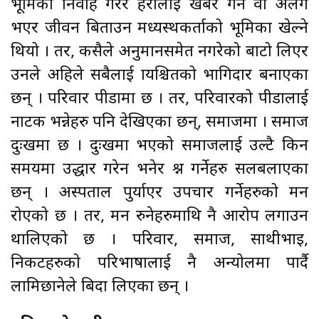
भूमिका निर्वाह गरेर प्रहरीलाई खबर गर्ने वा अलग
भएर जीवन बिताउन मध्यस्थकर्ताको भूमिका खेल्ने
थियो । तर, कसैले अनुमानसमेत नगरेको बाटो लिएर
उनले अहिले सबैलाई प्रायश्चितको भागिदार बनाएका
छन् । परिवार पीडामा छ । तर, परिवारको पीडालाई
नाटक भन्नेहरु पनि देखिएका छन्, समाजमा । समाज
दुःखमा छ । दुःखमा भएको समाजलाई उल्टै किन
समयमा उद्धार गरेन भनेर प्रश्न गर्नेहरु सलबलाएका
छन् । अस्पताल पुर्याएर उपचार गर्नेहरुको मन
रोएको छ । तर, मन रुनेहरुमाथि नै आरोप लगाउन
थालिएको छ । परिवार, समाज, साथीभाइ,
निकटहरुको परिभाषालाई नै अन्योलमा पार्दै
लामिछानेले बिदा लिएका छन् ।