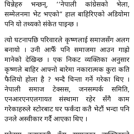
चिन्नेहरु भन्छन्, ‘‘नेपाली कांग्रेसको भेला,
सम्मेलनमा भेट भएको” हाल बाहिरिएको अडियोमा
पनि यो तथ्यको संकेत पाइन्छ ।
त्यो घटनापछि परिवारले कृष्णलाई समाजसँग अलग
बनायो । उनी आफैँ पनि समाजमा आउन गाह्रो
मानेको देखिन्छ । एक निकट व्यक्तिका अनुसार
कृष्णले बाहिर आफ्नो बारेमा नकारात्मक कुरा कति
फैलियो होला है ? भन्दै चिन्ता गर्ने गरेका थिए ।
नेपाली समाज टेक्सस, जनसम्पर्क समिति,
एनआरएनएलगायत संस्थामा रहेर सँगै काम
गरेकाहरुले स्टोरबाट घर फर्कंदा कतै भेटौं भन्दा पनि
उनले अस्वीकार गर्दै आएका थिए ।