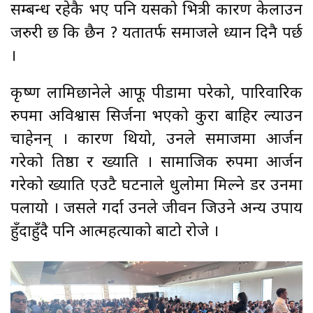
सम्बन्ध रहेकै भए पनि यसको भित्री कारण केलाउन
जरुरी छ कि छैन ? यतातर्फ समाजले ध्यान दिनै पर्छ
।
कृष्ण लामिछानेले आफू पीडामा परेको, पारिवारिक
रुपमा अविश्वास सिर्जना भएको कुरा बाहिर ल्याउन
चाहेनन् । कारण थियो, उनले समाजमा आर्जन
गरेको प्रतिष्ठा र ख्याति । सामाजिक रुपमा आर्जन
गरेको ख्याति एउटै घटनाले धुलोमा मिल्ने डर उनमा
पलायो । जसले गर्दा उनले जीवन जिउने अन्य उपाय
हुँदाहुँदै पनि आत्महत्याको बाटो रोजे ।