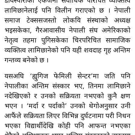
डायस्पोराका एकजना सर्वाधिक परिचित व्यक्तित्व
लामिछानेलाई पनि विलीन गराएको छ । नेपाली
समाज टेक्ससजस्तो लोकप्रिय संस्थाको अध्यक्ष
भइसकेका, गैरआवासीय नेपाली संघ अमेरिकाको
नेतृत्व तहमा पुगिसकेका चिरपरिचित सामाजिक
व्यक्तित्व लामिछानेको पनि यही शवदाह गृह अन्तिम
गन्तव्य बनेको छ ।
यसअघि ‘ह्युगिज फेमिली सेन्टर’मा जति पनि
नेपालीका अन्तिम संस्कार भए, तिनमा लामिछाने
नदेखिएको र उनको सक्रियता नभएको कुनै क्षण
भएन । ‘मर्दा र पर्दाको’ उनको थेगोअनुसार उनी
आफैंले सक्रियता लिएर विभिन्न दुर्घटनामा परी निधन
भएका विद्यार्थीदेखि कोही पनि आफन्त नभएका