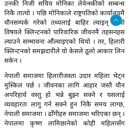
उनकी निजी सचिव मोनिका लेवेन्स्कीको सम्बन्ध
निकै तात्यो । पछि मोनिकाले राष्ट्रपतिको कार्यालयमै
यौनसम्पर्क गरेको तथ्यलाई बाहिर ल्याइन् । यो
विषयले क्लिन्टनको पारिवारिक जीवनमै तहसनहस
ल्याउने सम्भावना औंल्याइएको थियो । तर, हिलारी
क्लिन्टनको समझदारीले यो केसले ठूलो आकार लिन
सकेन ।
नेपाली समाजमा हिलारीजस्ता उदार महिला भेट्न
मुस्किल पर्छ । जीवनका लागि आहार जस्तै यौन
अपरिहार्य वस्तु हो भन्ने बुझ्न सक्ने र यसलाई
व्यवहारतः लागु गर्न सक्ने हुन निकै समय लाग्छ,
नेपाली समाजमा । ढोँगीहरु समाजमा भरिएका छन् ।
नेपालमा कृष्ण लामिछानेको कोही महिलासँग