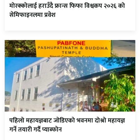
मोरक्कोलाई हराउँदै फ्रान्स फिफा विश्वकप २०२६ को
सेमिफाइनलमा प्रवेश
पहिलो महायज्ञबाट जोडिएको भवनमा दोश्रो महायज्ञ
गर्ने तयारी गर्दै प्याब्फोन