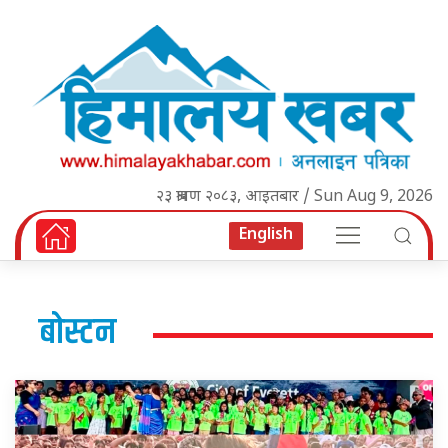
२३ श्रावण २०८३, आइतबार / Sun Aug 9, 2026
English
बोस्टन