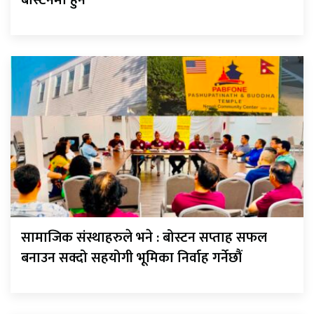
बोस्टनमा हुने
सामाजिक संस्थाहरुले भने : बोस्टन सप्ताह सफल
बनाउन सक्दो सहयोगी भूमिका निर्वाह गर्नेछौं