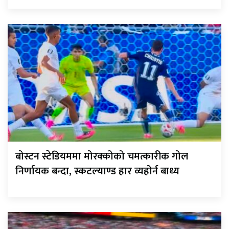
बोस्टन स्टेडियममा मोरक्कोको चमत्कारीक गोल
निर्णायक बन्दा, स्कटल्याण्ड हार व्यहोर्न बाध्य