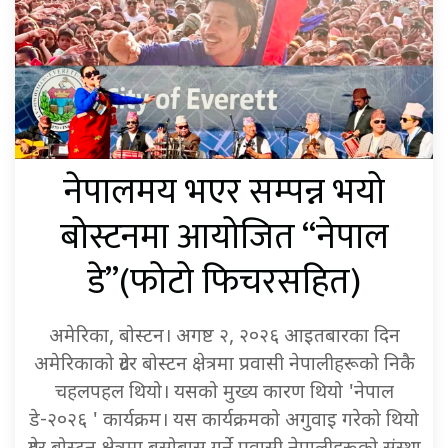
नेपालमय भएर सम्पन्न भयो
बोस्टनमा आयोजित “नेपाल
डे”(फोटो फिचरसहित)
अमेरिका, बोस्टन। अगष्ट २, २०२६ आइतबारका दिन
अमेरिकाको ग्रेटर बोस्टन क्षेत्रमा प्रवासी नेपालीहरूको निकै
चहलपहल थियो। यसको मुख्य कारण थियो 'नेपाल
डे-२०२६ ' कार्यक्रम। यस कार्यक्रमको अगुवाइ गरेको थियो