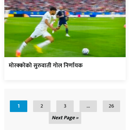
मोरक्कोको सुरुवाती गोल निर्णायक
1
2
3
...
26
Next Page »