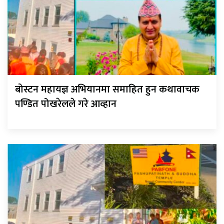
बोस्टन महायज्ञ अभियानमा समाहित हुन कथावाचक
पण्डित पोखरेलले गरे आव्हान