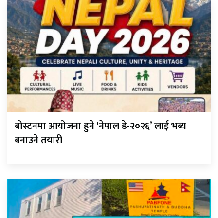
बोस्टनमा आयोजना हुने ‘नेपाल डे-२०२६’ लाई भब्य
बनाउने तयारी