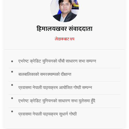
हिमालयखवर संवाददाता
लेखकबाट थप
एभरेष्ट क्रेडिट युनियनको पाँचौ साधारण सभा सम्पन्न
बालबालिकाको समरक्याम्पको दीक्षान्त
प्रवासमा नेपाली पाठ्यक्रम आयोजित गोष्ठी सम्पन्न
एभरेष्ट क्रेडिट युनियनको साधारण सभा युलेसमा हुँदै
प्रवासमा नेपाली पाठ्यक्रम सुधार्न गोष्ठी