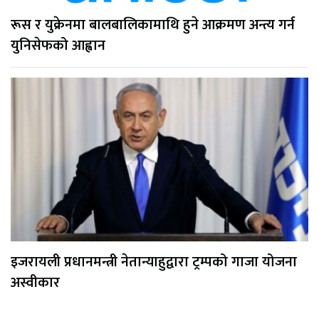
रूस र युक्रेनमा बालबालिकामाथि हुने आक्रमण अन्त्य गर्न
युनिसेफको आह्वान
इजरायली प्रधानमन्त्री नेतान्याहुद्वारा ट्रम्पको गाजा योजना
अस्वीकार