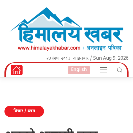
२३ श्रावण २०८३, आइतबार / Sun Aug 9, 2026
English
विचार / ब्लग