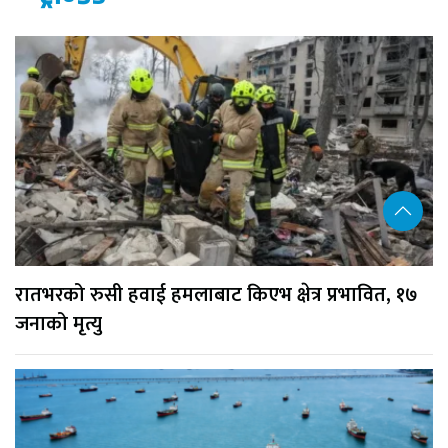
रातभरको रुसी हवाई हमलाबाट किएभ क्षेत्र प्रभावित, १७
जनाको मृत्यु