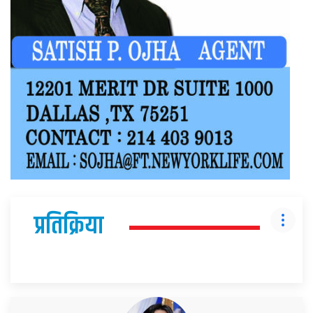
प्रतिक्रिया