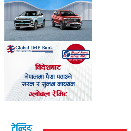
ट्रेन्डिङ