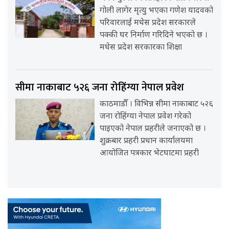
गोली लागेर मृत्यु भएका गणेश यादवको
परिवारलाई मधेस प्रदेश सरकारले
पक्की घर निर्माण गरिदिने भएको छ ।
मधेस प्रदेश सरकारका शिक्षा
सीमा नाकाबाट ५२६ जना रोहिंग्या नेपाल प्रवेश
काठमाडौँ । विभिन्न सीमा नाकाबाट ५२६
जना रोहिंग्या नेपाल प्रवेश गरेको
पाइएको नेपाल प्रहरीले जनाएको छ ।
शुक्रबार प्रहरी प्रधान कार्यालयमा
आयोजित पत्रकार भेटघाटमा प्रहरी