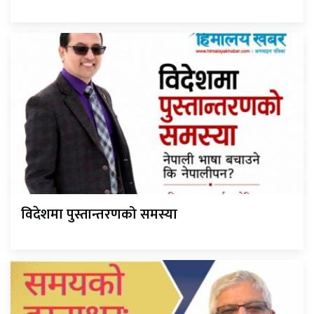
विदेशमा पुस्तान्तरणको समस्या