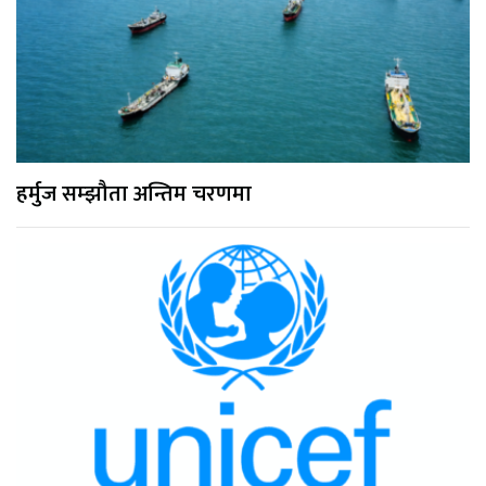
हर्मुज सम्झौता अन्तिम चरणमा