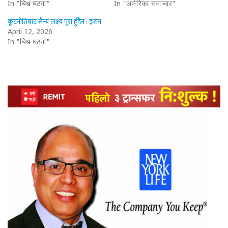
In "बिश्व घटना"
In "अमेरिका समाचार"
कूटनीतिबाट सैन्य लक्ष्य पूरा हुँदैन : इरान
April 12, 2026
In "बिश्व घटना"