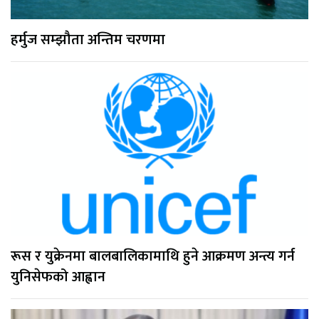
हर्मुज सम्झौता अन्तिम चरणमा
रूस र युक्रेनमा बालबालिकामाथि हुने आक्रमण अन्त्य गर्न
युनिसेफको आह्वान