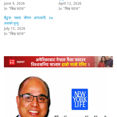
June 9, 2026
April 12, 2026
In "बिश्व घटना"
In "बिश्व घटना"
बैङ्कक पबमा भीषण आगलागी, २७
जनाको मृत्यु
July 13, 2026
In "बिश्व घटना"