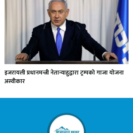
इजरायली प्रधानमन्त्री नेतान्याहुद्वारा ट्रम्पको गाजा योजना
अस्वीकार