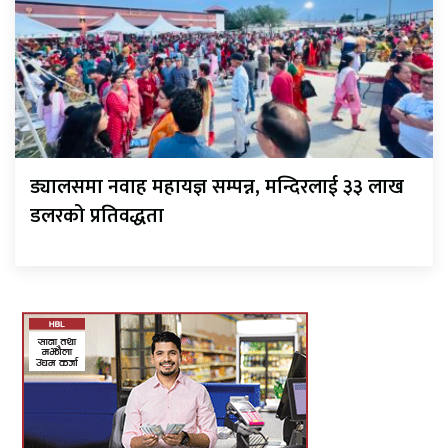
ड्यालसमा नवाह महायज्ञ सम्पन्न, मन्दिरलाई ३३ लाख
डलरको प्रतिवद्धता