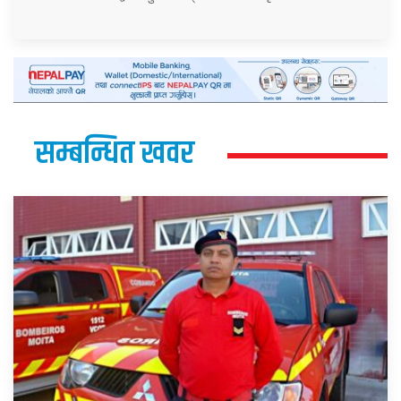
सम्बन्धित खवर