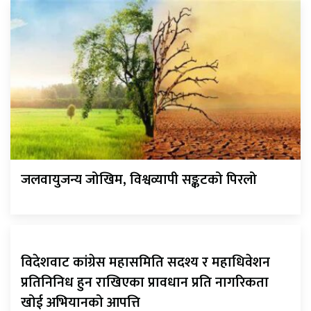
जलवायुजन्य जोखिम, विश्वव्यापी सङ्कटको पिरलो
विदेशवाट कांग्रेस महासमिति सदश्य र महाधिवेशन
प्रतिनिनिध हुन राखिएका प्रावधान प्रति नागरिकता
खोई अभियानको आपत्ति