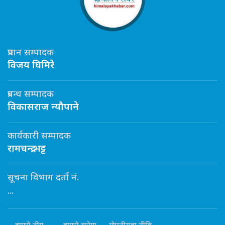
प्रधान सम्पादक
विजय घिमिरे
प्रबन्ध सम्पादक
विकासराज न्यौपाने
कार्यकारी सम्पादक
रामचन्द्र भट्ट
सूचना विभाग दर्ता नं.
...