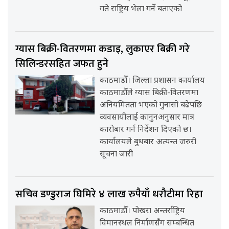
गते राष्ट्रिय भेला गर्ने बताएको
ग्यास बिक्री-वितरणमा कडाइ, लुकाएर बिक्री गरे
सिलिन्डरसहित जफत हुने
काठमाडौँ। जिल्ला प्रशासन कार्यालय
काठमाडौँले ग्यास बिक्री-वितरणमा
अनियमितता भएको गुनासो बढेपछि
व्यवसायीलाई कानुनअनुसार मात्र
कारोबार गर्न निर्देशन दिएको छ।
कार्यालयले बुधबार अत्यन्त जरुरी
सूचना जारी
सचिव डण्डुराज घिमिरे ४ लाख रुपैयाँ धरौटीमा रिहा
काठमाडौँ। पोखरा अन्तर्राष्ट्रिय
विमानस्थल निर्माणसँग सम्बन्धित