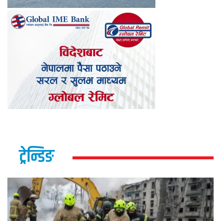
ट्रेन्डिङ