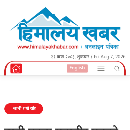
२१ श्रावण २०८३, शुक्रबार / Fri Aug 7, 2026
English
जानी राखे राम्रो