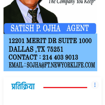
प्रतिक्रिया