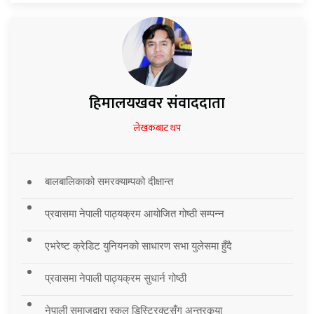
हिमालयखवर संवाददाता
लेखकबाट थप
बालबालिकाको समरक्याम्पको दीक्षान्त
प्रवासमा नेपाली पाठ्यक्रम आयोजित गोष्ठी सम्पन्न
एभरेष्ट क्रेडिट युनियनको साधारण सभा युलेसमा हुँदै
प्रवासमा नेपाली पाठ्यक्रम सुधार्न गोष्ठी
नेपाली समाजद्वारा स्कुल डिस्ट्रिक्टसँग अन्तरकृया