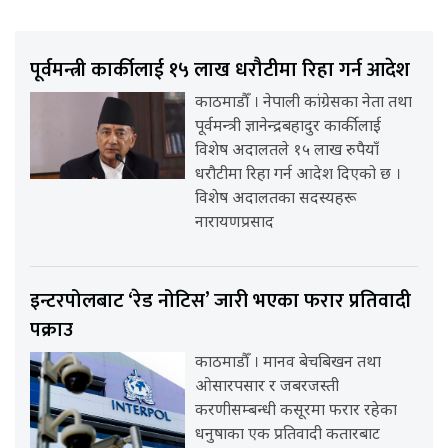
पूर्वमन्त्री कार्कीलाई १५ लाख धरौटीमा रिहा गर्न आदेश
काठमाडौँ । नेपाली कांग्रेसका नेता तथा
पूर्वमन्त्री ज्ञानेन्द्रबहादुर कार्कीलाई
विशेष अदालतले १५ लाख रुपैयाँ
धरौटीमा रिहा गर्न आदेश दिएको छ ।
विशेष अदालतका सदस्यहरू
नारायणप्रसाद
इन्टरपोलबाट ‘रेड नोटिस’ जारी भएका फरार प्रतिवादी
पक्राउ
काठमाडौँ । मानव बेचबिखन तथा
ओसारपसार र जबरजस्ती
करणीसम्बन्धी कसूरमा फरार रहेका
धनुषाका एक प्रतिवादी कतारबाट