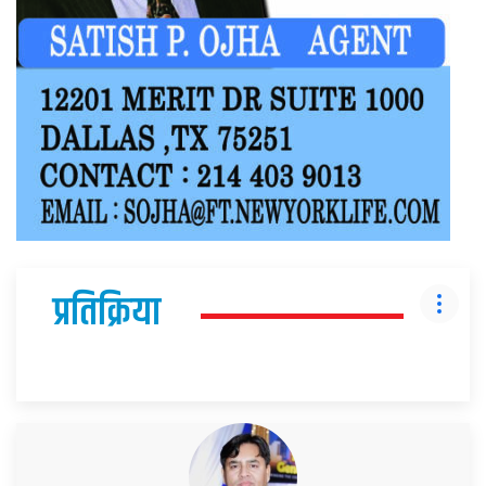
प्रतिक्रिया