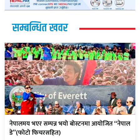
सम्बन्धित खवर
नेपालमय भएर सम्पन्न भयो बोस्टनमा आयोजित “नेपाल
डे”(फोटो फिचरसहित)