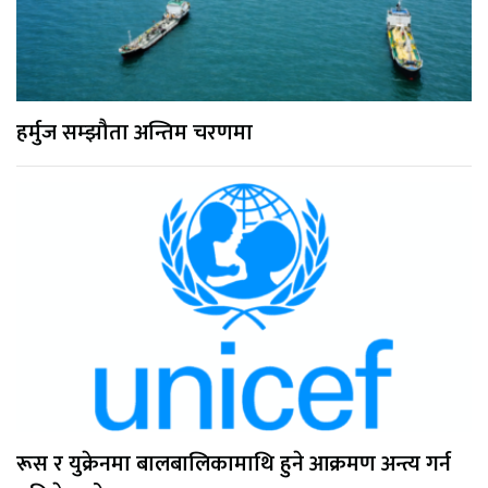
हर्मुज सम्झौता अन्तिम चरणमा
रूस र युक्रेनमा बालबालिकामाथि हुने आक्रमण अन्त्य गर्न