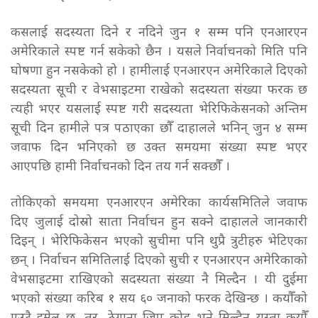
कसलाई सदस्यता दिने र नदिने जुन १ सम्म पनि एनआरएन
अमेरिकाले स्पष्ट गर्न सकेको छैन । यसले निर्वाचनको मिति पनि
घोषणा हुन नसकेको हो । हामीलाई एनआरएन अमेरिकाले दिएको
सदस्यता सूची र वेभसाइटमा राखेको सदस्यता संख्या फरक छ
त्यही भएर यसलाई स्पष्ट गरी सदस्यता भेरिफिकेसनको अन्तिम
सूची दिन हामीले पत्र पठाएका छौँ दाहालले भनिन् जुन ४ सम्म
जवाफ दिन भनिएको छ उक्त समयमा संख्या स्पष्ट भएर
आएपछि हामी निर्वाचनको दिन तय गर्न सक्छौँ ।
तोकिएको समयमा एनआरएन अमेरिका कार्यसमितिले जवाफ
दिए जुलाई दोस्रो साता निर्वाचन हुन सक्ने दाहालले जानकारी
दिइन् । भेरिफिकेसन भएको सुचीमा पनि थुप्रै त्रुटीहरु भेटिएका
छन् । निर्वाचन समितिलाई दिएको सुची र एनआरएन अमेरिकाको
वेभसाइटमा राखिएको सदस्यता संख्या नै मिल्दैन । यी दुईमा
भएको संख्या करिब १ सय ६० जनाको फरक देखिन्छ । कयौँको