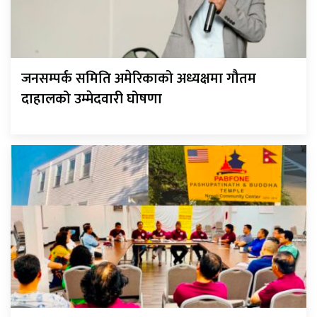
जनसम्पर्क समिति अमेरिकाको अध्यक्षमा गौतम
दाहालको उम्मेदवारी घोषणा