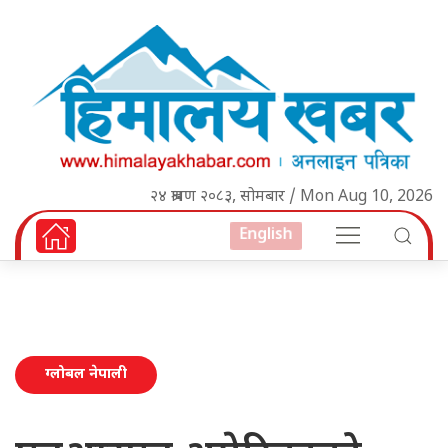
२४ श्रावण २०८३, सोमबार / Mon Aug 10, 2026
English
ग्लोबल नेपाली