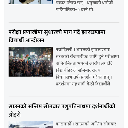
पक्राउ परेका छन् । धनुषाको धनौजी
गाउँपालिका–५ बस्ने मो.
परीक्षा प्रणालीमा सुधारको माग गर्दै झारखण्डमा
विद्यार्थी आन्दोलन
नयाँदिल्ली । भारतको झारखण्डमा
सरकारी रोजगारीका लागि हुने परीक्षामा
अनियमितता भएको आरोप लगाउँदै
विद्यार्थीहरूले सोमबार राज्य
विधानसभातर्फ प्रदर्शन गरेका छन् ।
प्रदर्शनमा सहभागी केही विद्यार्थीले
साउनको अन्तिम सोमबार पशुपतिनाथमा दर्शनार्थीको
ओइरो
काठमाडौँ । साउनको अन्तिम सोमबार