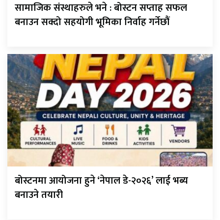
सामाजिक संस्थाहरुले भने : बोस्टन सप्ताह सफल
बनाउन सक्दो सहयोगी भूमिका निर्वाह गर्नेछौं
बोस्टनमा आयोजना हुने ‘नेपाल डे-२०२६’ लाई भब्य
बनाउने तयारी