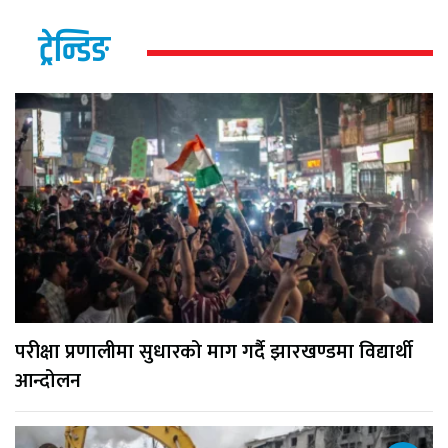
ट्रेन्डिङ
परीक्षा प्रणालीमा सुधारको माग गर्दै झारखण्डमा विद्यार्थी
आन्दोलन