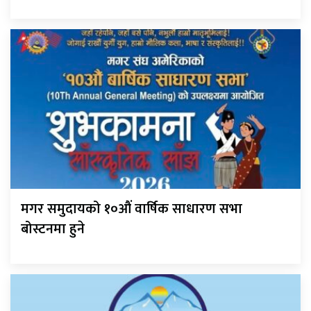
मगर समुदायको १०औं वार्षिक साधारण सभा
बोस्टनमा हुने