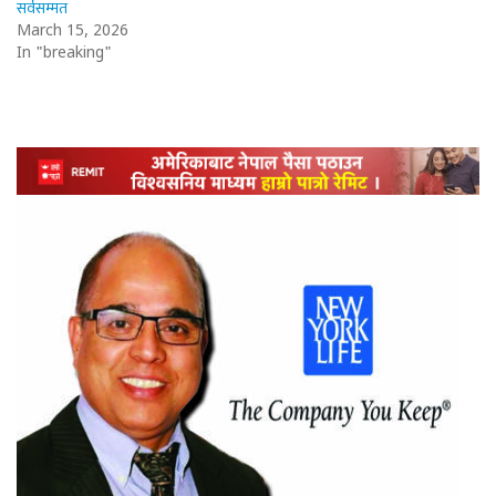
सर्वसम्मत
March 15, 2026
In "breaking"