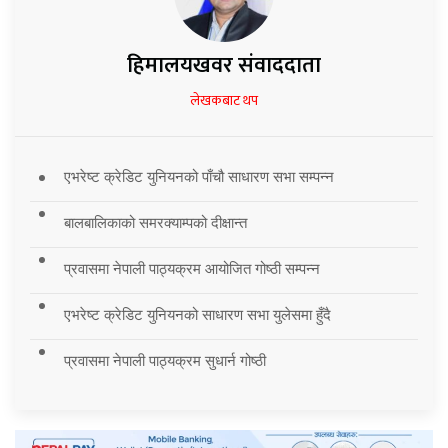
हिमालयखवर संवाददाता
लेखकबाट थप
एभरेष्ट क्रेडिट युनियनको पाँचौ साधारण सभा सम्पन्न
बालबालिकाको समरक्याम्पको दीक्षान्त
प्रवासमा नेपाली पाठ्यक्रम आयोजित गोष्ठी सम्पन्न
एभरेष्ट क्रेडिट युनियनको साधारण सभा युलेसमा हुँदै
प्रवासमा नेपाली पाठ्यक्रम सुधार्न गोष्ठी