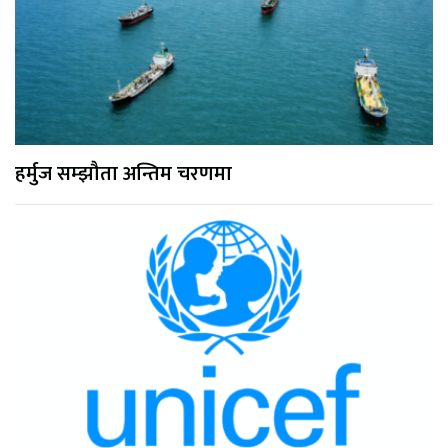
हर्मुज सम्झौता अन्तिम चरणमा