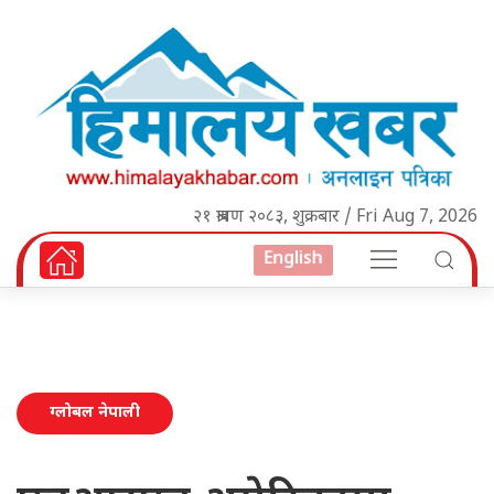
२१ श्रावण २०८३, शुक्रबार / Fri Aug 7, 2026
English
ग्लोबल नेपाली