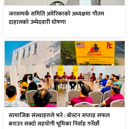
जनसम्पर्क समिति अमेरिकाको अध्यक्षमा गौतम
दाहालको उम्मेदवारी घोषणा
सामाजिक संस्थाहरुले भने : बोस्टन सप्ताह सफल
बनाउन सक्दो सहयोगी भूमिका निर्वाह गर्नेछौं