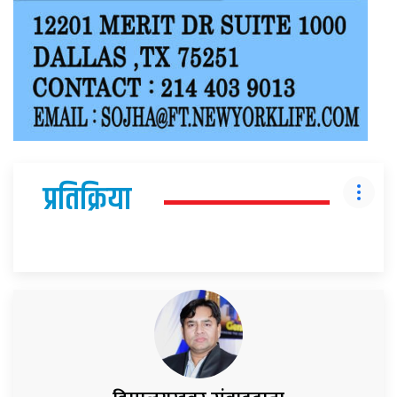
प्रतिक्रिया