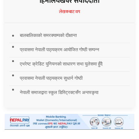
हिमालयखवर संवाददाता
लेखकबाट थप
बालबालिकाको समरक्याम्पको दीक्षान्त
प्रवासमा नेपाली पाठ्यक्रम आयोजित गोष्ठी सम्पन्न
एभरेष्ट क्रेडिट युनियनको साधारण सभा युलेसमा हुँदै
प्रवासमा नेपाली पाठ्यक्रम सुधार्न गोष्ठी
नेपाली समाजद्वारा स्कुल डिस्ट्रिक्टसँग अन्तरकृया