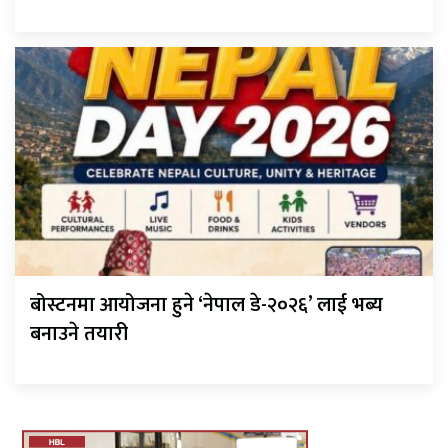
बोस्टनमा आयोजना हुने ‘नेपाल डे-२०२६’ लाई भब्य
बनाउने तयारी