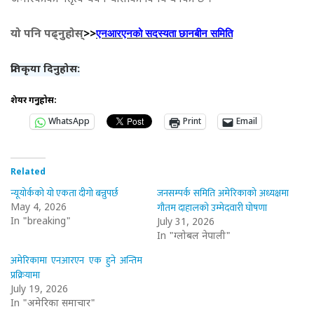
एनआरएनको सदस्यता छानबीन समिति
यो पनि पढ्नुहोस्
>>
प्रतिकृया दिनुहोस:
शेयर गर्नुहोस:
WhatsApp
Print
Email
Related
न्यूयोर्कको यो एकता दीगो बन्नुपर्छ
जनसम्पर्क समिति अमेरिकाको अध्यक्षमा
गौतम दाहालको उम्मेदवारी घोषणा
May 4, 2026
In "breaking"
July 31, 2026
In "ग्लोबल नेपाली"
अमेरिकामा एनआरएन एक हुने अन्तिम
प्रक्रियामा
July 19, 2026
In "अमेरिका समाचार"