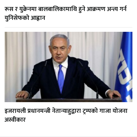
रूस र युक्रेनमा बालबालिकामाथि हुने आक्रमण अन्त्य गर्न
युनिसेफको आह्वान
इजरायली प्रधानमन्त्री नेतान्याहुद्वारा ट्रम्पको गाजा योजना
अस्वीकार