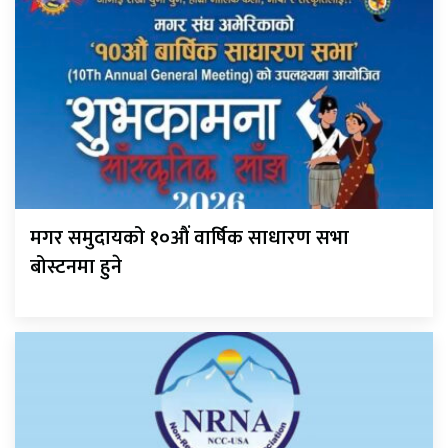
मगर समुदायको १०औं वार्षिक साधारण सभा
बोस्टनमा हुने