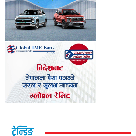
ट्रेन्डिङ