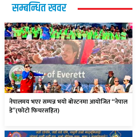
सम्बन्धित खवर
नेपालमय भएर सम्पन्न भयो बोस्टनमा आयोजित “नेपाल
डे”(फोटो फिचरसहित)