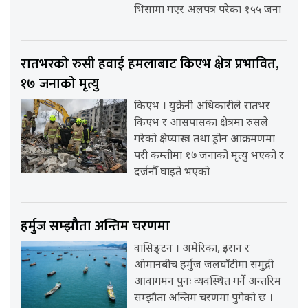
भिसामा गएर अलपत्र परेका १५५ जना
रातभरको रुसी हवाई हमलाबाट किएभ क्षेत्र प्रभावित,
१७ जनाको मृत्यु
किएभ । युक्रेनी अधिकारीले रातभर
किएभ र आसपासका क्षेत्रमा रुसले
गरेको क्षेप्यास्त्र तथा ड्रोन आक्रमणमा
परी कम्तीमा १७ जनाको मृत्यु भएको र
दर्जनौँ घाइते भएको
हर्मुज सम्झौता अन्तिम चरणमा
वासिङ्टन । अमेरिका, इरान र
ओमानबीच हर्मुज जलघाँटीमा समुद्री
आवागमन पुनः व्यवस्थित गर्ने अन्तरिम
सम्झौता अन्तिम चरणमा पुगेको छ ।