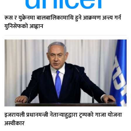
रूस र युक्रेनमा बालबालिकामाथि हुने आक्रमण अन्त्य गर्न
युनिसेफको आह्वान
इजरायली प्रधानमन्त्री नेतान्याहुद्वारा ट्रम्पको गाजा योजना
अस्वीकार