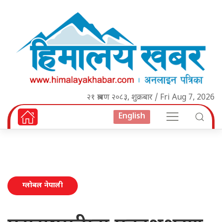
२१ श्रावण २०८३, शुक्रबार / Fri Aug 7, 2026
English
ग्लोबल नेपाली