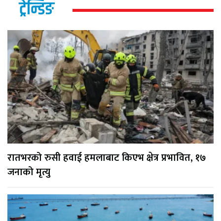
ट्रेन्डिङ
रातभरको रुसी हवाई हमलाबाट किएभ क्षेत्र प्रभावित, १७
जनाको मृत्यु