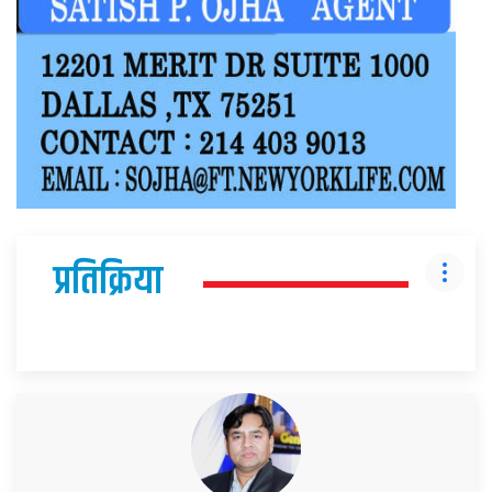
प्रतिक्रिया