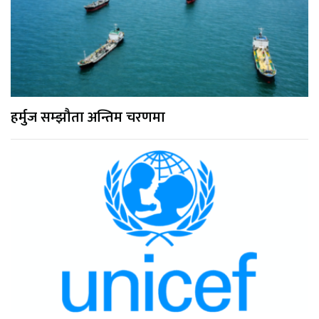
हर्मुज सम्झौता अन्तिम चरणमा