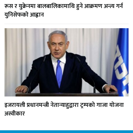
रूस र युक्रेनमा बालबालिकामाथि हुने आक्रमण अन्त्य गर्न
युनिसेफको आह्वान
इजरायली प्रधानमन्त्री नेतान्याहुद्वारा ट्रम्पको गाजा योजना
अस्वीकार