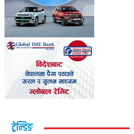
ट्रेन्डिङ