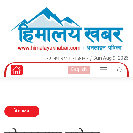
२३ श्रावण २०८३, आइतबार / Sun Aug 9, 2026
English
बिश्व घटना