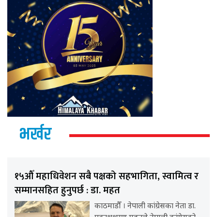
भर्खर
१५औँ महाधिवेशन सबै पक्षको सहभागिता, स्वामित्व र
सम्मानसहित हुनुपर्छ : डा. महत
काठमाडौँ । नेपाली कांग्रेसका नेता डा.