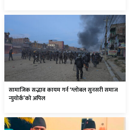
सामाजिक सद्भाव कायम गर्न ‘ग्लोबल सुनसरी समाज
न्युयोर्क’को अपिल