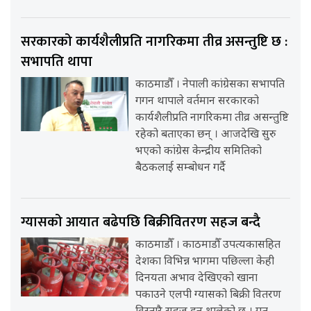
सरकारको कार्यशैलीप्रति नागरिकमा तीव्र असन्तुष्टि छ :
सभापति थापा
काठमाडौँ । नेपाली कांग्रेसका सभापति
गगन थापाले वर्तमान सरकारको
कार्यशैलीप्रति नागरिकमा तीव्र असन्तुष्टि
रहेको बताएका छन् । आजदेखि सुरु
भएको कांग्रेस केन्द्रीय समितिको
बैठकलाई सम्बोधन गर्दै
ग्यासको आयात बढेपछि बिक्रीवितरण सहज बन्दै
काठमाडौँ । काठमाडौँ उपत्यकासहित
देशका विभिन्न भागमा पछिल्ला केही
दिनयता अभाव देखिएको खाना
पकाउने एलपी ग्यासको बिक्री वितरण