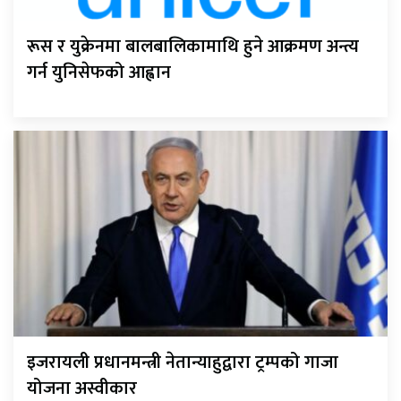
रूस र युक्रेनमा बालबालिकामाथि हुने आक्रमण अन्त्य
गर्न युनिसेफको आह्वान
इजरायली प्रधानमन्त्री नेतान्याहुद्वारा ट्रम्पको गाजा
योजना अस्वीकार