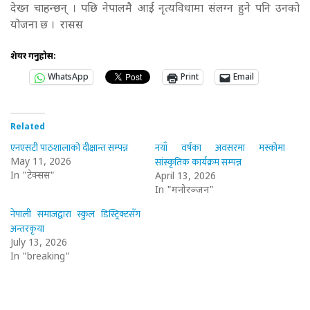
देख्न चाहन्छन् । पछि नेपालमै आई नृत्यविधामा संलग्न हुने पनि उनको
योजना छ । रासस
शेयर गर्नुहोस:
WhatsApp
Print
Email
Related
एनएसटी पाठशालाको दीक्षान्त सम्पन्न
नयाँ वर्षका अवसरमा मस्कोमा
सांस्कृतिक कार्यक्रम सम्पन्न
May 11, 2026
In "टेक्सस"
April 13, 2026
In "मनोरञ्जन"
नेपाली समाजद्वारा स्कुल डिस्ट्रिक्टसँग
अन्तरकृया
July 13, 2026
In "breaking"