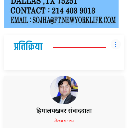
प्रतिक्रिया
हिमालयखवर संवाददाता
लेखकबाट थप