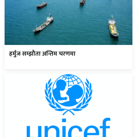
हर्मुज सम्झौता अन्तिम चरणमा