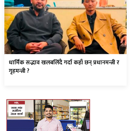
धार्मिक सद्भाव खलबलिँदै गर्दा कहाँ छन् प्रधानमन्त्री र
गृहमन्त्री ?