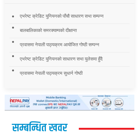
एभरेष्ट क्रेडिट युनियनको पाँचौ साधारण सभा सम्पन्न
बालबालिकाको समरक्याम्पको दीक्षान्त
प्रवासमा नेपाली पाठ्यक्रम आयोजित गोष्ठी सम्पन्न
एभरेष्ट क्रेडिट युनियनको साधारण सभा युलेसमा हुँदै
प्रवासमा नेपाली पाठ्यक्रम सुधार्न गोष्ठी
सम्बन्धित खवर