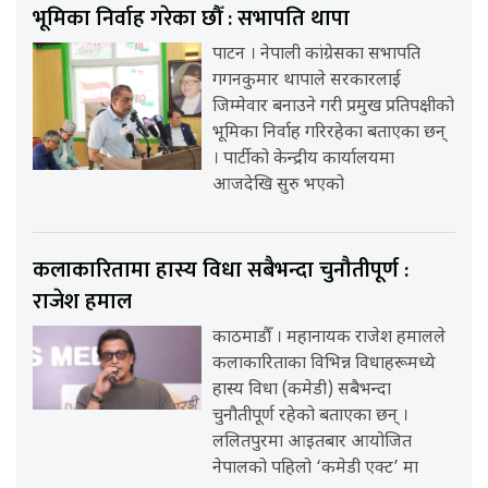
भूमिका निर्वाह गरेका छौँ : सभापति थापा
पाटन । नेपाली कांग्रेसका सभापति
गगनकुमार थापाले सरकारलाई
जिम्मेवार बनाउने गरी प्रमुख प्रतिपक्षीको
भूमिका निर्वाह गरिरहेका बताएका छन्
। पार्टीको केन्द्रीय कार्यालयमा
आजदेखि सुरु भएको
कलाकारितामा हास्य विधा सबैभन्दा चुनौतीपूर्ण :
राजेश हमाल
काठमाडौँ । महानायक राजेश हमालले
कलाकारिताका विभिन्न विधाहरूमध्ये
हास्य विधा (कमेडी) सबैभन्दा
चुनौतीपूर्ण रहेको बताएका छन् ।
ललितपुरमा आइतबार आयोजित
नेपालको पहिलो ‘कमेडी एक्ट’ मा