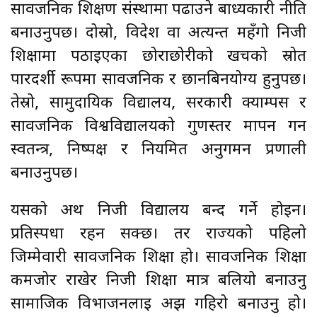
सार्वजनिक शिक्षण संस्थामा पढाउने बाध्यकारी नीति
बनाउनुपर्छ। दोस्रो, विदेश वा अत्यन्त महँगो निजी
शिक्षामा पठाइएका छोराछोरीको खर्चको स्रोत
पारदर्शी रूपमा सार्वजनिक र छानबिनयोग्य हुनुपर्छ।
तेस्रो, सामुदायिक विद्यालय, सरकारी क्याम्पस र
सार्वजनिक विश्वविद्यालयको गुणस्तर मापन गर्न
स्वतन्त्र, निष्पक्ष र नियमित अनुगमन प्रणाली
बनाउनुपर्छ।
यसको अर्थ निजी विद्यालय बन्द गर्ने होइन।
प्रतिस्पर्धा रहन सक्छ। तर राज्यको पहिलो
जिम्मेवारी सार्वजनिक शिक्षा हो। सार्वजनिक शिक्षा
कमजोर राखेर निजी शिक्षा मात्र बलियो बनाउनु
सामाजिक विभाजनलाई अझ गहिरो बनाउनु हो।