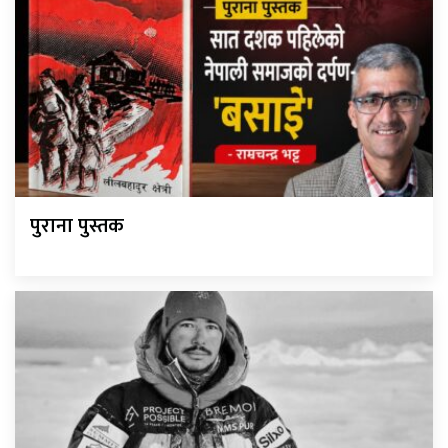
पुराना पुस्तक