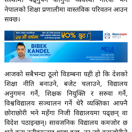
संस्थामा पढ्नुपर्ने कानुनी व्यवस्था गरियो भने
नेपालको शिक्षा प्रणालीमा वास्तविक परिवर्तन आउन
सक्छ।
आजको सबैभन्दा ठूलो विडम्बना यही हो कि देशको
शिक्षा नीति बनाउने, बजेट चलाउने, विद्यालय
अनुगमन गर्ने, शिक्षक नियुक्ति र सरुवा गर्ने,
विश्वविद्यालय सञ्चालन गर्ने धेरै व्यक्तिका आफ्नै
छोराछोरी भने महँगा निजी विद्यालयमा पढ्छन् वा
विदेश पठाइन्छन्। सार्वजनिक विद्यालय कमजोर छ