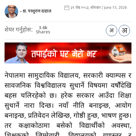
३१ जेष्ठ २०८३, सोमबार / June 15, 2026
– डा. परशुराम दाहाल
3.6k
शेयर गर्नुहोस:
Shares
नेपालमा सामुदायिक विद्यालय, सरकारी क्याम्पस र
सार्वजनिक विश्वविद्यालय सुधार्ने विषयमा वर्षौंदेखि
बहस चलिरहेको छ। हरेक सरकार आउँदा शिक्षा
सुधार्ने नारा दिन्छ। नयाँ नीति बनाइन्छ, आयोग
बनाइन्छ, प्रतिवेदन लेखिन्छ, गोष्ठी हुन्छ, भाषण हुन्छ।
तर कक्षाकोठामा बसेको विद्यार्थीको अवस्था,