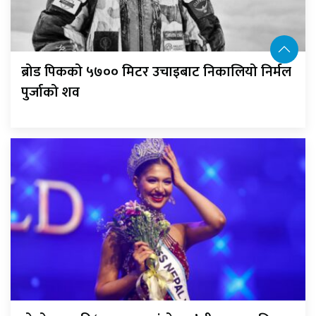
ब्रोड पिकको ५७०० मिटर उचाइबाट निकालियो निर्मल
पुर्जाको शव