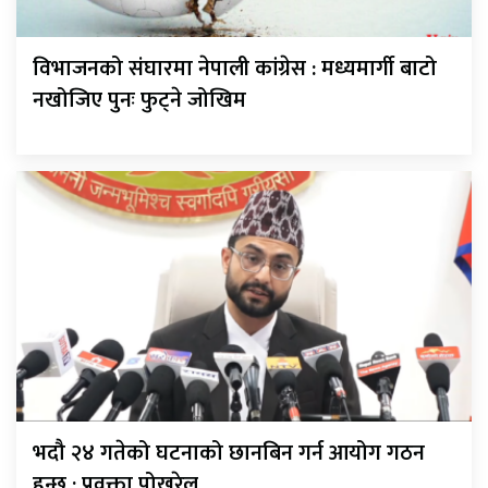
विभाजनको संघारमा नेपाली कांग्रेस : मध्यमार्गी बाटो
नखोजिए पुनः फुट्ने जोखिम
भदौ २४ गतेको घटनाको छानबिन गर्न आयोग गठन
हुन्छ : प्रवक्ता पोखरेल