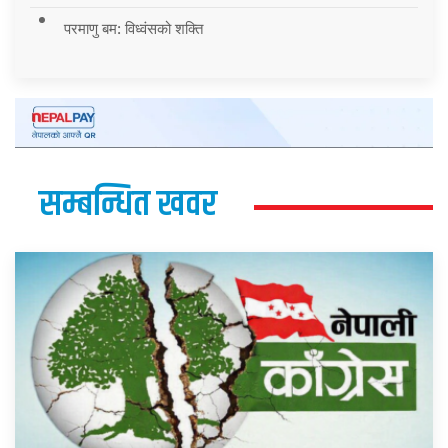
परमाणु बम: विध्वंसको शक्ति
सम्बन्धित खवर