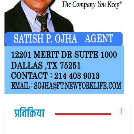
प्रतिक्रिया