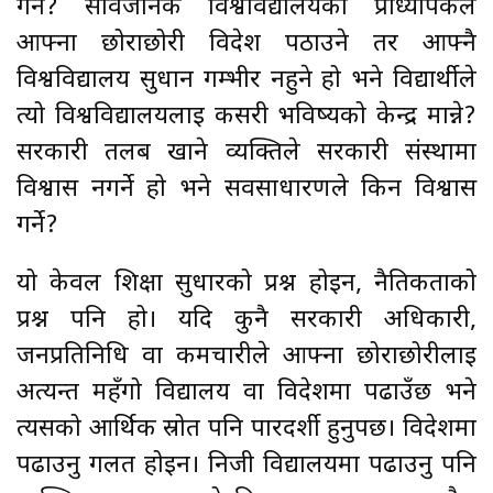
गर्ने? सार्वजनिक विश्वविद्यालयका प्राध्यापकले
आफ्ना छोराछोरी विदेश पठाउने तर आफ्नै
विश्वविद्यालय सुधार्न गम्भीर नहुने हो भने विद्यार्थीले
त्यो विश्वविद्यालयलाई कसरी भविष्यको केन्द्र मान्ने?
सरकारी तलब खाने व्यक्तिले सरकारी संस्थामा
विश्वास नगर्ने हो भने सर्वसाधारणले किन विश्वास
गर्ने?
यो केवल शिक्षा सुधारको प्रश्न होइन, नैतिकताको
प्रश्न पनि हो। यदि कुनै सरकारी अधिकारी,
जनप्रतिनिधि वा कर्मचारीले आफ्ना छोराछोरीलाई
अत्यन्त महँगो विद्यालय वा विदेशमा पढाउँछ भने
त्यसको आर्थिक स्रोत पनि पारदर्शी हुनुपर्छ। विदेशमा
पढाउनु गलत होइन। निजी विद्यालयमा पढाउनु पनि