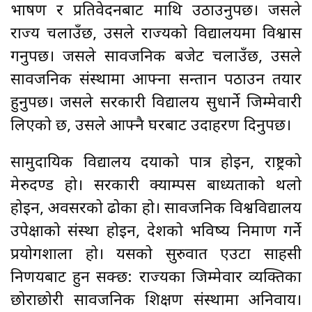
भाषण र प्रतिवेदनबाट माथि उठाउनुपर्छ। जसले
राज्य चलाउँछ, उसले राज्यको विद्यालयमा विश्वास
गर्नुपर्छ। जसले सार्वजनिक बजेट चलाउँछ, उसले
सार्वजनिक संस्थामा आफ्ना सन्तान पठाउन तयार
हुनुपर्छ। जसले सरकारी विद्यालय सुधार्ने जिम्मेवारी
लिएको छ, उसले आफ्नै घरबाट उदाहरण दिनुपर्छ।
सामुदायिक विद्यालय दयाको पात्र होइन, राष्ट्रको
मेरुदण्ड हो। सरकारी क्याम्पस बाध्यताको थलो
होइन, अवसरको ढोका हो। सार्वजनिक विश्वविद्यालय
उपेक्षाको संस्था होइन, देशको भविष्य निर्माण गर्ने
प्रयोगशाला हो। यसको सुरुवात एउटा साहसी
निर्णयबाट हुन सक्छ: राज्यका जिम्मेवार व्यक्तिका
छोराछोरी सार्वजनिक शिक्षण संस्थामा अनिवार्य।