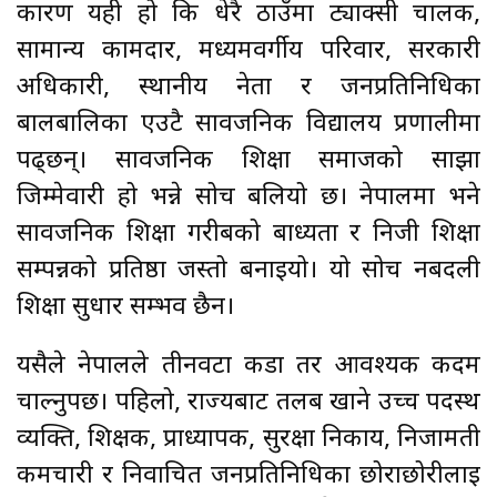
कारण यही हो कि धेरै ठाउँमा ट्याक्सी चालक,
सामान्य कामदार, मध्यमवर्गीय परिवार, सरकारी
अधिकारी, स्थानीय नेता र जनप्रतिनिधिका
बालबालिका एउटै सार्वजनिक विद्यालय प्रणालीमा
पढ्छन्। सार्वजनिक शिक्षा समाजको साझा
जिम्मेवारी हो भन्ने सोच बलियो छ। नेपालमा भने
सार्वजनिक शिक्षा गरीबको बाध्यता र निजी शिक्षा
सम्पन्नको प्रतिष्ठा जस्तो बनाइयो। यो सोच नबदली
शिक्षा सुधार सम्भव छैन।
यसैले नेपालले तीनवटा कडा तर आवश्यक कदम
चाल्नुपर्छ। पहिलो, राज्यबाट तलब खाने उच्च पदस्थ
व्यक्ति, शिक्षक, प्राध्यापक, सुरक्षा निकाय, निजामती
कर्मचारी र निर्वाचित जनप्रतिनिधिका छोराछोरीलाई