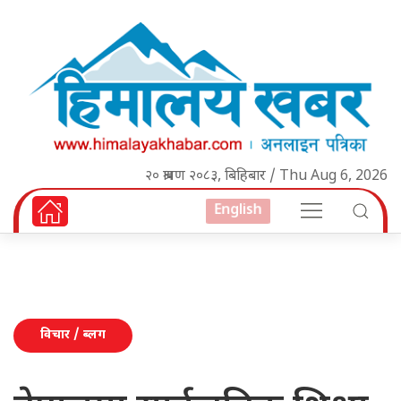
२० श्रावण २०८३, बिहिबार / Thu Aug 6, 2026
English
विचार / ब्लग