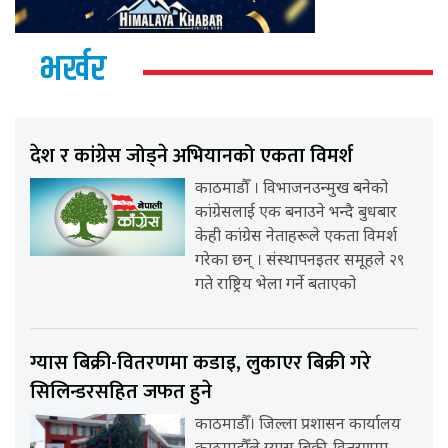
भर्खर
देश र कांग्रेस जोड्ने अभियानको एकता विमर्श
काठमाडौँ । विभाजनउन्मुख बनेको
कांग्रेसलाई एक बनाउने भन्दै बुधबार
केही कांग्रेस नेताहरूले एकता विमर्श
गरेका छन् । संस्थापनइतर समूहले २९
गते राष्ट्रिय भेला गर्ने बताएको
ग्यास बिक्री-वितरणमा कडाइ, लुकाएर बिक्री गरे
सिलिन्डरसहित जफत हुने
काठमाडौँ। जिल्ला प्रशासन कार्यालय