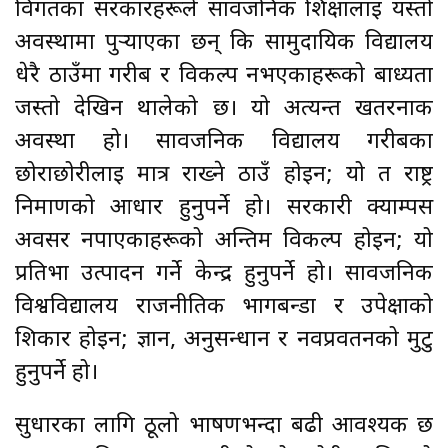
विगतका सरकारहरूले सार्वजनिक शिक्षालाई यस्तो
अवस्थामा पुर्‍याएका छन् कि सामुदायिक विद्यालय
धेरै ठाउँमा गरीब र विकल्प नभएकाहरूको बाध्यता
जस्तो देखिन थालेको छ। यो अत्यन्त खतरनाक
अवस्था हो। सार्वजनिक विद्यालय गरीबका
छोराछोरीलाई मात्र राख्ने ठाउँ होइन; यो त राष्ट्र
निर्माणको आधार हुनुपर्ने हो। सरकारी क्याम्पस
अवसर नपाएकाहरूको अन्तिम विकल्प होइन; यो
प्रतिभा उत्पादन गर्ने केन्द्र हुनुपर्ने हो। सार्वजनिक
विश्वविद्यालय राजनीतिक भागबन्डा र उपेक्षाको
शिकार होइन; ज्ञान, अनुसन्धान र नवप्रवर्तनको मुटु
हुनुपर्ने हो।
सुधारका लागि ठूलो भाषणभन्दा बढी आवश्यक छ