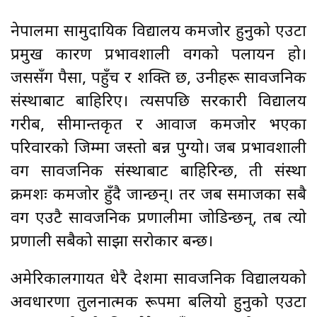
नेपालमा सामुदायिक विद्यालय कमजोर हुनुको एउटा
प्रमुख कारण प्रभावशाली वर्गको पलायन हो।
जससँग पैसा, पहुँच र शक्ति छ, उनीहरू सार्वजनिक
संस्थाबाट बाहिरिए। त्यसपछि सरकारी विद्यालय
गरीब, सीमान्तकृत र आवाज कमजोर भएका
परिवारको जिम्मा जस्तो बन्न पुग्यो। जब प्रभावशाली
वर्ग सार्वजनिक संस्थाबाट बाहिरिन्छ, ती संस्था
क्रमशः कमजोर हुँदै जान्छन्। तर जब समाजका सबै
वर्ग एउटै सार्वजनिक प्रणालीमा जोडिन्छन्, तब त्यो
प्रणाली सबैको साझा सरोकार बन्छ।
अमेरिकालगायत धेरै देशमा सार्वजनिक विद्यालयको
अवधारणा तुलनात्मक रूपमा बलियो हुनुको एउटा