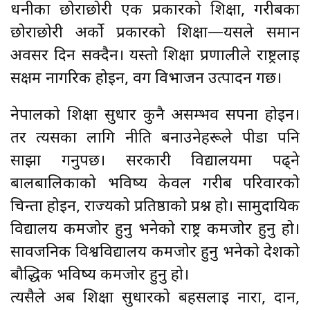
धनीका छोराछोरी एक प्रकारको शिक्षा, गरीबका
छोराछोरी अर्को प्रकारको शिक्षा—यसले समान
अवसर दिन सक्दैन। यस्तो शिक्षा प्रणालीले राष्ट्रलाई
सक्षम नागरिक होइन, वर्ग विभाजन उत्पादन गर्छ।
नेपालको शिक्षा सुधार कुनै असम्भव सपना होइन।
तर त्यसका लागि नीति बनाउनेहरूले पीडा पनि
साझा गर्नुपर्छ। सरकारी विद्यालयमा पढ्ने
बालबालिकाको भविष्य केवल गरीब परिवारको
चिन्ता होइन, राज्यको प्रतिष्ठाको प्रश्न हो। सामुदायिक
विद्यालय कमजोर हुनु भनेको राष्ट्र कमजोर हुनु हो।
सार्वजनिक विश्वविद्यालय कमजोर हुनु भनेको देशको
बौद्धिक भविष्य कमजोर हुनु हो।
त्यसैले अब शिक्षा सुधारको बहसलाई नारा, दान,