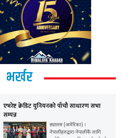
भर्खर
एभरेष्ट क्रेडिट युनियनको पाँचौ साधारण सभा
सम्पन्न
ड्यालस (अमेरिका) ।
नेपालीहरुद्वारा नेपालीकै लागि