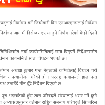
क परिषद्लाई निर्वाचन गर्ने जिम्मेवारी दिन एनआरएनएलाई निर्देशन
ाचन आगामी डिसेम्बर १५ मा हुने निर्णय गरेको केही दिनमै
तिनिधिसमेत नयाँ कार्यसमितिलाई छान्न दिनुपर्ने निर्देशनसमेत
र्तमान कार्यसमिति स्वतः विघटन भएको छ ।
वर्तमान अध्यक्ष कुमार पन्त नेतृत्वको कमिटीलाई विघटन गरी
कार प्रत्यायोजन गरेको हो । परराष्ट्र मन्त्रालयले हाल पन्त
प्रश्न उठाउँदै तीन बुँदे निर्देशन दिएको छ ।
ल पूरा भइसकेको हुँदा त्यस परिषद्ले संस्थालाई असर गर्ने कुनै
ित अभ्यासअनुसार वर्तमान राष्ट्रिय समन्वय परिषद्ले सिफारिस