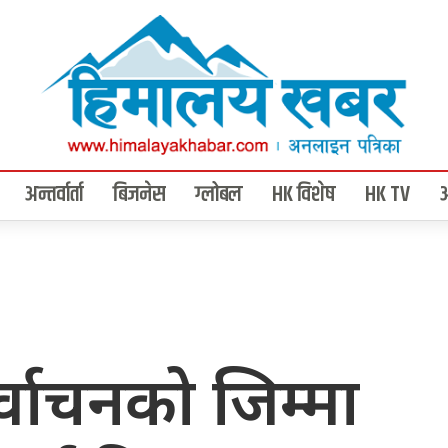
अन्तर्वार्ता
बिजनेस
ग्लोबल
HK विशेष
HK TV
वाचनको जिम्मा