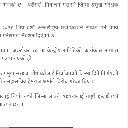
 भनेको छ । यसैगरी, निर्वाचन गराउने जिम्मा प्रमुख संरक्षक
भित्र दशौँ अन्तर्राष्ट्रिय महाधिवेशन सम्पन्न गर्ने कार्य
र गर्नसमेत निर्देशन दिएको छ ।
पत्रमा अक्टोवर १८ मा केन्द्रीय समितिको कार्यकाल समाप्त
न पत्र पठाएको हो ।
प्रमुख संरक्षक शेष घलेलाई निर्वाचनको जिम्मा दिने निर्णयको
केसी र महासचिव हेमराज शर्माले विरोध गरेका थिए ।
रलाई निर्वाचनको जिम्मा लाउने षडयन्त्रलाई नाङ्गो हस्तक्षेपको
ताएका छन् ।