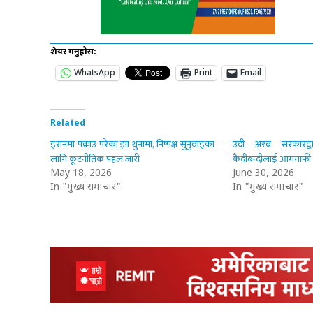
शेयर गर्नुहोस:
WhatsApp
Print
Email
Related
इरानमा पक्राउ परेका झा थुनामा, निष्पक्ष सुनुवाइका
उदी अरब सरकारद्व
लागि कूटनीतिक पहल जारी
कैदीबन्दीलाई आममाफी
May 18, 2026
June 30, 2026
In "मुख्य समाचार"
In "मुख्य समाचार"