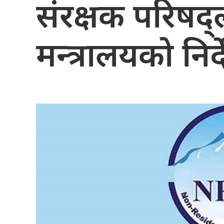
संरक्षक परिषद्ल
मन्त्रालयको निर्