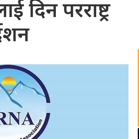
ाई दिन परराष्ट्र
देशन