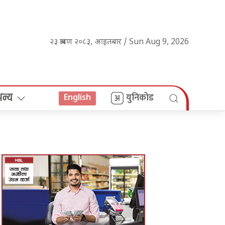
२३ श्रावण २०८३, आइतबार / Sun Aug 9, 2026
अन्य
युनिकोड
English