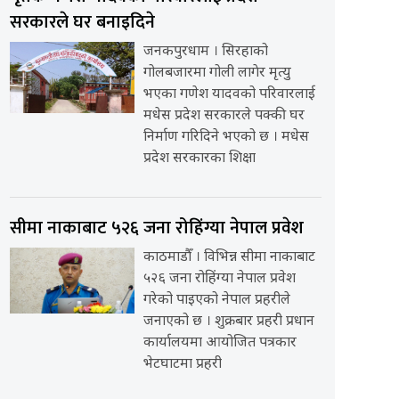
सरकारले घर बनाइदिने
जनकपुरधाम । सिरहाको
गोलबजारमा गोली लागेर मृत्यु
भएका गणेश यादवको परिवारलाई
मधेस प्रदेश सरकारले पक्की घर
निर्माण गरिदिने भएको छ । मधेस
प्रदेश सरकारका शिक्षा
सीमा नाकाबाट ५२६ जना रोहिंग्या नेपाल प्रवेश
काठमाडौँ । विभिन्न सीमा नाकाबाट
५२६ जना रोहिंग्या नेपाल प्रवेश
गरेको पाइएको नेपाल प्रहरीले
जनाएको छ । शुक्रबार प्रहरी प्रधान
कार्यालयमा आयोजित पत्रकार
भेटघाटमा प्रहरी