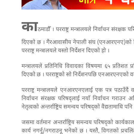
का
ठमाडौँ । परराष्ट्र मन्त्रालयले निर्वाचन संरक्ष
दिएको छ । गैरआवासीय नेपाली संघ (एनआरएनए)को निर्व
परराष्ट्र मन्त्रालयले यस्तो निर्देशन दिएको हो ।
मन्त्रालयले प्रतिनिधि विवादका विषयमा ६५ प्रतिशत प्र
दिएको छ । परराष्ट्रको सो निर्देशनपछि एनआरएनएको व
परराष्ट्र मन्त्रालयले एनआरएनएलाई एक पत्र पठाउँदै 
निर्वाचन संरक्षक परिषद्लाई नयाँ निर्वाचन गराउन अधि
नेतृत्वको अन्तर्राष्ट्रिय समन्वय परिषद्को वैद्यतामाथि पनि 
जसमा वर्तमान अन्तर्राष्ट्रिय समन्वय परिषद्को कार्यका
कार्य नगर्नू/नगराउनू भनेको छ । यस्तै, विगतको प्रचल