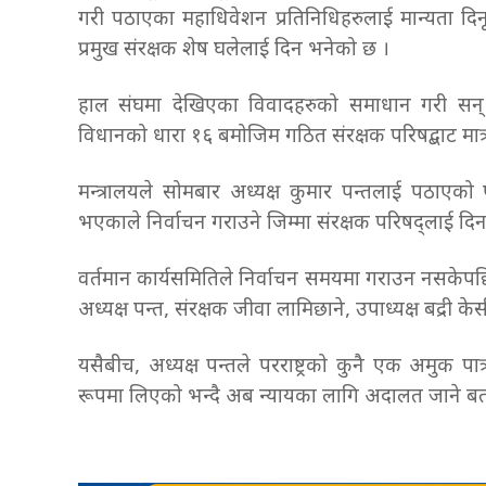
गरी पठाएका महाधिवेशन प्रतिनिधिहरुलाई मान्यता दिनू
प्रमुख संरक्षक शेष घलेलाई दिन भनेको छ ।
हाल संघमा देखिएका विवादहरुको समाधान गरी सन् २०२१ 
विधानको धारा १६ बमोजिम गठित संरक्षक परिषद्बाट मात्
मन्त्रालयले सोमबार अध्यक्ष कुमार पन्तलाई पठाएको 
भएकाले निर्वाचन गराउने जिम्मा संरक्षक परिषद्लाई दि
वर्तमान कार्यसमितिले निर्वाचन समयमा गराउन नसकेपछि 
अध्यक्ष पन्त, संरक्षक जीवा लामिछाने, उपाध्यक्ष बद्री 
यसैबीच, अध्यक्ष पन्तले परराष्ट्रको कुनै एक अमुक पात्
रूपमा लिएको भन्दै अब न्यायका लागि अदालत जाने ब