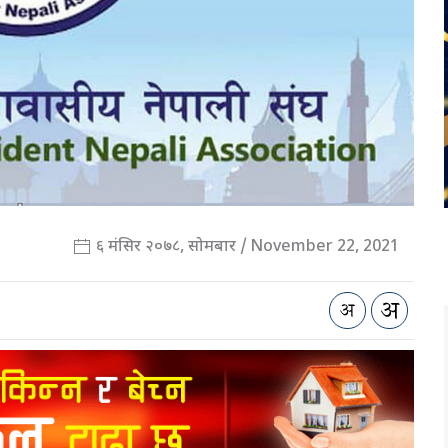
६ मंसिर २०७८, सोमबार / November 22, 2021