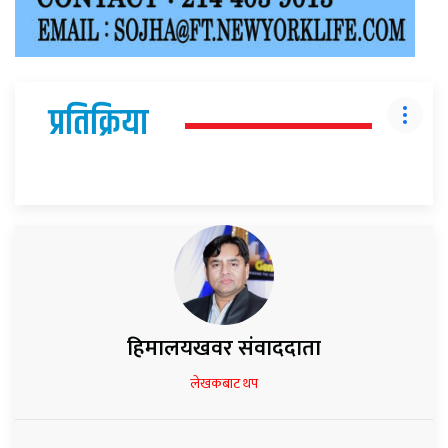
प्रतिक्रिया
हिमालयखवर संवाददाता
लेखकबाट थप