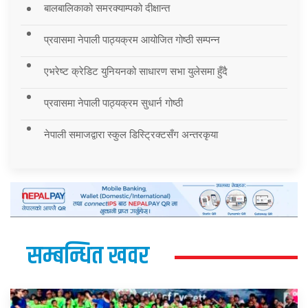
बालबालिकाको समरक्याम्पको दीक्षान्त
प्रवासमा नेपाली पाठ्यक्रम आयोजित गोष्ठी सम्पन्न
एभरेष्ट क्रेडिट युनियनको साधारण सभा युलेसमा हुँदै
प्रवासमा नेपाली पाठ्यक्रम सुधार्न गोष्ठी
नेपाली समाजद्वारा स्कुल डिस्ट्रिक्टसँग अन्तरकृया
सम्बन्धित खवर