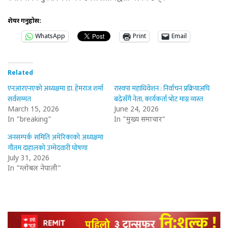
शेयर गर्नुहोस:
WhatsApp
Print
Email
Related
एनआरएनएको अध्यक्षमा डा. हेमराज शर्मा
रास्वपा महाधिवेशन : निर्वाचन प्रक्रियाअघि
सर्वसम्मत
बढेसँगै नेता, कार्यकर्ता भोट माग्न व्यस्त
March 15, 2026
June 24, 2026
In "breaking"
In "मुख्य समाचार"
जनसम्पर्क समिति अमेरिकाको अध्यक्षमा
गौतम दाहालको उम्मेदवारी घोषणा
July 31, 2026
In "ग्लोबल नेपाली"