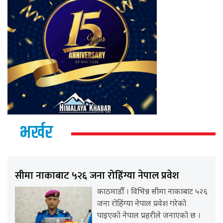
भर्खर
सीमा नाकाबाट ५२६ जना रोहिंग्या नेपाल प्रवेश
काठमाडौँ । विभिन्न सीमा नाकाबाट ५२६
जना रोहिंग्या नेपाल प्रवेश गरेको
पाइएको नेपाल प्रहरीले जनाएको छ ।