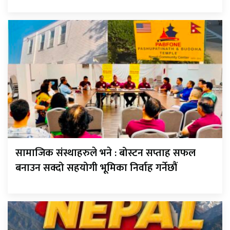
सामाजिक संस्थाहरुले भने : बोस्टन सप्ताह सफल
बनाउन सक्दो सहयोगी भूमिका निर्वाह गर्नेछौं