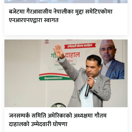
बजेटमा गैरआवासीय नेपालीका मुद्दा समेटिएकोमा
एनआरएनएद्वारा स्वागत
जनसम्पर्क समिति अमेरिकाको अध्यक्षमा गौतम
दाहालको उम्मेदवारी घोषणा