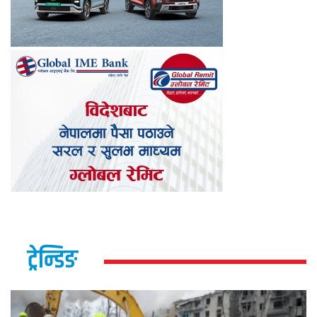
ट्रेन्डिङ