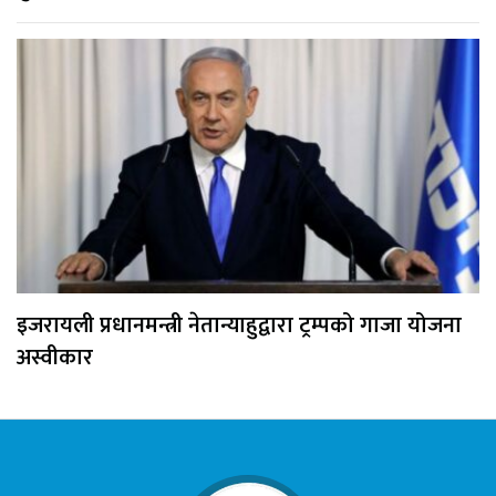
इजरायली प्रधानमन्त्री नेतान्याहुद्वारा ट्रम्पको गाजा योजना
अस्वीकार