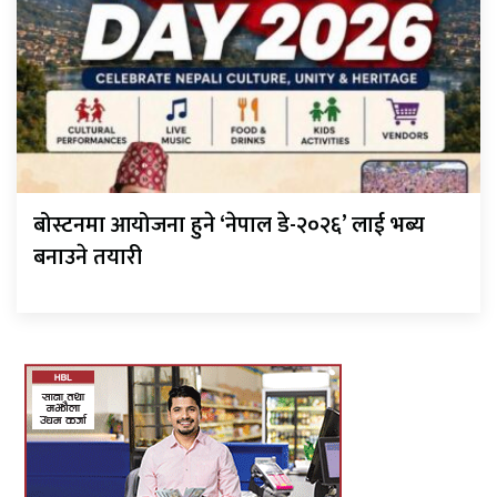
बोस्टनमा आयोजना हुने ‘नेपाल डे-२०२६’ लाई भब्य
बनाउने तयारी