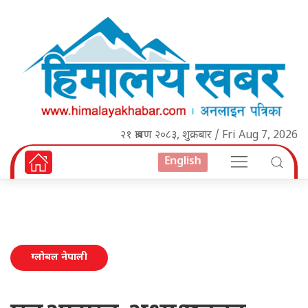
२१ श्रावण २०८३, शुक्रबार / Fri Aug 7, 2026
English
ग्लोबल नेपाली