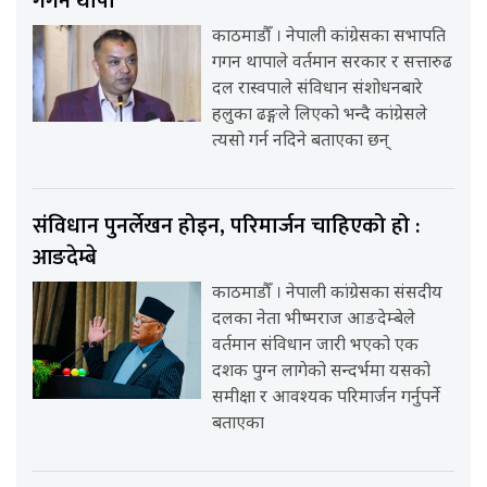
गगन थापा
काठमाडौँ । नेपाली कांग्रेसका सभापति
गगन थापाले वर्तमान सरकार र सत्तारुढ
दल रास्वपाले संविधान संशोधनबारे
हलुका ढङ्गले लिएको भन्दै कांग्रेसले
त्यसो गर्न नदिने बताएका छन्
संविधान पुनर्लेखन होइन, परिमार्जन चाहिएको हो :
आङदेम्बे
काठमाडौँ । नेपाली कांग्रेसका संसदीय
दलका नेता भीष्मराज आङदेम्बेले
वर्तमान संविधान जारी भएको एक
दशक पुग्न लागेको सन्दर्भमा यसको
समीक्षा र आवश्यक परिमार्जन गर्नुपर्ने
बताएका