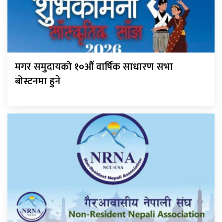
मगर समुदायको १०औं वार्षिक साधारण सभा
बोस्टनमा हुने