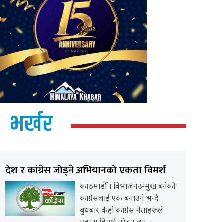
भर्खर
देश र कांग्रेस जोड्ने अभियानको एकता विमर्श
काठमाडौँ । विभाजनउन्मुख बनेको
कांग्रेसलाई एक बनाउने भन्दै
बुधबार केही कांग्रेस नेताहरूले