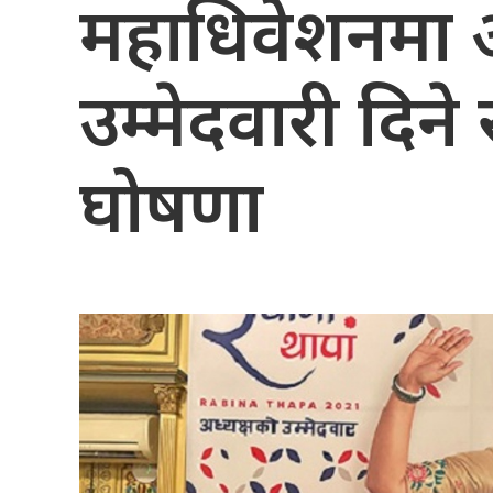
महाधिवेशनमा अध
उम्मेदवारी दिन
घोषणा