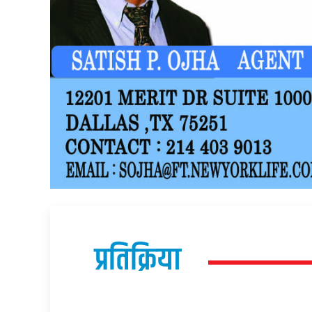
प्रतिक्रिया