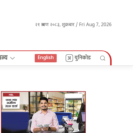
२१ श्रावण २०८३, शुक्रबार / Fri Aug 7, 2026
अन्य
युनिकोड
English