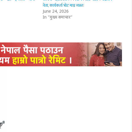
नेता, कार्यकर्ता भोट माग्न व्यस्त
June 24, 2026
In "मुख्य समाचार"