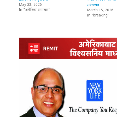
सर्वसम्मत
May 23, 2026
In "अमेरिका समाचार"
March 15, 2026
In "breaking"