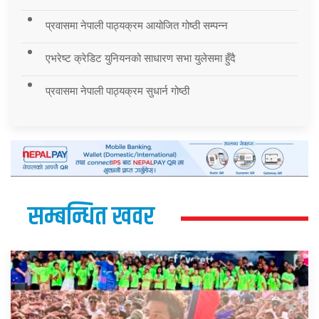
प्रवासमा नेपाली पाठ्यक्रम आयोजित गोष्ठी सम्पन्न
एभरेष्ट क्रेडिट युनियनको साधारण सभा युलेसमा हुँदै
प्रवासमा नेपाली पाठ्यक्रम सुधार्न गोष्ठी
सम्बन्धित खवर