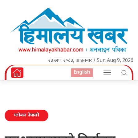
२३ श्रावण २०८३, आइतबार / Sun Aug 9, 2026
English
ग्लोबल नेपाली