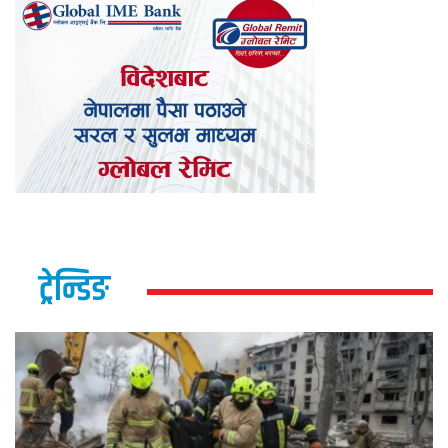
ट्रेन्डिङ