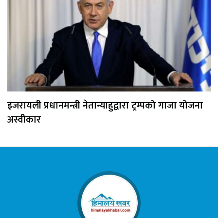
इजरायली प्रधानमन्त्री नेतान्याहुद्वारा ट्रम्पको गाजा योजना
अस्वीकार