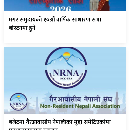
मगर समुदायको १०औं वार्षिक साधारण सभा
बोस्टनमा हुने
बजेटमा गैरआवासीय नेपालीका मुद्दा समेटिएकोमा