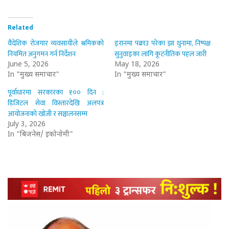
Related
वैदेशिक रोजगार व्यवसायीले श्रमिकको
इरानमा पक्राउ परेका झा थुनामा, निष्पक्ष
नियमित अनुगमन गर्न निर्देशन
सुनुवाइका लागि कूटनीतिक पहल जारी
June 5, 2026
May 18, 2026
In "मुख्य समाचार"
In "मुख्य समाचार"
पूर्वाधारमा सरकारका १०० दिन :
डिजिटल सेवा विस्तारदेखि अलपत्र
आयोजनाको खोजी र सञ्चालनसम्म
July 3, 2026
In "बिजनेस/ इकोनोमी"