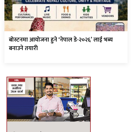
बोस्टनमा आयोजना हुने ‘नेपाल डे-२०२६’ लाई भब्य
बनाउने तयारी