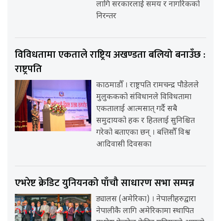
लागि सरकारलाई समय र नागरिकको
निरन्तर
विविधतामा एकताले राष्ट्रिय अखण्डता बलियो बनाउँछ :
राष्ट्रपति
काठमाडौँ । राष्ट्रपति रामचन्द्र पौडेलले
मुलुककको संविधानले विविधतामा
एकतालाई आत्मसात् गर्दै सबै
समुदायको हक र हितलाई सुनिश्चित
गरेको बताएका छन् । बत्तिसौँ विश्व
आदिवासी दिवसका
एभरेष्ट क्रेडिट युनियनको पाँचौ साधारण सभा सम्पन्न
ड्यालस (अमेरिका) । नेपालीहरुद्वारा
नेपालीकै लागि अमेरिकामा स्थापित