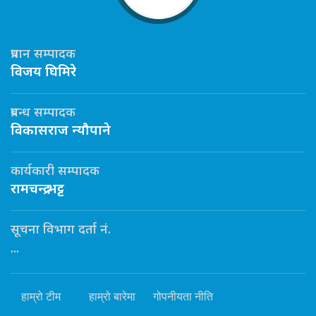
प्रधान सम्पादक
विजय घिमिरे
प्रबन्ध सम्पादक
विकासराज न्यौपाने
कार्यकारी सम्पादक
रामचन्द्र भट्ट
सूचना विभाग दर्ता नं.
...
हाम्रो टीम
हाम्रो बारेमा
गोपनीयता नीति