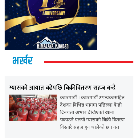
भर्खर
ग्यासको आयात बढेपछि बिक्रीवितरण सहज बन्दै
काठमाडौँ । काठमाडौँ उपत्यकासहित
देशका विभिन्न भागमा पछिल्ला केही
दिनयता अभाव देखिएको खाना
पकाउने एलपी ग्यासको बिक्री वितरण
विस्तारै सहज हुन थालेको छ । गत