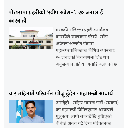
पोखरामा प्रहरीको ‘स्वीप अप्रेसन’, २० जनालाई
कारबाही
गण्डकी । जिल्ला प्रहरी कार्यालय
कास्कीले सञ्चालन गरेको ‘स्वीप
अप्रेसन’अन्तर्गत पोखरा
महानगरपालिकाका विभिन्न स्थानबाट
२० जनालाई नियन्त्रणमा लिई थप
अनुसन्धान प्रक्रिया अगाडि बढाएको छ
।
चार महिनामै परिवर्तन खोज्नु हुँदैन : महामन्त्री आचार्य
रुपन्देही । राष्ट्रिय स्वतन्त्र पार्टी (रास्वपा)
का महामन्त्री विपिनकुमार आचार्यले
मुलुकमा लामो समयदेखि थुप्रिएको
बेथिति अन्त्य गर्दै दिगो परिवर्तनका