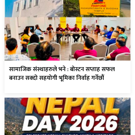
सामाजिक संस्थाहरुले भने : बोस्टन सप्ताह सफल
बनाउन सक्दो सहयोगी भूमिका निर्वाह गर्नेछौं