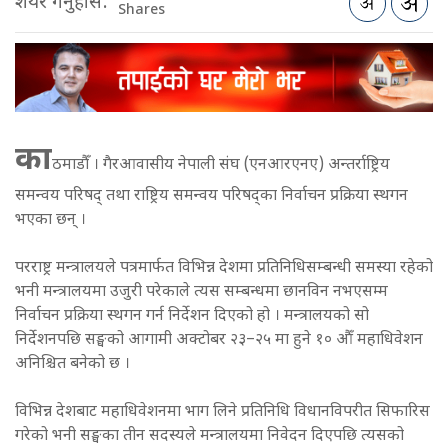
शेयर गर्नुहोस:
Shares
का
ठमाडौँ । गैरआवासीय नेपाली संघ (एनआरएनए) अन्तर्राष्ट्रिय
समन्वय परिषद् तथा राष्ट्रिय समन्वय परिषद्का निर्वाचन प्रक्रिया स्थगन
भएका छन् ।
परराष्ट्र मन्त्रालयले पत्रमार्फत विभिन्न देशमा प्रतिनिधिसम्बन्धी समस्या रहेको
भनी मन्त्रालयमा उजुरी परेकाले त्यस सम्बन्धमा छानविन नभएसम्म
निर्वाचन प्रक्रिया स्थगन गर्न निर्देशन दिएको हो । मन्त्रालयको सो
निर्देशनपछि सङ्घको आगामी अक्टोबर २३–२५ मा हुने १० औँ महाधिवेशन
अनिश्चित बनेको छ ।
विभिन्न देशबाट महाधिवेशनमा भाग लिने प्रतिनिधि विधानविपरीत सिफारिस
गरेको भनी सङ्घका तीन सदस्यले मन्त्रालयमा निवेदन दिएपछि त्यसको