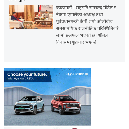
काठमाडौँ । राष्ट्रपति रामचन्द्र पौडेल र
नेकपा एमालेका अध्यक्ष तथा
पूर्वप्रधानमन्त्री केपी शर्मा ओलीबीच
समसामयिक राजनीतिक परिस्थितिबारे
लामो छलफल भएको छ। शीतल
निवासमा शुक्रबार भएको