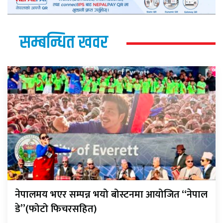
सम्बन्धित खवर
नेपालमय भएर सम्पन्न भयो बोस्टनमा आयोजित “नेपाल
डे”(फोटो फिचरसहित)