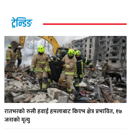
ट्रेन्डिङ
रातभरको रुसी हवाई हमलाबाट किएभ क्षेत्र प्रभावित, १७
जनाको मृत्यु