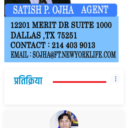
प्रतिक्रिया