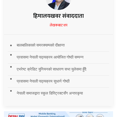
हिमालयखवर संवाददाता
लेखकबाट थप
बालबालिकाको समरक्याम्पको दीक्षान्त
प्रवासमा नेपाली पाठ्यक्रम आयोजित गोष्ठी सम्पन्न
एभरेष्ट क्रेडिट युनियनको साधारण सभा युलेसमा हुँदै
प्रवासमा नेपाली पाठ्यक्रम सुधार्न गोष्ठी
नेपाली समाजद्वारा स्कुल डिस्ट्रिक्टसँग अन्तरकृया