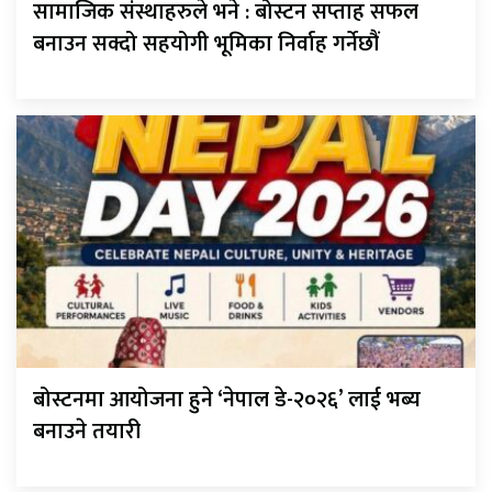
सामाजिक संस्थाहरुले भने : बोस्टन सप्ताह सफल
बनाउन सक्दो सहयोगी भूमिका निर्वाह गर्नेछौं
बोस्टनमा आयोजना हुने ‘नेपाल डे-२०२६’ लाई भब्य
बनाउने तयारी