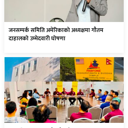
जनसम्पर्क समिति अमेरिकाको अध्यक्षमा गौतम
दाहालको उम्मेदवारी घोषणा