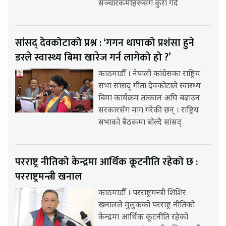
सञ्चारकर्मीहरूसँग कुरा गर्दै
सांसद् देवकोटाको प्रश्न : ‘गगन थापाको प्रशंसा हुने
डरले स्वास्थ्य बिमा खारेज गर्न लागेको हो ?’
काठमाडौँ । नेपाली कांग्रेसका राष्ट्रिय
सभा सांसद् गीता देवकोटाले स्वास्थ्य
बिमा कार्यक्रम तत्काल अघि बढाउन
सरकारसँग माग गरेकी छन् । राष्ट्रिय
सभाको बैठकमा बोल्दै सांसद्
परराष्ट्र नीतिको केन्द्रमा आर्थिक कूटनीति रहेको छ :
परराष्ट्रमन्त्री खनाल
काठमाडौँ । परराष्ट्रमन्त्री शिशिर
खनालले मुलुकको परराष्ट्र नीतिको
केन्द्रमा आर्थिक कूटनीति रहेको