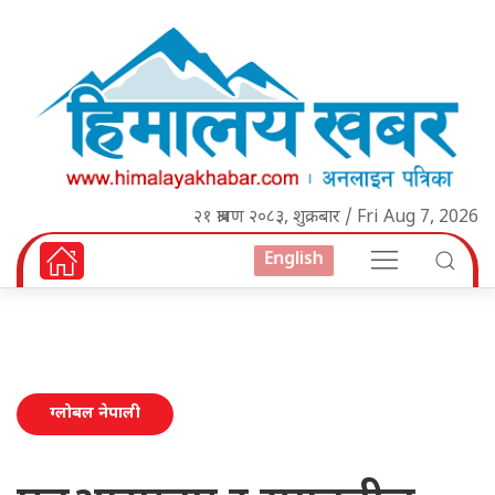
२१ श्रावण २०८३, शुक्रबार / Fri Aug 7, 2026
English
ग्लोबल नेपाली