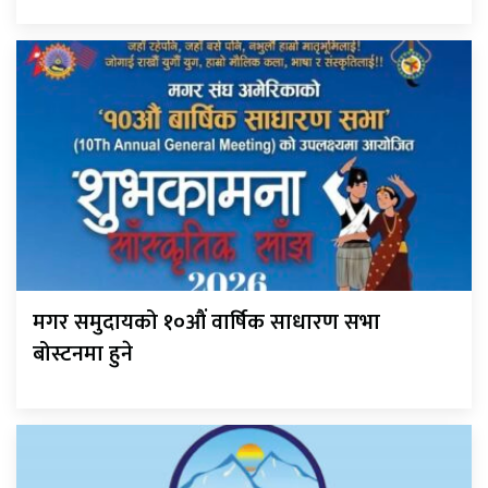
मगर समुदायको १०औं वार्षिक साधारण सभा
बोस्टनमा हुने