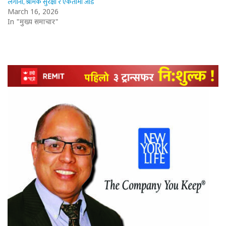
लगानी, श्रमिक सुरक्षा र एकतामा जोड
March 16, 2026
In "मुख्य समाचार"