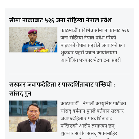
सीमा नाकाबाट ५२६ जना रोहिंग्या नेपाल प्रवेश
काठमाडौँ । विभिन्न सीमा नाकाबाट ५२६
जना रोहिंग्या नेपाल प्रवेश गरेको
पाइएको नेपाल प्रहरीले जनाएको छ ।
शुक्रबार प्रहरी प्रधान कार्यालयमा
आयोजित पत्रकार भेटघाटमा प्रहरी
सरकार जवाफदेहिता र पारदर्शिताबाट पन्छियो :
सांसद् पुन
काठमााडौँ । नेपाली कम्युनिष्ट पार्टीका
सांसद् वर्षमान पुनले वर्तमान सरकार
जवाफदेहिता र पारदर्शिताबाट
पन्छिएको आरोप लगाएका छन् ।
शुक्रबार संघीय संसद् भवनबाहिर