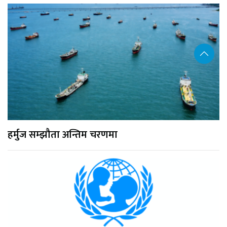
हर्मुज सम्झौता अन्तिम चरणमा