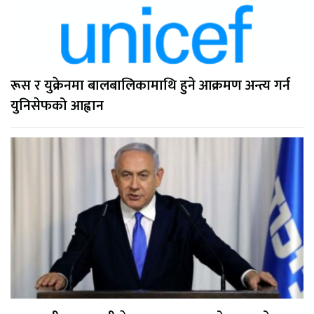
रूस र युक्रेनमा बालबालिकामाथि हुने आक्रमण अन्त्य गर्न
युनिसेफको आह्वान