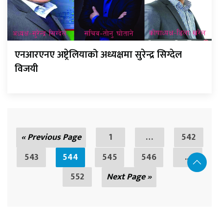
एनआरएनए अष्ट्रेलियाको अध्यक्षमा सुरेन्द्र सिग्देल
विजयी
« Previous Page
1
…
542
543
544
545
546
...
552
Next Page »