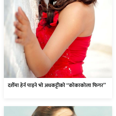
दशैँमा हेर्न पाइने भो अधकट्टीको “कोकाकोला फिगर”