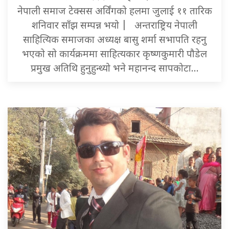
नेपाली समाज टेक्सस अर्विंगको हलमा जुलाई ११ तारिक
शनिवार साँझ सम्पन्न भयो | अन्तराष्ट्रिय नेपाली
साहित्यिक समाजका अध्यक्ष बासु शर्मा सभापति रहनु
भएको सो कार्यक्रममा साहित्यकार कृष्णकुमारी पौडेल
प्रमुख अतिथि हुनुहुन्थ्यो भने महानन्द सापकोटा…