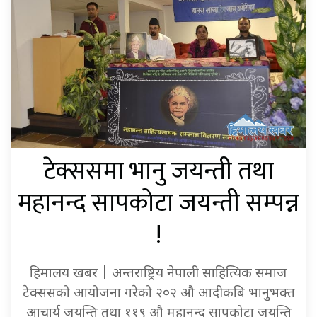
टेक्ससमा भानु जयन्ती तथा
महानन्द सापकोटा जयन्ती सम्पन्न
!
हिमालय खबर | अन्तराष्ट्रिय नेपाली साहित्यिक समाज
टेक्ससको आयोजना गरेको २०२ औ आदीकबि भानुभक्त
आचार्य जयन्ति तथा ११९ औ महानन्द सापकोटा जयन्ति