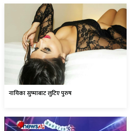
नायिका सुष्माबाट लुटिए पुरुष