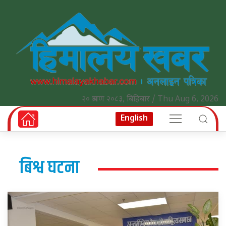
२० श्रावण २०८३, बिहिबार / Thu Aug 6, 2026
English
बिश्व घटना