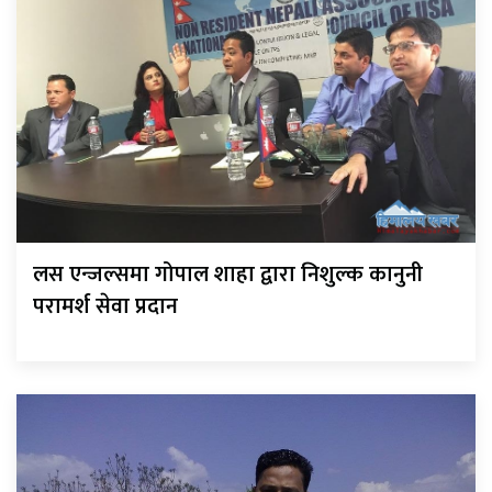
लस एन्जल्समा गोपाल शाहा द्वारा निशुल्क कानुनी
परामर्श सेवा प्रदान