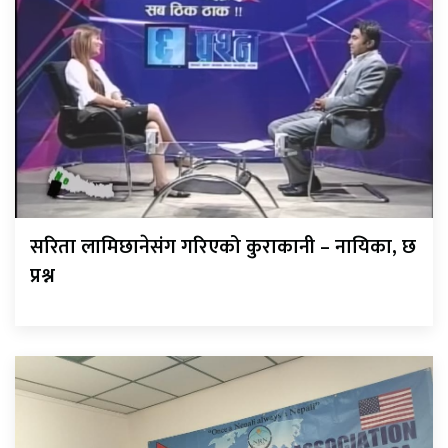
सरिता लामिछानेसंग गरिएको कुराकानी – नायिका, छ
प्रश्न