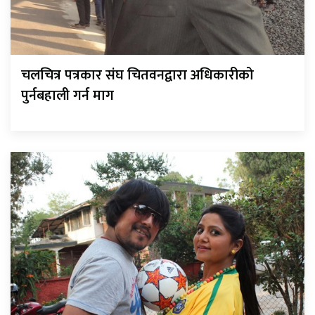
चलचित्र पत्रकार संघ चितवनद्वारा अधिकारीको
पुर्नबहाली गर्न माग