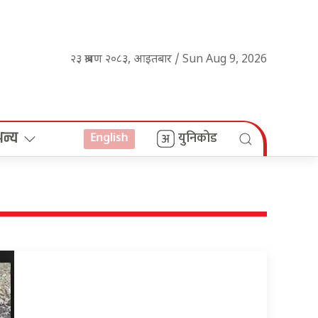
२३ श्रावण २०८३, आइतबार / Sun Aug 9, 2026
अन्य
युनिकोड
English