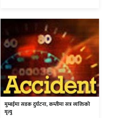
मुम्बईमा सडक दुर्घटना, कम्तीमा सत्र व्यक्तिको
मृत्यु