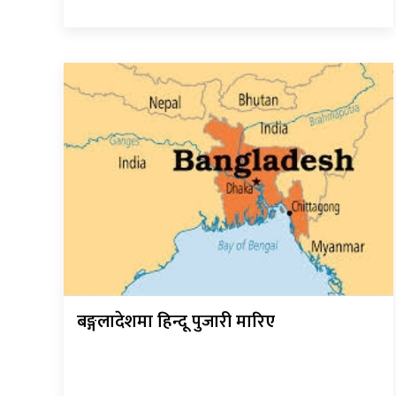
बङ्गलादेशमा हिन्दू पुजारी मारिए