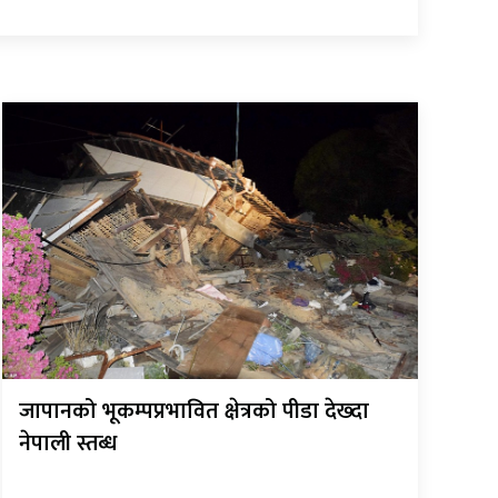
जापानको भूकम्पप्रभावित क्षेत्रको पीडा देख्दा
नेपाली स्तब्ध