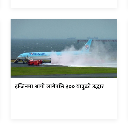
इन्जिनमा आगो लागेपछि ३०० यात्रुको उद्धार