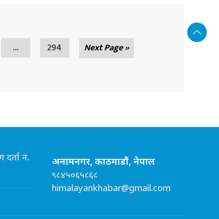
...
294
Next Page »
दर्ता नं.
अनामनगर, काठमाडौं, नेपाल
९८४५०६५८६८
himalayankhabar@gmail.com