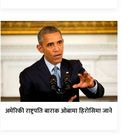
अमेरिकी राष्ट्रपति बाराक ओबामा हिरोसिमा जाने