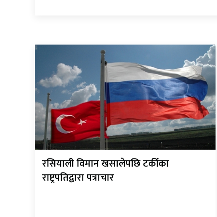
रसियाली विमान खसालेपछि टर्कीका
राष्ट्रपतिद्वारा पत्राचार