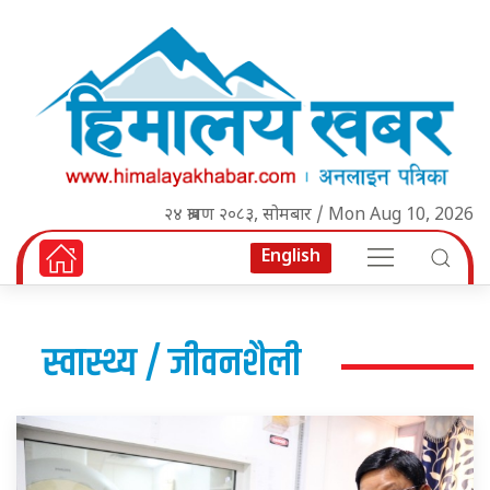
२४ श्रावण २०८३, सोमबार / Mon Aug 10, 2026
English
स्वास्थ्य / जीवनशैली