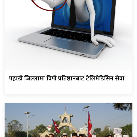
पहाडी जिल्लामा विपी प्रतिष्ठानबाट टेलिमेडिसिन सेवा