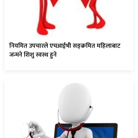
नियमित उपचारले एचआईभी सङ्क्रमित महिलाबाट
जन्मने शिशु स्वस्थ हुने