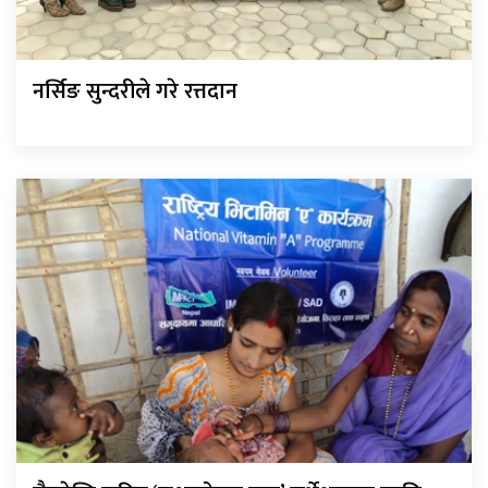
नर्सिङ सुन्दरीले गरे रत्तदान