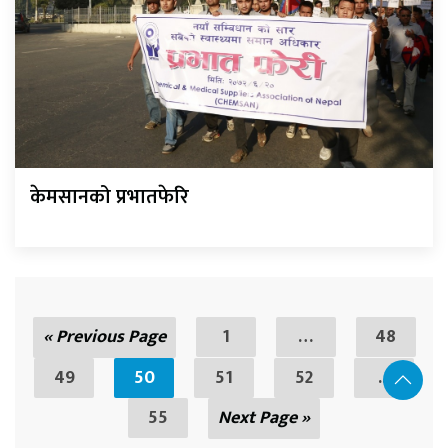
केमसानको प्रभातफेरि
« Previous Page
1
…
48
49
50
51
52
...
55
Next Page »