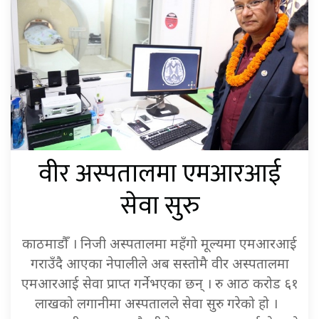
वीर अस्पतालमा एमआरआई
सेवा सुरु
काठमाडौँ । निजी अस्पतालमा महँगो मूल्यमा एमआरआई
गराउँदै आएका नेपालीले अब सस्तोमै वीर अस्पतालमा
एमआरआई सेवा प्राप्त गर्नेभएका छन् । रु आठ करोड ६१
लाखको लगानीमा अस्पतालले सेवा सुरु गरेको हो ।