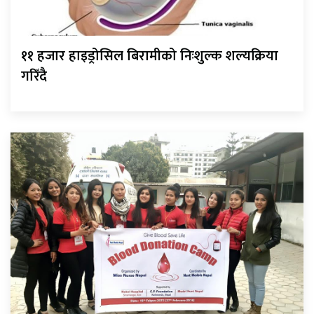
११ हजार हाइड्रोसिल बिरामीको निःशुल्क शल्यक्रिया
गरिँदै