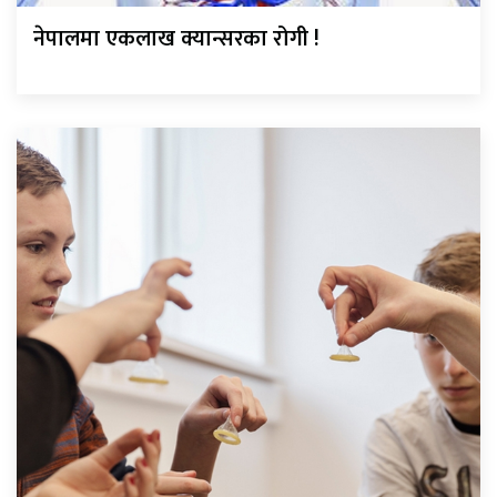
नेपालमा एकलाख क्यान्सरका रोगी !