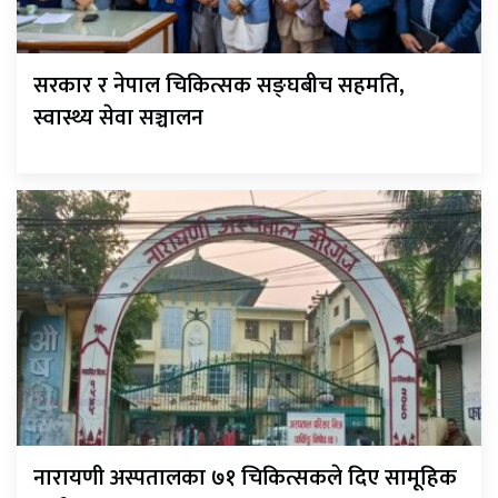
सरकार र नेपाल चिकित्सक सङ्घबीच सहमति,
स्वास्थ्य सेवा सञ्चालन
नारायणी अस्पतालका ७१ चिकित्सकले दिए सामूहिक