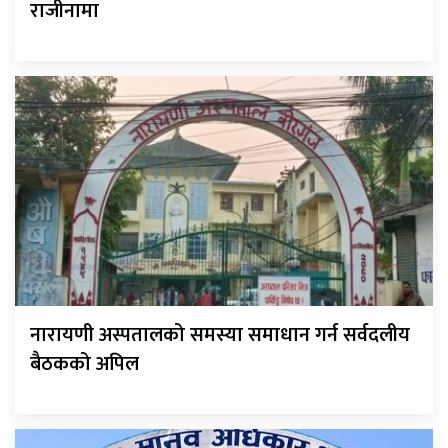
राजीनामा
नारायणी अस्पतालको समस्या समाधान गर्न सर्वदलीय
बैठकको अपिल