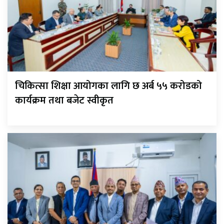
चिकित्सा शिक्षा आयोगका लागि छ अर्ब ५५ करोडको
कार्यक्रम तथा बजेट स्वीकृत