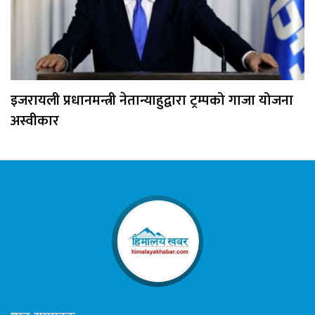
इजरायली प्रधानमन्त्री नेतान्याहुद्वारा ट्रम्पको गाजा योजना
अस्वीकार