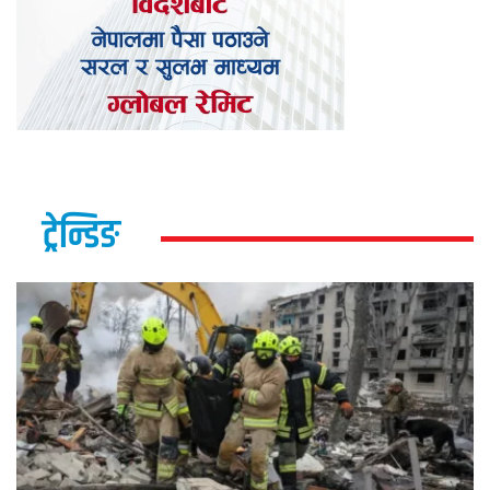
ट्रेन्डिङ