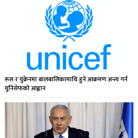
रूस र युक्रेनमा बालबालिकामाथि हुने आक्रमण अन्त्य गर्न
युनिसेफको आह्वान