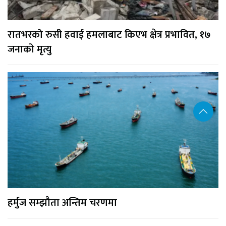
रातभरको रुसी हवाई हमलाबाट किएभ क्षेत्र प्रभावित, १७
जनाको मृत्यु
हर्मुज सम्झौता अन्तिम चरणमा