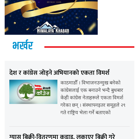
भर्खर
देश र कांग्रेस जोड्ने अभियानको एकता विमर्श
काठमाडौँ । विभाजनउन्मुख बनेको
कांग्रेसलाई एक बनाउने भन्दै बुधबार
केही कांग्रेस नेताहरूले एकता विमर्श
गरेका छन् । संस्थापनइतर समूहले २९
गते राष्ट्रिय भेला गर्ने बताएको
ग्यास बिक्री-वितरणमा कडाइ, लुकाएर बिक्री गरे