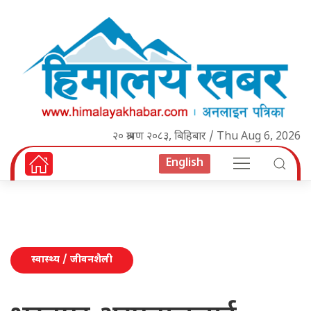
२० श्रावण २०८३, बिहिबार / Thu Aug 6, 2026
English
स्वास्थ्य / जीवनशैली