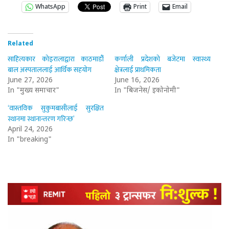
WhatsApp
Print
Email
Related
साहित्यकार कोइरालाद्वारा काठमाडौँ
कर्णाली प्रदेशको बजेटमा स्वास्थ्य
बाल अस्पताललाई आर्थिक सहयोग
क्षेत्रलाई प्राथमिकता
June 27, 2026
June 16, 2026
In "मुख्य समाचार"
In "बिजनेस/ इकोनोमी"
‘वास्तविक सुकुमबासीलाई सुरक्षित
स्थानमा स्थानान्तरण गरिन्छ’
April 24, 2026
In "breaking"