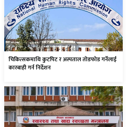
चिकित्सकमाथि कुटपिट र अस्पताल तोडफोड गर्नेलाई
कारबाही गर्न निर्देशन