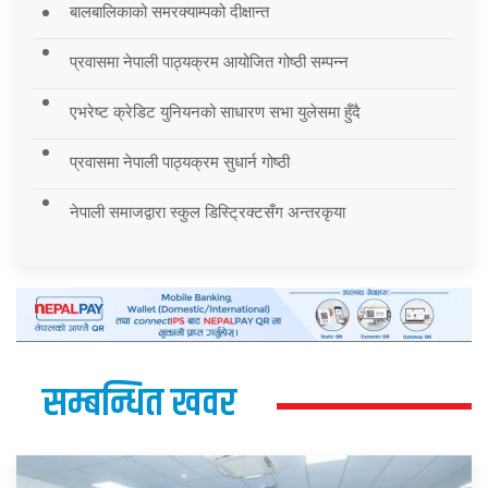
बालबालिकाको समरक्याम्पको दीक्षान्त
प्रवासमा नेपाली पाठ्यक्रम आयोजित गोष्ठी सम्पन्न
एभरेष्ट क्रेडिट युनियनको साधारण सभा युलेसमा हुँदै
प्रवासमा नेपाली पाठ्यक्रम सुधार्न गोष्ठी
नेपाली समाजद्वारा स्कुल डिस्ट्रिक्टसँग अन्तरकृया
सम्बन्धित खवर