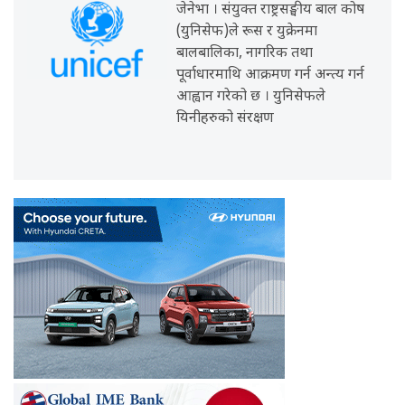
जेनेभा । संयुक्त राष्ट्रसङ्घीय बाल कोष
(युनिसेफ)ले रूस र युक्रेनमा
बालबालिका, नागरिक तथा
पूर्वाधारमाथि आक्रमण गर्न अन्त्य गर्न
आह्वान गरेको छ । युनिसेफले
यिनीहरुको संरक्षण