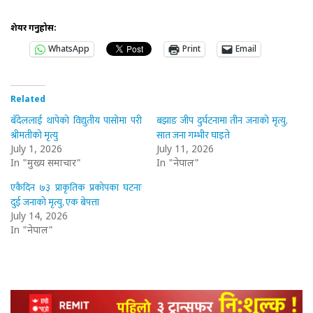
शेयर गर्नुहोस:
WhatsApp
Print
Email
Related
बँदेललाई थापेको विद्युतीय पासोमा परी
बझाङ जीप दुर्घटनामा तीन जनाको मृत्यु,
श्रीमतीको मृत्यु
सात जना गम्भीर घाइते
July 1, 2026
July 11, 2026
In "मुख्य समाचार"
In "नेपाल"
एकैदिन ७३ प्राकृतिक प्रकोपका घटनाः
दुई जनाको मृत्यु, एक बेपत्ता
July 14, 2026
In "नेपाल"