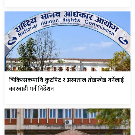
चिकित्सकमाथि कुटपिट र अस्पताल तोडफोड गर्नेलाई
कारबाही गर्न निर्देशन