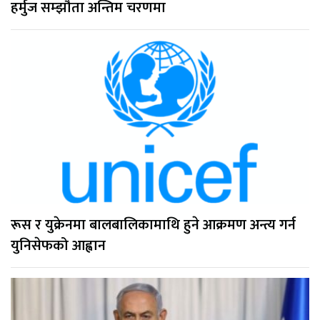
हर्मुज सम्झौता अन्तिम चरणमा
रूस र युक्रेनमा बालबालिकामाथि हुने आक्रमण अन्त्य गर्न
युनिसेफको आह्वान