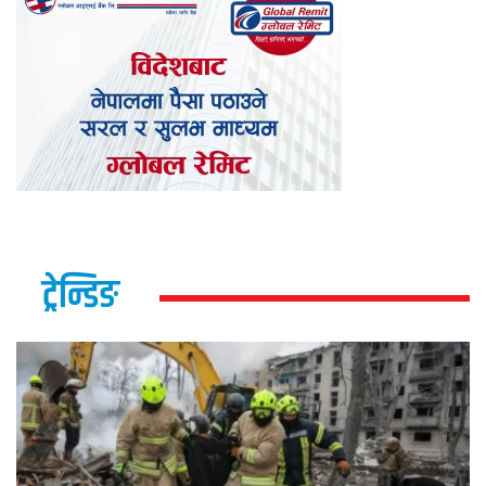
ट्रेन्डिङ