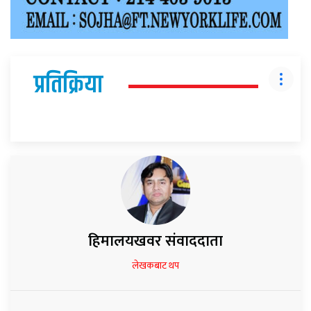
प्रतिक्रिया
हिमालयखवर संवाददाता
लेखकबाट थप