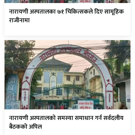
नारायणी अस्पतालका ७१ चिकित्सकले दिए सामूहिक
राजीनामा
नारायणी अस्पतालको समस्या समाधान गर्न सर्वदलीय
बैठकको अपिल