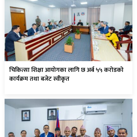
चिकित्सा शिक्षा आयोगका लागि छ अर्ब ५५ करोडको
कार्यक्रम तथा बजेट स्वीकृत