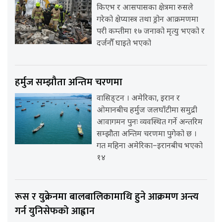
किएभ र आसपासका क्षेत्रमा रुसले
गरेको क्षेप्यास्त्र तथा ड्रोन आक्रमणमा
परी कम्तीमा १७ जनाको मृत्यु भएको र
दर्जनौँ घाइते भएको
हर्मुज सम्झौता अन्तिम चरणमा
वासिङ्टन । अमेरिका, इरान र
ओमानबीच हर्मुज जलघाँटीमा समुद्री
आवागमन पुनः व्यवस्थित गर्ने अन्तरिम
सम्झौता अन्तिम चरणमा पुगेको छ ।
गत महिना अमेरिका–इरानबीच भएको
१४
रूस र युक्रेनमा बालबालिकामाथि हुने आक्रमण अन्त्य
गर्न युनिसेफको आह्वान