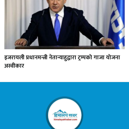
इजरायली प्रधानमन्त्री नेतान्याहुद्वारा ट्रम्पको गाजा योजना
अस्वीकार