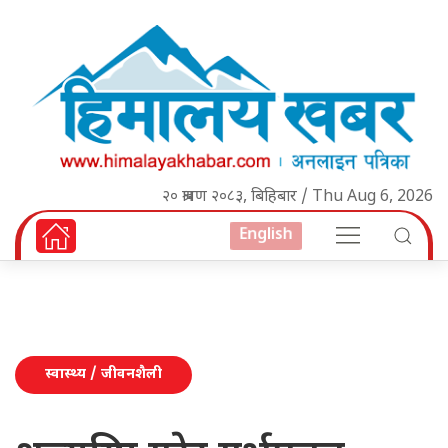
२० श्रावण २०८३, बिहिबार / Thu Aug 6, 2026
English
स्वास्थ्य / जीवनशैली