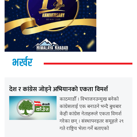
भर्खर
देश र कांग्रेस जोड्ने अभियानको एकता विमर्श
काठमाडौँ । विभाजनउन्मुख बनेको
कांग्रेसलाई एक बनाउने भन्दै बुधबार
केही कांग्रेस नेताहरूले एकता विमर्श
गरेका छन् । संस्थापनइतर समूहले २९
गते राष्ट्रिय भेला गर्ने बताएको