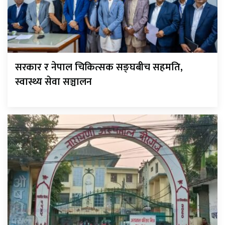
सरकार र नेपाल चिकित्सक सङ्घबीच सहमति,
स्वास्थ्य सेवा सञ्चालन