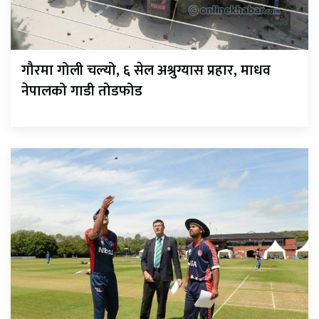
गौरमा गोली चल्यो, ६ सेल अश्रुग्यास प्रहार, माधव
नेपालको गाडी तोडफोड