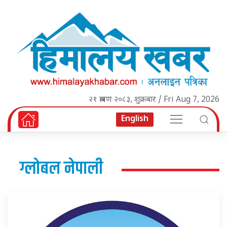
२१ श्रावण २०८३, शुक्रबार / Fri Aug 7, 2026
English
ग्लोबल नेपाली