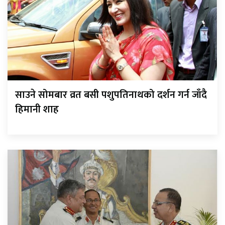
साउने सोमबार व्रत बसी पशुपतिनाथको दर्शन गर्न जाँदै
हिमानी शाह