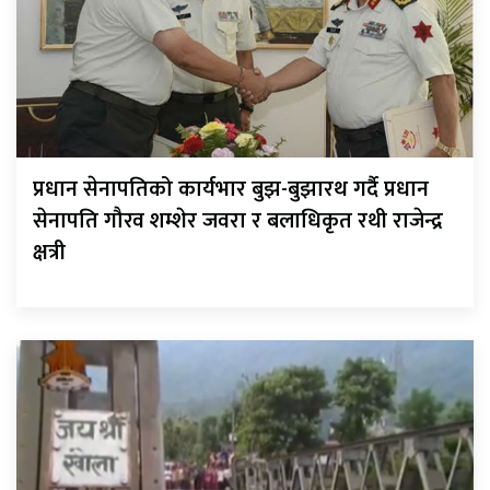
प्रधान सेनापतिको कार्यभार बुझ-बुझारथ गर्दै प्रधान
सेनापति गौरव शम्शेर जवरा र बलाधिकृत रथी राजेन्द्र
क्षत्री