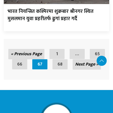
भारत नियन्त्रित कश्मिरमा शुक्रबार श्रीनगर स्थित
मुसलमान युवा प्रहरीतर्फ ढुगां प्रहार गर्दै
« Previous Page
1
…
65
66
67
68
Next Page »