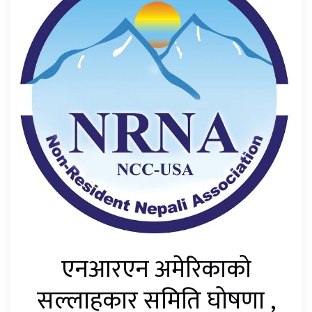
एनआरएन अमेरिकाको
सल्लाहकार समिति घोषणा ,