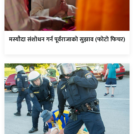
मस्यौदा संशोधन गर्न पूर्वराजाको सुझाव (फोटो फिचर)