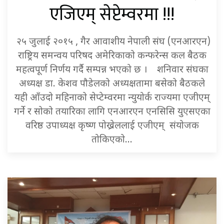
एजिएम् सेप्टेम्वरमा !!!
२५ जुलाई २०१५ , गैर आवाशीय नेपाली संघ (एनआरएन)
राष्ट्रिय समन्वय परिषद अमेरिकाको कन्फरेन्स कल बैठक
महत्वपूर्ण निर्णय गर्दै सम्पन्न भएको छ । शनिवार संघका
अध्यक्ष डा. केशव पौडेलको अध्यक्षतामा बसेको बैठकले
यही आँउदो महिनाको सेप्टेम्वरमा न्युयोर्क राज्यमा एजीएम्
गर्ने र सोको तयारिका लागि एनआरएन एनसिसि युएसएका
वरिष्ठ उपाध्यक्ष कृष्ण पोख्रेललाई एजीएम् संयोजक
तोकिएको…