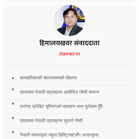
हिमालयखवर संवाददाता
लेखकबाट थप
बालबालिकाको समरक्याम्पको दीक्षान्त
प्रवासमा नेपाली पाठ्यक्रम आयोजित गोष्ठी सम्पन्न
एभरेष्ट क्रेडिट युनियनको साधारण सभा युलेसमा हुँदै
प्रवासमा नेपाली पाठ्यक्रम सुधार्न गोष्ठी
नेपाली समाजद्वारा स्कुल डिस्ट्रिक्टसँग अन्तरकृया