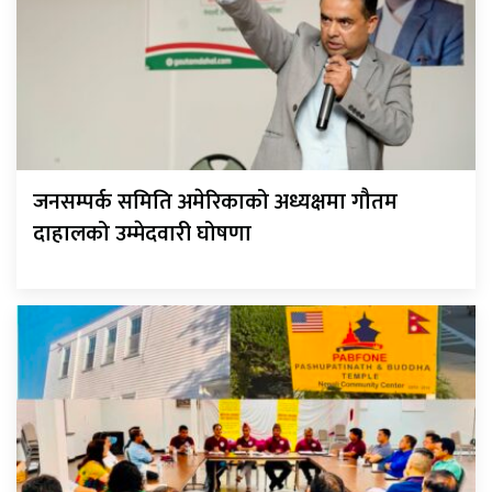
जनसम्पर्क समिति अमेरिकाको अध्यक्षमा गौतम
दाहालको उम्मेदवारी घोषणा