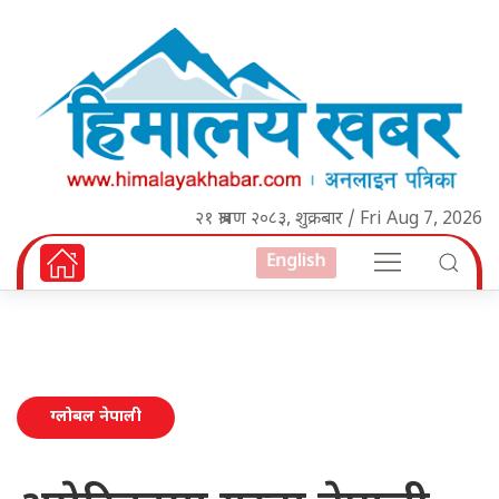
२१ श्रावण २०८३, शुक्रबार / Fri Aug 7, 2026
English
ग्लोबल नेपाली