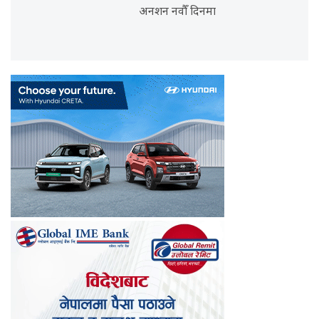
अनशन नवौँ दिनमा