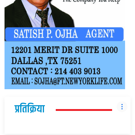
प्रतिक्रिया