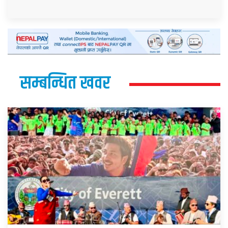
सम्बन्धित खवर