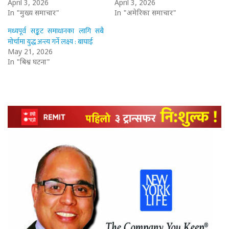
April 3, 2026
April 3, 2026
In "मुख्य समाचार"
In "अमेरिका समाचार"
मध्यपूर्व सङ्कट समाधानका लागि सबै
मोर्चामा युद्ध अन्त्य गर्ने लक्ष्य : बाघाई
May 21, 2026
In "बिश्व घटना"