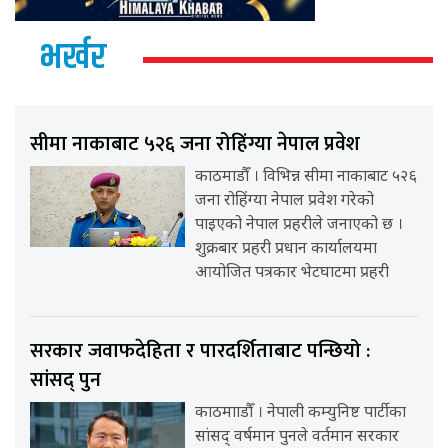
भर्खर
सीमा नाकाबाट ५२६ जना रोहिंग्या नेपाल प्रवेश
काठमाडौँ । विभिन्न सीमा नाकाबाट ५२६
जना रोहिंग्या नेपाल प्रवेश गरेको
पाइएको नेपाल प्रहरीले जनाएको छ ।
शुक्रबार प्रहरी प्रधान कार्यालयमा
आयोजित पत्रकार भेटघाटमा प्रहरी
सरकार जवाफदेहिता र पारदर्शिताबाट पन्छियो :
सांसद् पुन
काठमााडौँ । नेपाली कम्युनिष्ट पार्टीका
सांसद् वर्षमान पुनले वर्तमान सरकार