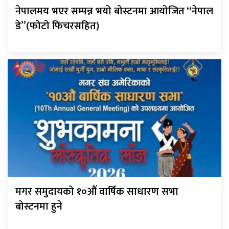
नेपालमय भएर सम्पन्न भयो बोस्टनमा आयोजित “नेपाल
डे”(फोटो फिचरसहित)
मगर समुदायको १०औं वार्षिक साधारण सभा
बोस्टनमा हुने