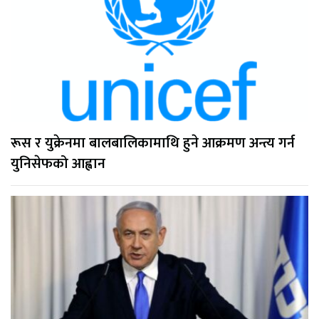
रूस र युक्रेनमा बालबालिकामाथि हुने आक्रमण अन्त्य गर्न
युनिसेफको आह्वान