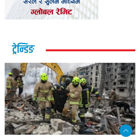
ट्रेन्डिङ