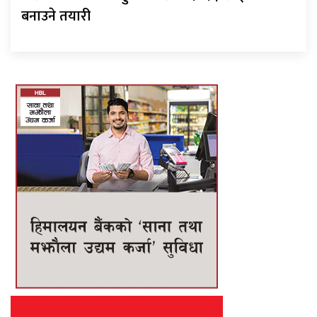
बनाउने तयारी