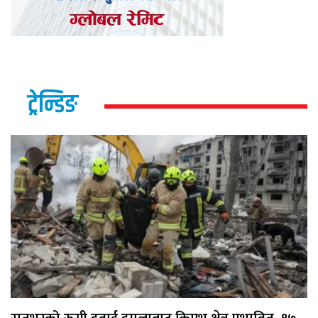
ट्रेन्डिङ