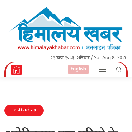
२२ श्रावण २०८३, शनिबार / Sat Aug 8, 2026
English
जानी राखे राम्रो