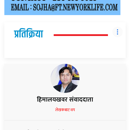
प्रतिक्रिया
हिमालयखवर संवाददाता
लेखकबाट थप