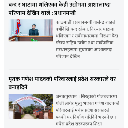
बन्द र घाटामा थलिएका केही उद्योगमा आशालाग्दा
परिणाम देखिन थाले : प्रधानमन्त्री
काठमाडौँ । प्रधानमन्त्री वालेन्द्र शाहले
वर्षौंदेखि बन्द रहेका, निरन्तर घाटामा
थलिएका र सर्वसाधारणमा निराशा पैदा
गरेका राष्ट्रिय उद्योग तथा सार्वजनिक
संस्थानहरूमा सुधारका आशालाग्दा
परिणाम देखिन
मृतक गणेश यादवको परिवारलाई प्रदेश सरकारले घर
बनाइदिने
जनकपुरधाम । सिरहाको गोलबजारमा
गोली लागेर मृत्यु भएका गणेश यादवको
परिवारलाई मधेस प्रदेश सरकारले
पक्की घर निर्माण गरिदिने भएको छ ।
मधेस प्रदेश सरकारका शिक्षा