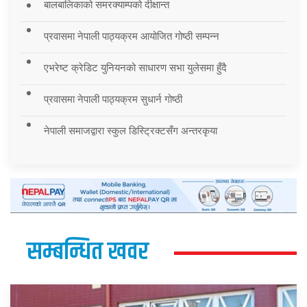
बालबालिकाको समरक्याम्पको दीक्षान्त
प्रवासमा नेपाली पाठ्यक्रम आयोजित गोष्ठी सम्पन्न
एभरेष्ट क्रेडिट युनियनको साधारण सभा युलेसमा हुँदै
प्रवासमा नेपाली पाठ्यक्रम सुधार्न गोष्ठी
नेपाली समाजद्वारा स्कुल डिस्ट्रिक्टसँग अन्तरकृया
सम्बन्धित खवर