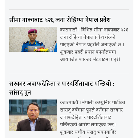
सीमा नाकाबाट ५२६ जना रोहिंग्या नेपाल प्रवेश
काठमाडौँ । विभिन्न सीमा नाकाबाट ५२६
जना रोहिंग्या नेपाल प्रवेश गरेको
पाइएको नेपाल प्रहरीले जनाएको छ ।
शुक्रबार प्रहरी प्रधान कार्यालयमा
आयोजित पत्रकार भेटघाटमा प्रहरी
सरकार जवाफदेहिता र पारदर्शिताबाट पन्छियो :
सांसद् पुन
काठमााडौँ । नेपाली कम्युनिष्ट पार्टीका
सांसद् वर्षमान पुनले वर्तमान सरकार
जवाफदेहिता र पारदर्शिताबाट
पन्छिएको आरोप लगाएका छन् ।
शुक्रबार संघीय संसद् भवनबाहिर