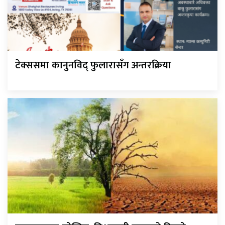
टेक्ससमा कानुनविद् फुलारासँग अन्तरक्रिया