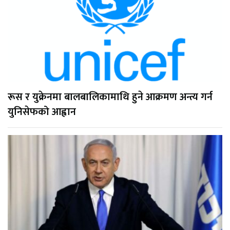
रूस र युक्रेनमा बालबालिकामाथि हुने आक्रमण अन्त्य गर्न
युनिसेफको आह्वान