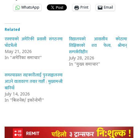
WhatsApp
Print
Email
Related
रास्वपाको अमेरिकी प्रवासी संगठनमा
विद्यालयको आवासीय कोठामा
भाँडभैलो
शिक्षिकाको शव फेला, श्रीमान्
सम्पर्कविहीन
May 21, 2026
In "अमेरिका समाचार"
July 28, 2026
In "मुख्य समाचार"
समस्याग्रस्त सहकारीलाई पुनःसञ्चालनमा
आउने वातावरण तयार गर्छौं : मुख्यमन्त्री
बानियाँ
July 14, 2026
In "बिजनेस/ इकोनोमी"