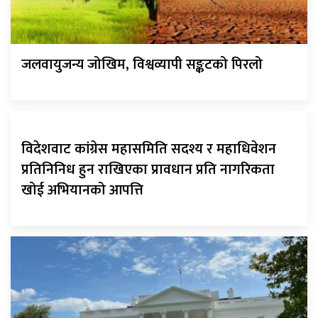
जलवायुजन्य जोखिम, विश्वव्यापी सङ्कटको पिरलो
विदेशवाट कांग्रेस महासमिति सदश्य र महाधिवेशन
प्रतिनिनिध हुन राखिएका प्रावधान प्रति नागरिकता
खोई अभियानको आपत्ति