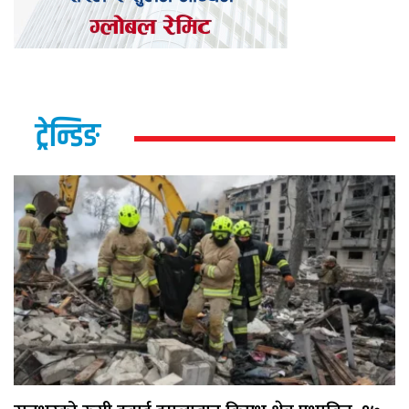
ट्रेन्डिङ