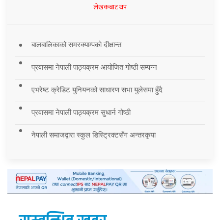
लेखकबाट थप
बालबालिकाको समरक्याम्पको दीक्षान्त
प्रवासमा नेपाली पाठ्यक्रम आयोजित गोष्ठी सम्पन्न
एभरेष्ट क्रेडिट युनियनको साधारण सभा युलेसमा हुँदै
प्रवासमा नेपाली पाठ्यक्रम सुधार्न गोष्ठी
नेपाली समाजद्वारा स्कुल डिस्ट्रिक्टसँग अन्तरकृया