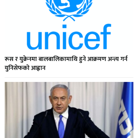
रूस र युक्रेनमा बालबालिकामाथि हुने आक्रमण अन्त्य गर्न
युनिसेफको आह्वान