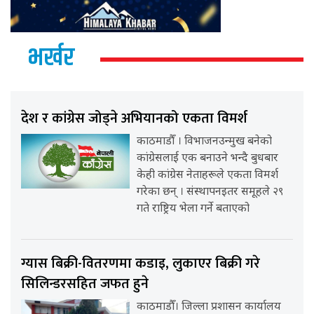
भर्खर
देश र कांग्रेस जोड्ने अभियानको एकता विमर्श
काठमाडौँ । विभाजनउन्मुख बनेको
कांग्रेसलाई एक बनाउने भन्दै बुधबार
केही कांग्रेस नेताहरूले एकता विमर्श
गरेका छन् । संस्थापनइतर समूहले २९
गते राष्ट्रिय भेला गर्ने बताएको
ग्यास बिक्री-वितरणमा कडाइ, लुकाएर बिक्री गरे
सिलिन्डरसहित जफत हुने
काठमाडौँ। जिल्ला प्रशासन कार्यालय