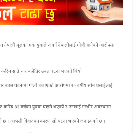
रमा नेपाली मूलका एक युवाले अर्का नेपालीलाई गोली हानेको आरोपमा
बार करिब साढे चार बजेतिर उक्त घटना भएको थियो ।
नुसार उक्त घटनामा गोली चलाएको आरोपमा २५ वर्षीय सोम प्रसाईंलाई
बाट करिब ३२ वर्षका युवक घाइते भएको र उनलाई गम्भीर अवस्थामा
नाइएको छ । आपसी विवादका कारण सो घटना भएको जनाइएको छ ।