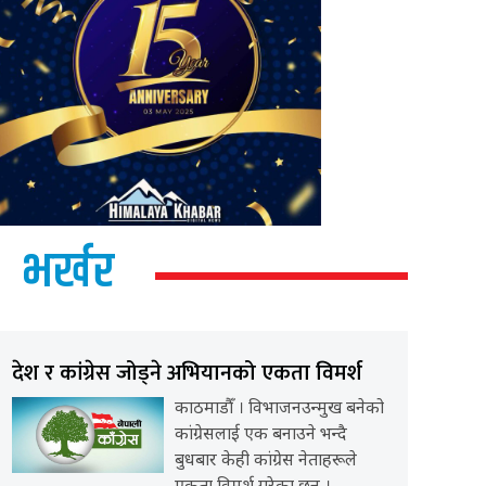
भर्खर
देश र कांग्रेस जोड्ने अभियानको एकता विमर्श
काठमाडौँ । विभाजनउन्मुख बनेको
कांग्रेसलाई एक बनाउने भन्दै
बुधबार केही कांग्रेस नेताहरूले