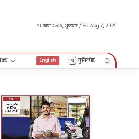
२१ श्रावण २०८३, शुक्रबार / Fri Aug 7, 2026
अन्य
युनिकोड
English