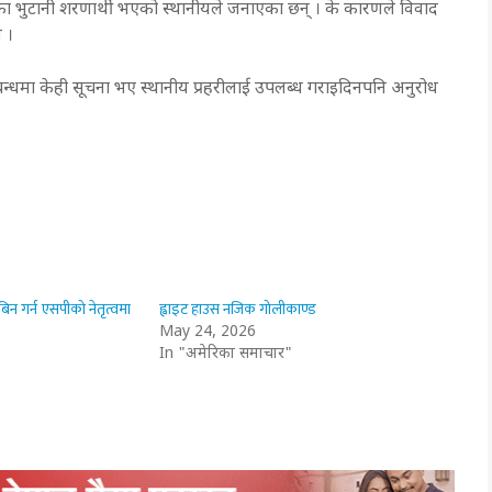
का भुटानी शरणार्थी भएको स्थानीयले जनाएका छन् । के कारणले विवाद
न ।
्धमा केही सूचना भए स्थानीय प्रहरीलाई उपलब्ध गराइदिनपनि अनुरोध
 गर्न एसपीको नेतृत्वमा
ह्वाइट हाउस नजिक गोलीकाण्ड
May 24, 2026
In "अमेरिका समाचार"