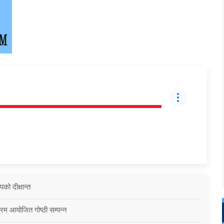
को दीक्षान्त
्रम आयोजित गोष्ठी सम्पन्न