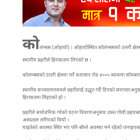
को
लम्बस (ओहायो) । ओहायोस्थित कोलम्बसको उत्तरी क्षेत्
स्थानीय प्रहरीले हिरासतमा लिएको छ ।
कोलम्बसको उत्तरी क्षेत्रमा पर्ने कारासन रोड ४००० ब्लकमा सोम
स्थानीय सञ्चारमाध्यमले प्रहरीलाई उद्धृत गर्दै दिएको समाचारअ
हिरासतमा लिइएको हो ।
प्रहरीले सार्वजनिक गरेको घटना विवरणअनुसार उक्त गोली प्रहार
अस्पताल लगिएको थियो ।
घाइतेको अवस्था स्थिर भए पनि बाँच्ने अवस्था भने रहेको ज