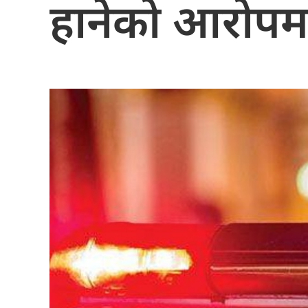
हानेको आरोपमा 