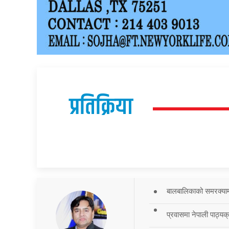
प्रतिक्रिया
बालबालिकाको समरक्याम्प
प्रवासमा नेपाली पाठ्यक