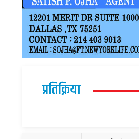
प्रतिक्रिया