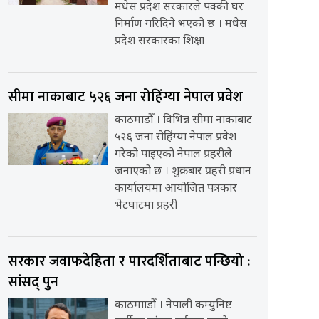
मधेस प्रदेश सरकारले पक्की घर
निर्माण गरिदिने भएको छ । मधेस
प्रदेश सरकारका शिक्षा
सीमा नाकाबाट ५२६ जना रोहिंग्या नेपाल प्रवेश
काठमाडौँ । विभिन्न सीमा नाकाबाट
५२६ जना रोहिंग्या नेपाल प्रवेश
गरेको पाइएको नेपाल प्रहरीले
जनाएको छ । शुक्रबार प्रहरी प्रधान
कार्यालयमा आयोजित पत्रकार
भेटघाटमा प्रहरी
सरकार जवाफदेहिता र पारदर्शिताबाट पन्छियो :
सांसद् पुन
काठमााडौँ । नेपाली कम्युनिष्ट