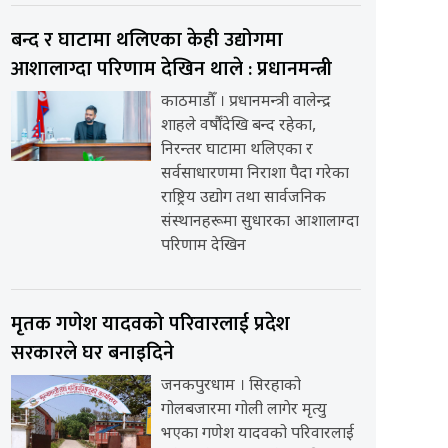
बन्द र घाटामा थलिएका केही उद्योगमा
आशालाग्दा परिणाम देखिन थाले : प्रधानमन्त्री
काठमाडौँ । प्रधानमन्त्री वालेन्द्र
शाहले वर्षौंदेखि बन्द रहेका,
निरन्तर घाटामा थलिएका र
सर्वसाधारणमा निराशा पैदा गरेका
राष्ट्रिय उद्योग तथा सार्वजनिक
संस्थानहरूमा सुधारका आशालाग्दा
परिणाम देखिन
मृतक गणेश यादवको परिवारलाई प्रदेश
सरकारले घर बनाइदिने
जनकपुरधाम । सिरहाको
गोलबजारमा गोली लागेर मृत्यु
भएका गणेश यादवको परिवारलाई