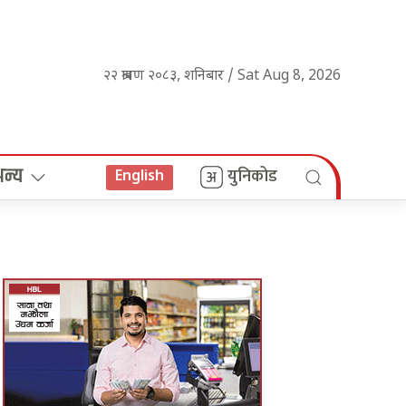
२२ श्रावण २०८३, शनिबार / Sat Aug 8, 2026
अन्य
युनिकोड
English