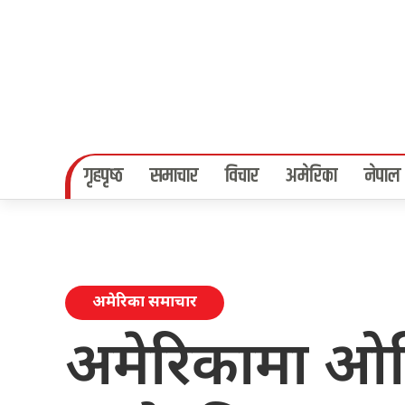
गृहपृष्‍ठ
समाचार
विचार
अमेरिका
नेपाल
अमेरिका समाचार
अमेरिकामा ओमिक्