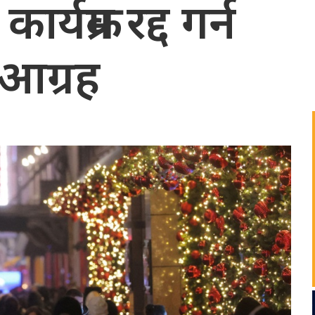
र्यक्रम रद्द गर्न
आग्रह