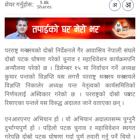
5.8k
शेयर गर्नुहोस:
Shares
परराष्ट्र मन्त्रालयको दोस्रो निर्देशनले गैर आवासिय नेपाली संघले
दोस्रो पटक घोषणा गरेको चुनाव र महाधिवेशन कार्यक्रमपनि
अन्यौलमा परेको छ । डिसेम्बर १५ मा निर्वाचन गर्ने अध्यक्ष
कुमार पन्तको विज्ञप्ति यस लगत्तै परराष्ट्र मन्त्रालय मन्त्रालयले
विज्ञप्ति निकालेर अध्यक्ष पन्त नेतृत्वको कार्यसमितिको
निर्णयलाई अस्विकार गरेको छ । परराष्ट्रको दोस्रो पत्रवाट
रिसाएका पन्तले यस विरुद्ध अदालत जाने वताएका छन् ।
एनआरएनए अभियान हो । यो अभियान अदालतसम्म पुग्नुनै
दुर्भाग्यपुर्ण हो । पहिलो पटक चुनाव र महाधिवेशन स्थगत
गरेपछि दोस्रो पटक घोषणा गर्दा पुर्ण तयारी गर्नु पर्ने थियो ।