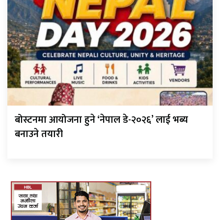
बोस्टनमा आयोजना हुने ‘नेपाल डे-२०२६’ लाई भब्य
बनाउने तयारी