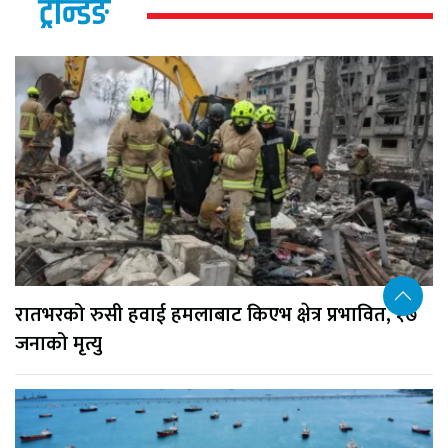
ट्रेन्डिङ
रातभरको रुसी हवाई हमलाबाट किएभ क्षेत्र प्रभावित, १७
जनाको मृत्यु