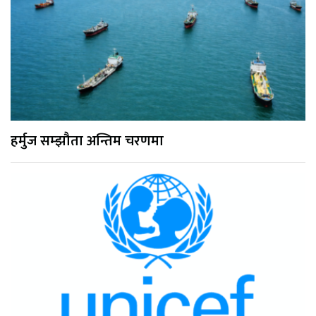
हर्मुज सम्झौता अन्तिम चरणमा