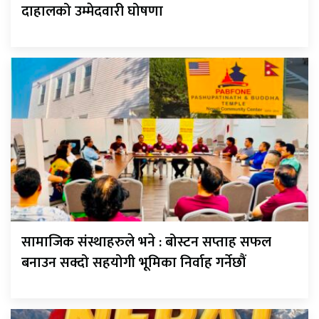
दाहालको उम्मेदवारी घोषणा
सामाजिक संस्थाहरुले भने : बोस्टन सप्ताह सफल
बनाउन सक्दो सहयोगी भूमिका निर्वाह गर्नेछौं