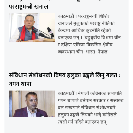
परराष्ट्रमन्त्री खनाल
काठमाडौँ । परराष्ट्रमन्त्री शिशिर
खनालले मुलुकको परराष्ट्र नीतिको
केन्द्रमा आर्थिक कूटनीति रहेको
बताएका छन् । ‘बहुध्रुवीय विश्वमा चीन
र दक्षिण एसियाः विकसित क्षेत्रीय
व्यवस्थामा चीन–भारत–नेपाल
संविधान संशोधनको विषय हलुका ढङ्गले लिनु गलत :
गगन थापा
काठमाडौँ । नेपाली कांग्रेसका सभापति
गगन थापाले वर्तमान सरकार र सत्तारुढ
दल रास्वपाले संविधान संशोधनबारे
हलुका ढङ्गले लिएको भन्दै कांग्रेसले
त्यसो गर्न नदिने बताएका छन्