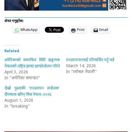
शेयर गर्नुहोस:
WhatsApp
Print
Email
Related
अमेरिकाको समरभिल सिटि प्राङ्गणमा
एनआरएनएलाई परिमार्जित गर्नु पर्छ
नेपालको राष्ट्रिय झण्डा झण्डोत्तोलन गरिने
March 14, 2026
In "ग्लोबल नेपाली"
April 3, 2026
In "अमेरिका समाचार"
दोस्रो पुस्ताकी ‘एनआरएन संयोजक’
दीपमाला बनिन् ‘मिस नेपाल–२०२६
August 1, 2026
In "breaking"