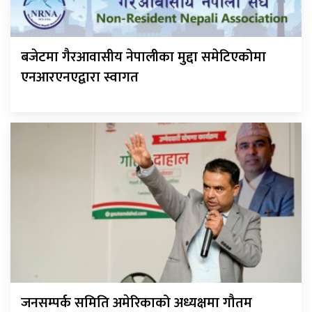
बजेटमा गैरआवासीय नेपालीका मुद्दा समेटिएकोमा
एनआरएनएद्वारा स्वागत
जनसम्पर्क समिति अमेरिकाको अध्यक्षमा गौतम