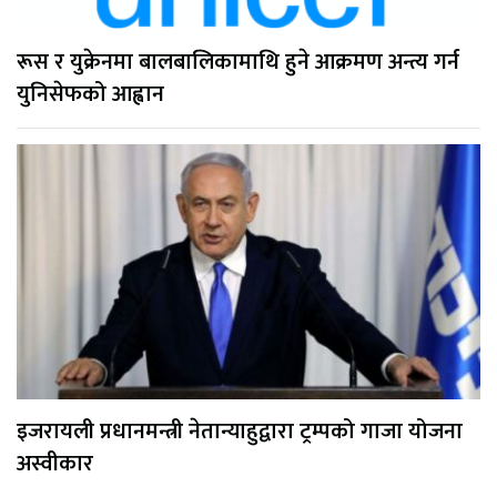
रूस र युक्रेनमा बालबालिकामाथि हुने आक्रमण अन्त्य गर्न
युनिसेफको आह्वान
इजरायली प्रधानमन्त्री नेतान्याहुद्वारा ट्रम्पको गाजा योजना
अस्वीकार