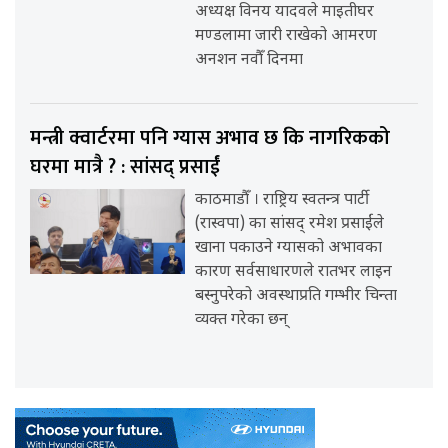
अध्यक्ष विनय यादवले माइतीघर
मण्डलामा जारी राखेको आमरण
अनशन नवौँ दिनमा
मन्त्री क्वार्टरमा पनि ग्यास अभाव छ कि नागरिकको
घरमा मात्रै ? : सांसद् प्रसाईं
काठमाडौँ । राष्ट्रिय स्वतन्त्र पार्टी
(रास्वपा) का सांसद् रमेश प्रसाईंले
खाना पकाउने ग्यासको अभावका
कारण सर्वसाधारणले रातभर लाइन
बस्नुपरेको अवस्थाप्रति गम्भीर चिन्ता
व्यक्त गरेका छन्