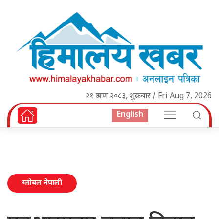
२१ श्रावण २०८३, शुक्रबार / Fri Aug 7, 2026
English
ग्लोबल नेपाली