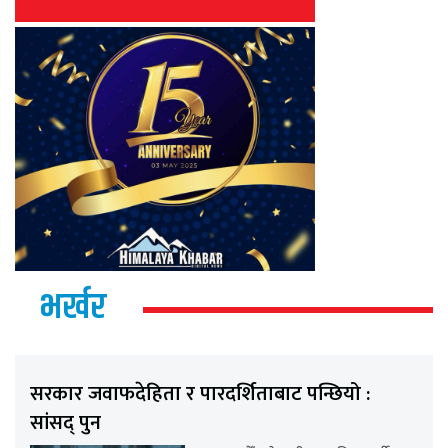
भर्खर
सरकार जवाफदेहिता र पारदर्शिताबाट पन्छियो :
सांसद् पुन