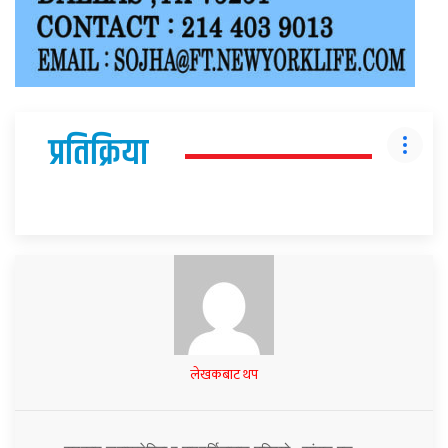
प्रतिक्रिया
लेखकबाट थप