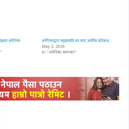
तीक्षामा अमेरिका
अमेरिकाद्वारा क्युबामाथि थप कडा आर्थिक प्रतिबन्ध
May 2, 2026
"
In "अमेरिका समाचार"