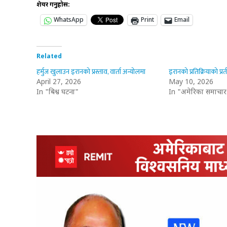
शेयर गर्नुहोस:
WhatsApp
Print
Email
Related
हर्मुज खुलाउन इरानको प्रस्ताव, वार्ता अन्योलमा
इरानको प्रतिक्रियाको प्र
April 27, 2026
May 10, 2026
In "बिश्व घटना"
In "अमेरिका समाचार