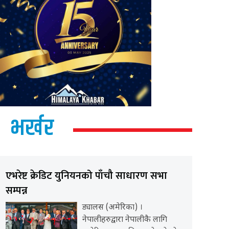
भर्खर
एभरेष्ट क्रेडिट युनियनको पाँचौ साधारण सभा
सम्पन्न
ड्यालस (अमेरिका) ।
नेपालीहरुद्वारा नेपालीकै लागि