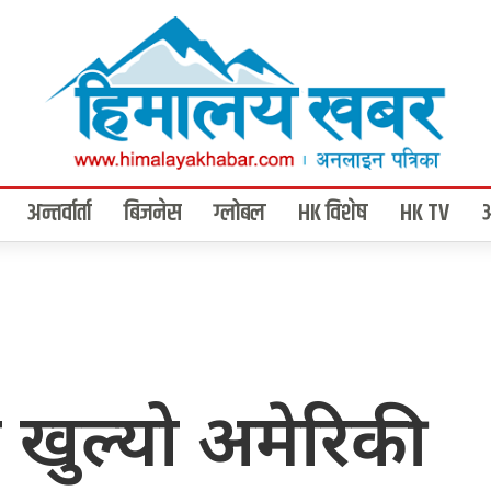
अन्तर्वार्ता
बिजनेस
ग्लोबल
HK विशेष
HK TV
खुल्यो अमेरिकी