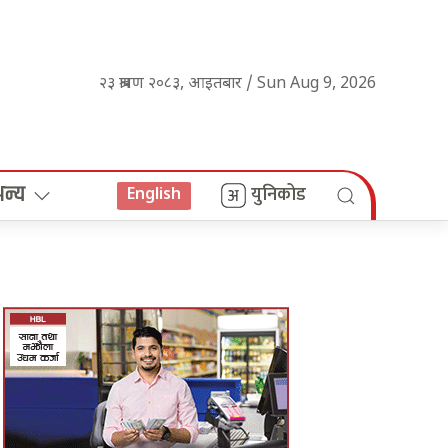
२३ श्रावण २०८३, आइतबार / Sun Aug 9, 2026
अन्य
युनिकोड
English