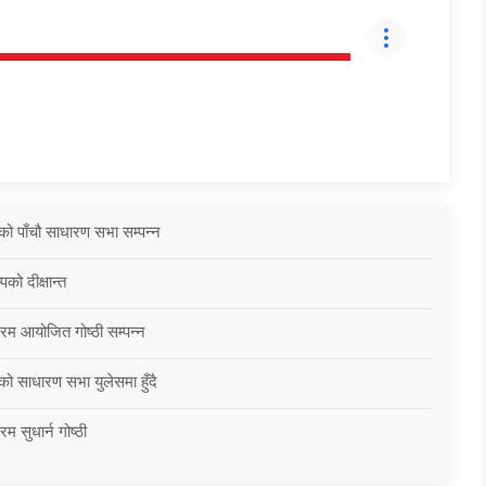
को पाँचौ साधारण सभा सम्पन्न
को दीक्षान्त
्रम आयोजित गोष्ठी सम्पन्न
को साधारण सभा युलेसमा हुँदै
म सुधार्न गोष्ठी