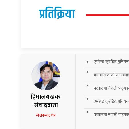
प्रतिक्रिया
एभरेष्ट क्रेडिट युनियन
बालबालिकाको समरक्याम्प
प्रवासमा नेपाली पाठ्यक
हिमालयखवर
एभरेष्ट क्रेडिट युनियन
संवाददाता
प्रवासमा नेपाली पाठ्यक्र
लेखकबाट थप