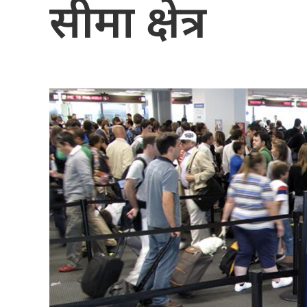
सीमा क्षेत्र