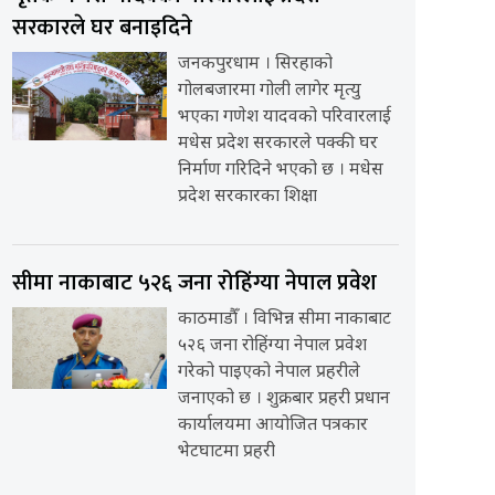
सरकारले घर बनाइदिने
जनकपुरधाम । सिरहाको
गोलबजारमा गोली लागेर मृत्यु
भएका गणेश यादवको परिवारलाई
मधेस प्रदेश सरकारले पक्की घर
निर्माण गरिदिने भएको छ । मधेस
प्रदेश सरकारका शिक्षा
सीमा नाकाबाट ५२६ जना रोहिंग्या नेपाल प्रवेश
काठमाडौँ । विभिन्न सीमा नाकाबाट
५२६ जना रोहिंग्या नेपाल प्रवेश
गरेको पाइएको नेपाल प्रहरीले
जनाएको छ । शुक्रबार प्रहरी प्रधान
कार्यालयमा आयोजित पत्रकार
भेटघाटमा प्रहरी