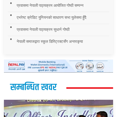
प्रवासमा नेपाली पाठ्यक्रम आयोजित गोष्ठी सम्पन्न
एभरेष्ट क्रेडिट युनियनको साधारण सभा युलेसमा हुँदै
प्रवासमा नेपाली पाठ्यक्रम सुधार्न गोष्ठी
नेपाली समाजद्वारा स्कुल डिस्ट्रिक्टसँग अन्तरकृया
सम्बन्धित खवर