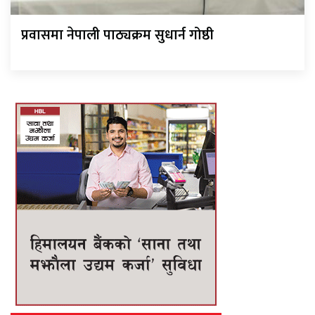
प्रवासमा नेपाली पाठ्यक्रम सुधार्न गोष्ठी