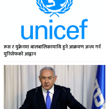
रूस र युक्रेनमा बालबालिकामाथि हुने आक्रमण अन्त्य गर्न
युनिसेफको आह्वान