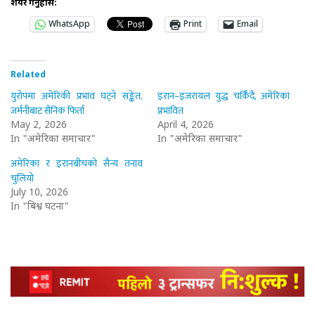
शेयर गर्नुहोस:
WhatsApp
Print
Email
Related
युरोपमा अमेरिकी प्रभाव घट्ने सङ्केत,
इरान–इजरायल युद्ध चर्किँदै, अमेरिका
जर्मनीबाट सैनिक फिर्ता
प्रभावित
May 2, 2026
April 4, 2026
In "अमेरिका समाचार"
In "अमेरिका समाचार"
अमेरिका र इरानबीचको सैन्य तनाव
चुलियो
July 10, 2026
In "बिश्व घटना"