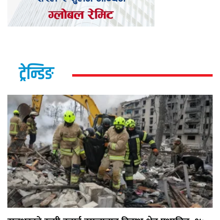
ट्रेन्डिङ