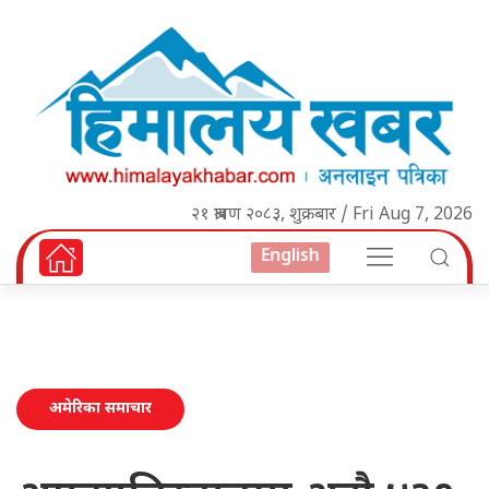
२१ श्रावण २०८३, शुक्रबार / Fri Aug 7, 2026
English
अमेरिका समाचार