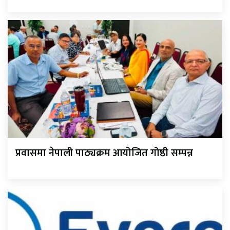
प्रवासमा नेपाली पाठ्यक्रम आयोजित गोष्ठी सम्पन्न