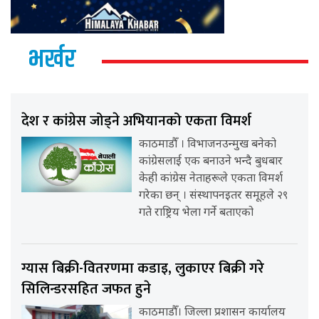
भर्खर
देश र कांग्रेस जोड्ने अभियानको एकता विमर्श
काठमाडौँ । विभाजनउन्मुख बनेको
कांग्रेसलाई एक बनाउने भन्दै बुधबार
केही कांग्रेस नेताहरूले एकता विमर्श
गरेका छन् । संस्थापनइतर समूहले २९
गते राष्ट्रिय भेला गर्ने बताएको
ग्यास बिक्री-वितरणमा कडाइ, लुकाएर बिक्री गरे
सिलिन्डरसहित जफत हुने
काठमाडौँ। जिल्ला प्रशासन कार्यालय