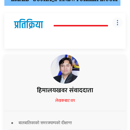
प्रतिक्रिया
हिमालयखवर संवाददाता
लेखकबाट थप
बालबालिकाको समरक्याम्पको दीक्षान्त