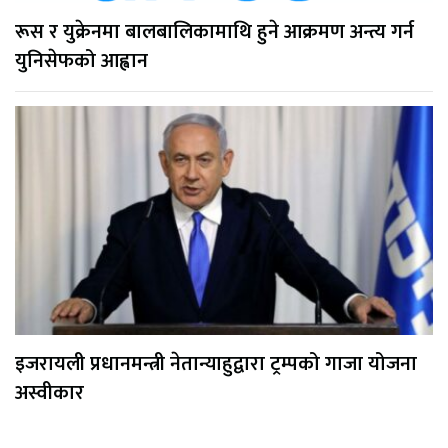
रूस र युक्रेनमा बालबालिकामाथि हुने आक्रमण अन्त्य गर्न
युनिसेफको आह्वान
इजरायली प्रधानमन्त्री नेतान्याहुद्वारा ट्रम्पको गाजा योजना
अस्वीकार