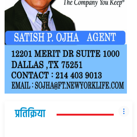
प्रतिक्रिया