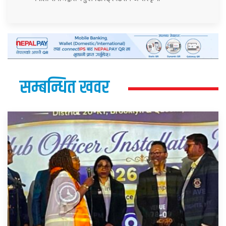
सम्बन्धित खवर