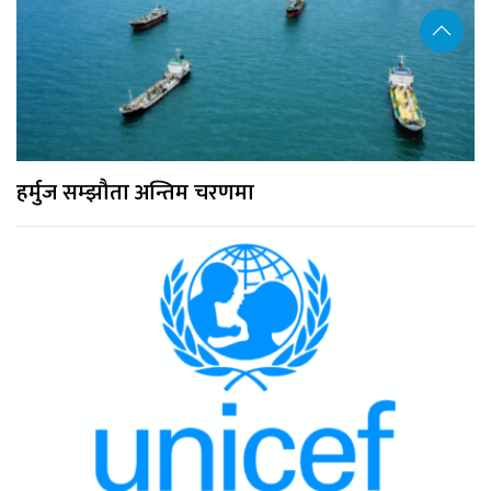
हर्मुज सम्झौता अन्तिम चरणमा