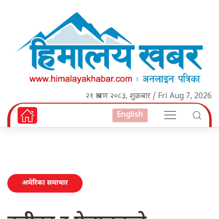
२१ श्रावण २०८३, शुक्रबार / Fri Aug 7, 2026
English
अमेरिका समाचार