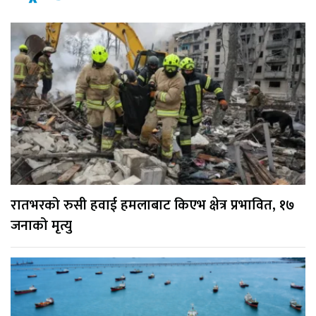
रातभरको रुसी हवाई हमलाबाट किएभ क्षेत्र प्रभावित, १७
जनाको मृत्यु