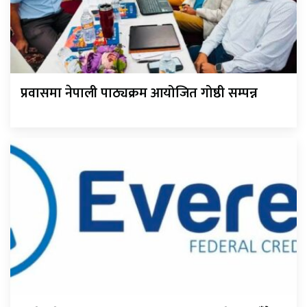
प्रवासमा नेपाली पाठ्यक्रम आयोजित गोष्ठी सम्पन्न