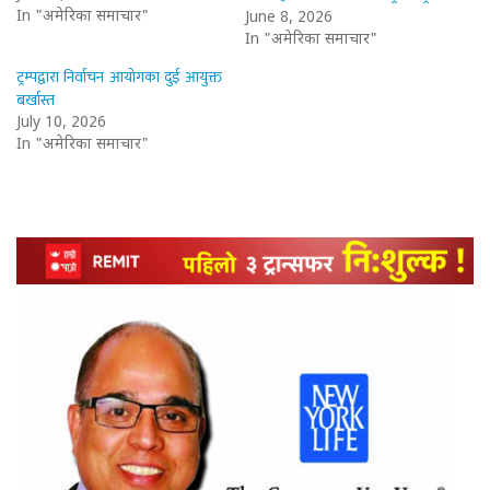
In "अमेरिका समाचार"
June 8, 2026
In "अमेरिका समाचार"
ट्रम्पद्वारा निर्वाचन आयोगका दुई आयुक्त
बर्खास्त
July 10, 2026
In "अमेरिका समाचार"