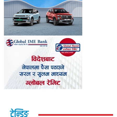
ट्रेन्डिङ