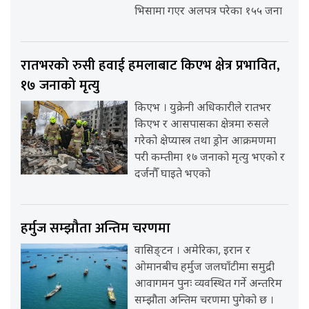
भिसामा गएर अलपत्र परेका १५५ जना
रातभरको रुसी हवाई हमलाबाट किएभ क्षेत्र प्रभावित,
१७ जनाको मृत्यु
किएभ । युक्रेनी अधिकारीले रातभर
किएभ र आसपासका क्षेत्रमा रुसले
गरेको क्षेप्यास्त्र तथा ड्रोन आक्रमणमा
परी कम्तीमा १७ जनाको मृत्यु भएको र
दर्जनौँ घाइते भएको
हर्मुज सम्झौता अन्तिम चरणमा
वासिङ्टन । अमेरिका, इरान र
ओमानबीच हर्मुज जलघाँटीमा समुद्री
आवागमन पुनः व्यवस्थित गर्ने अन्तरिम
सम्झौता अन्तिम चरणमा पुगेको छ ।