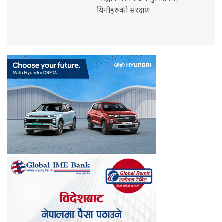
यिनीहरुको संरक्षण