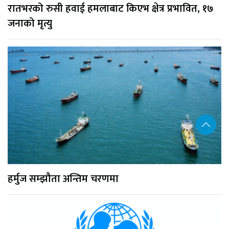
रातभरको रुसी हवाई हमलाबाट किएभ क्षेत्र प्रभावित, १७
जनाको मृत्यु
हर्मुज सम्झौता अन्तिम चरणमा