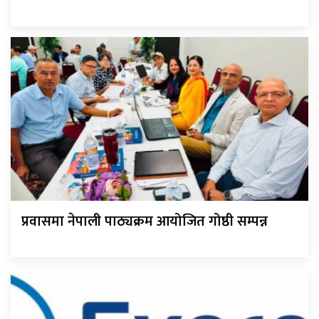
प्रवासमा नेपाली पाठ्यक्रम आयोजित गोष्ठी सम्पन्न