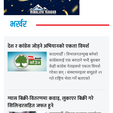
भर्खर
देश र कांग्रेस जोड्ने अभियानको एकता विमर्श
काठमाडौँ । विभाजनउन्मुख बनेको
कांग्रेसलाई एक बनाउने भन्दै बुधबार
केही कांग्रेस नेताहरूले एकता विमर्श
गरेका छन् । संस्थापनइतर समूहले २९
गते राष्ट्रिय भेला गर्ने बताएको
ग्यास बिक्री-वितरणमा कडाइ, लुकाएर बिक्री गरे
सिलिन्डरसहित जफत हुने