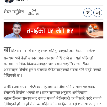
54
शेयर गर्नुहोस:
Shares
वा
सिङटन । कोरोना भाइरसले क्षति पुर्‍याएको अमेरिकामा पछिल्ला
समयमा भने केही सकारात्मक अवस्था देखिएको छ । यहाँ पछिल्लो
समयमा आर्थिक क्रियाकलापहरु चलायमान भएसँगै रोजगारीका
अवसरहरु सिर्जना हुने र यसबाट बेरोजगारहरुको संख्या पनि घट्दै गएको
देखिएको छ ।
अमेरिकामा गएको सेप्टेम्बर महिनामा कम्तीमा पनि १ लाख ९४ हजार
रोजगारी सिर्जना भएको छ । प्राप्त समाचारअनुसार अमेरिकामा
महामारीजन्य समस्याबाट उत्पन्न भएको बेरोजगारी दर विस्तारै घट्दै गएको
देखिएको हो । यहाँ सेप्टेम्बर महिनाको मात्र हिसाब गर्दा १ लाख ९४ हजार