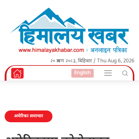
२० श्रावण २०८३, बिहिबार / Thu Aug 6, 2026
English
अमेरिका समाचार