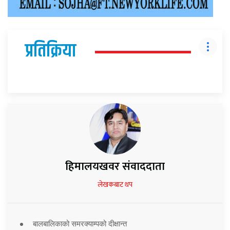
प्रतिक्रिया
हिमालयखवर संवाददाता
लेखकबाट थप
बालबालिकाको समरक्याम्पको दीक्षान्त