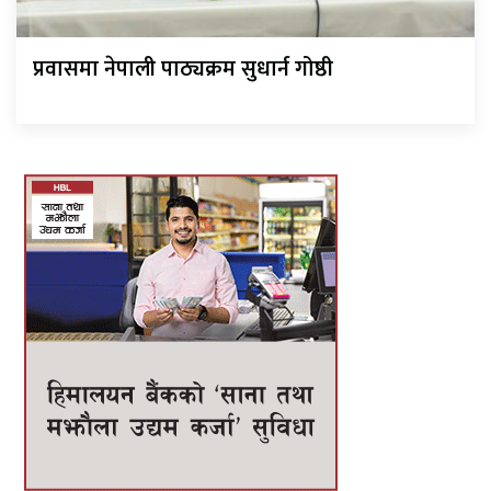
प्रवासमा नेपाली पाठ्यक्रम सुधार्न गोष्ठी