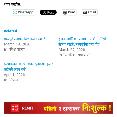
शेयर गर्नुहोस:
WhatsApp
Print
Email
Related
मध्यपूर्व तनावले विश्व बजार प्रभावित
इरान–अमेरिका तनाव : सयौँ अमेरिकी
सैनिक घाइते, मध्यपूर्वमा द्वन्द्व तीव्र
March 18, 2026
In "बिश्व घटना"
March 29, 2026
In "अमेरिका समाचार"
चट्याङका कारण एक दशकमा हजार
बढीको ज्यान गयो
April 1, 2026
In "नेपाल"