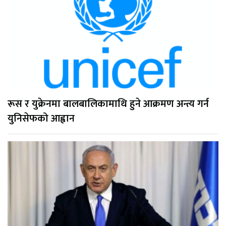
रूस र युक्रेनमा बालबालिकामाथि हुने आक्रमण अन्त्य गर्न
युनिसेफको आह्वान