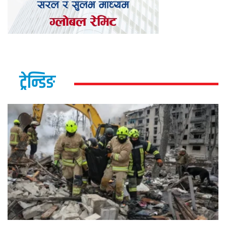
ट्रेन्डिङ