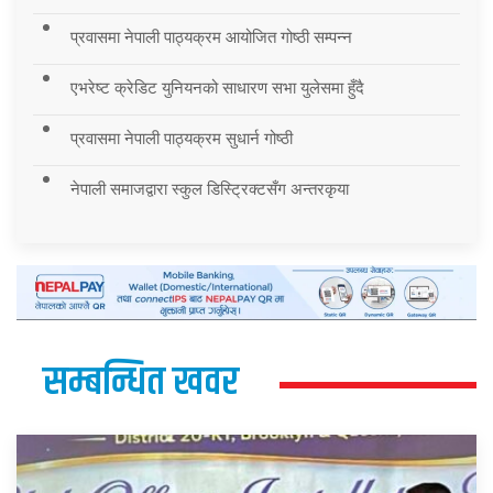
प्रवासमा नेपाली पाठ्यक्रम आयोजित गोष्ठी सम्पन्न
एभरेष्ट क्रेडिट युनियनको साधारण सभा युलेसमा हुँदै
प्रवासमा नेपाली पाठ्यक्रम सुधार्न गोष्ठी
नेपाली समाजद्वारा स्कुल डिस्ट्रिक्टसँग अन्तरकृया
सम्बन्धित खवर