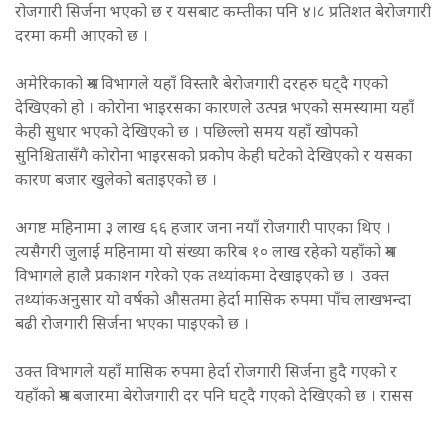
रोजगारी सिर्जना भएको छ र यसबाट कम्तीका पनि ४।८ प्रतिशत बेरोजगारी
दरमा कमी आएको छ ।
अमेरिकाको श्रम विभागले यहाँ विस्तारै बेरोजगारी दरहरु घट्दै गएको
देखिएको हो । कोरोना भाइरसका कारणले उत्पन्न भएको समस्यामा यहाँ
केही सुधार भएको देखिएको छ । पछिल्लो समय यहाँ खोपको
सुनिश्चितासँगै कोरोना भाइरसको प्रकोप केही घटेको देखिएको र यसका
कारण बजार खुलेको बताइएको छ ।
अगष्ट महिनामा ३ लाख ६६ हजार जना नयाँ रोजगारी पाएका थिए ।
त्यसैगरी जुलाई महिनामा यो संख्या करिब १० लाख रहेको यहाँको श्रम
विभागले हालै प्रकाशन गरेको एक तथ्यांकमा देखाइएको छ । उक्त
तथ्यांकअनुसार यो वर्षको औसतमा हेर्दा मासिक रुपमा पाँच लाखभन्दा
बढी रोजगारी सिर्जना भएका पाइएको छ ।
उक्त विभागले यहाँ मासिक रुपमा हेर्दा रोजगारी सिर्जना हुदै गएको र
यहाँको श्रम बजारमा बेरोजगारी दर पनि घट्दै गएको देखिएको छ । रासस