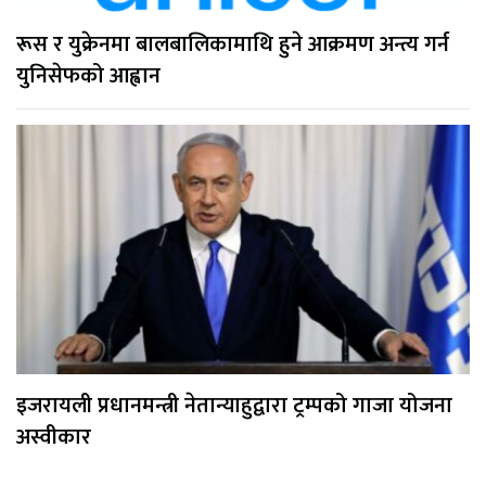
रूस र युक्रेनमा बालबालिकामाथि हुने आक्रमण अन्त्य गर्न
युनिसेफको आह्वान
इजरायली प्रधानमन्त्री नेतान्याहुद्वारा ट्रम्पको गाजा योजना
अस्वीकार