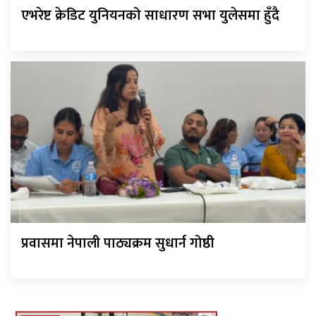
एभरेष्ट क्रेडिट युनियनको साधारण सभा युलेसमा हुँदै
प्रवासमा नेपाली पाठ्यक्रम सुधार्न गोष्ठी