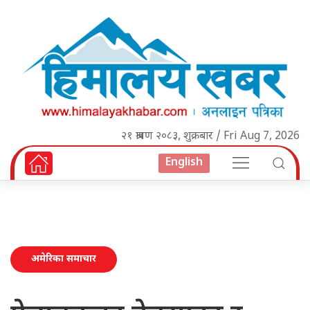
२१ श्रावण २०८३, शुक्रबार / Fri Aug 7, 2026
English
अमेरिका समाचार