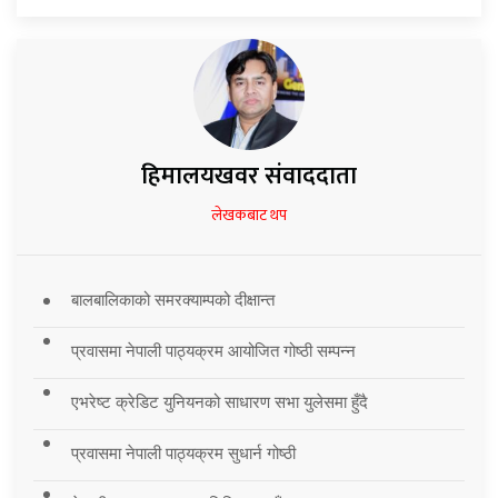
हिमालयखवर संवाददाता
लेखकबाट थप
बालबालिकाको समरक्याम्पको दीक्षान्त
प्रवासमा नेपाली पाठ्यक्रम आयोजित गोष्ठी सम्पन्न
एभरेष्ट क्रेडिट युनियनको साधारण सभा युलेसमा हुँदै
प्रवासमा नेपाली पाठ्यक्रम सुधार्न गोष्ठी