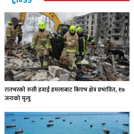
रातभरको रुसी हवाई हमलाबाट किएभ क्षेत्र प्रभावित, १७
जनाको मृत्यु