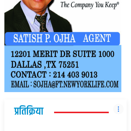
प्रतिक्रिया