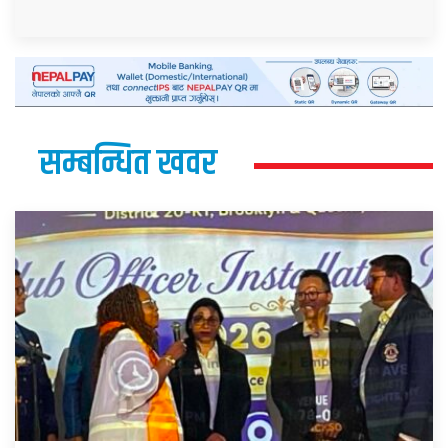
सम्बन्धित खवर