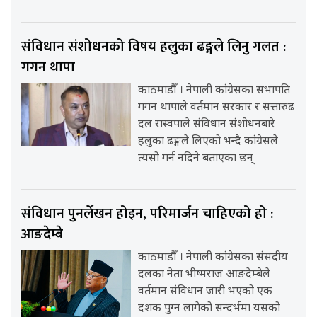
संविधान संशोधनको विषय हलुका ढङ्गले लिनु गलत :
गगन थापा
काठमाडौँ । नेपाली कांग्रेसका सभापति
गगन थापाले वर्तमान सरकार र सत्तारुढ
दल रास्वपाले संविधान संशोधनबारे
हलुका ढङ्गले लिएको भन्दै कांग्रेसले
त्यसो गर्न नदिने बताएका छन्
संविधान पुनर्लेखन होइन, परिमार्जन चाहिएको हो :
आङदेम्बे
काठमाडौँ । नेपाली कांग्रेसका संसदीय
दलका नेता भीष्मराज आङदेम्बेले
वर्तमान संविधान जारी भएको एक
दशक पुग्न लागेको सन्दर्भमा यसको