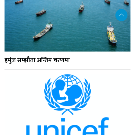
हर्मुज सम्झौता अन्तिम चरणमा