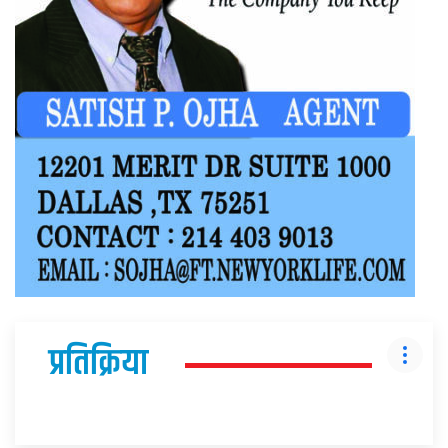
प्रतिक्रिया