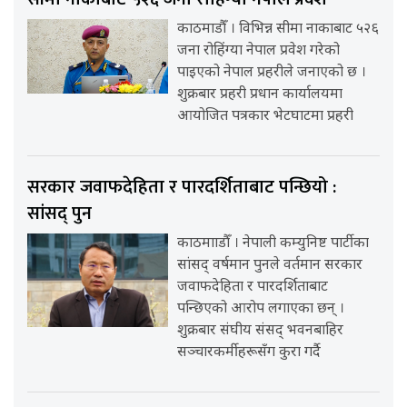
काठमाडौँ । विभिन्न सीमा नाकाबाट ५२६
जना रोहिंग्या नेपाल प्रवेश गरेको
पाइएको नेपाल प्रहरीले जनाएको छ ।
शुक्रबार प्रहरी प्रधान कार्यालयमा
आयोजित पत्रकार भेटघाटमा प्रहरी
सरकार जवाफदेहिता र पारदर्शिताबाट पन्छियो :
सांसद् पुन
काठमााडौँ । नेपाली कम्युनिष्ट पार्टीका
सांसद् वर्षमान पुनले वर्तमान सरकार
जवाफदेहिता र पारदर्शिताबाट
पन्छिएको आरोप लगाएका छन् ।
शुक्रबार संघीय संसद् भवनबाहिर
सञ्चारकर्मीहरूसँग कुरा गर्दै