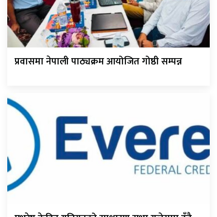
प्रवासमा नेपाली पाठ्यक्रम आयोजित गोष्ठी सम्पन्न