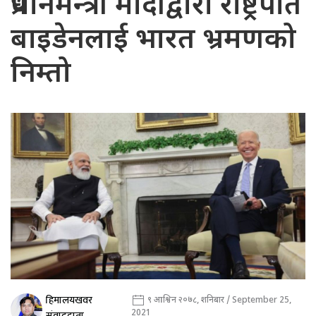
प्रधानमन्त्री मोदीद्वारा राष्ट्रपति
बाइडेनलाई भारत भ्रमणको
निम्तो
हिमालयखवर
९ आश्विन २०७८, शनिबार / September 25,
2021
संवाददाता