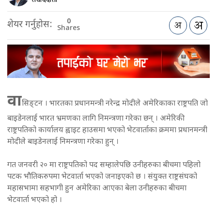
0
शेयर गर्नुहोस:
Shares
वा
सिङ्टन । भारतका प्रधानमन्त्री नरेन्द्र मोदीले अमेरिकाका राष्ट्रपति जो
बाइडेनलाई भारत भ्रमणका लागि निमन्त्रणा गरेका छन् । अमेरिकी
राष्ट्रपतिको कार्यालय ह्वाइट हाउसमा भएको भेटवार्ताका क्रममा प्रधानमन्त्री
मोदीले बाइडेनलाई निमन्त्रणा गरेका हुन् ।
गत जनवरी २० मा राष्ट्रपतिको पद सम्हालेपछि उनीहरुका बीचमा पहिलो
पटक भौतिकरुपमा भेटवार्ता भएको जनाइएको छ । संयुक्त राष्ट्रसंघको
महासभामा सहभागी हुन अमेरिका आएका बेला उनीहरुका बीचमा
भेटवार्ता भएको हो ।