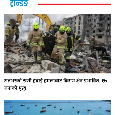
ट्रेन्डिङ
रातभरको रुसी हवाई हमलाबाट किएभ क्षेत्र प्रभावित, १७
जनाको मृत्यु