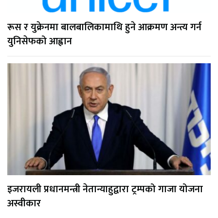
रूस र युक्रेनमा बालबालिकामाथि हुने आक्रमण अन्त्य गर्न
युनिसेफको आह्वान
इजरायली प्रधानमन्त्री नेतान्याहुद्वारा ट्रम्पको गाजा योजना
अस्वीकार