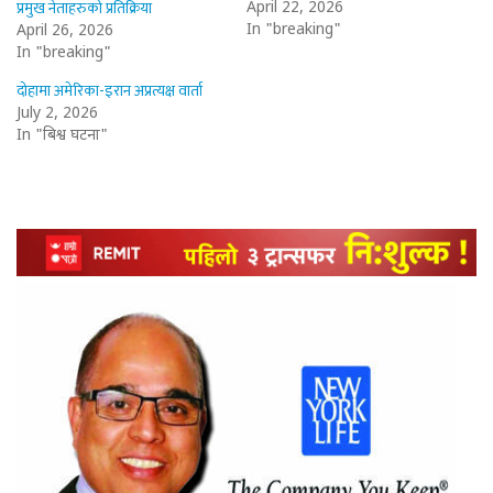
प्रमुख नेताहरुको प्रतिक्रिया
April 22, 2026
In "breaking"
April 26, 2026
In "breaking"
दोहामा अमेरिका-इरान अप्रत्यक्ष वार्ता
July 2, 2026
In "बिश्व घटना"