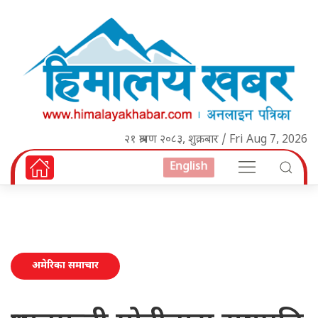
२१ श्रावण २०८३, शुक्रबार / Fri Aug 7, 2026
English
अमेरिका समाचार