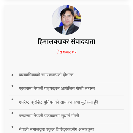
हिमालयखवर संवाददाता
लेखकबाट थप
बालबालिकाको समरक्याम्पको दीक्षान्त
प्रवासमा नेपाली पाठ्यक्रम आयोजित गोष्ठी सम्पन्न
एभरेष्ट क्रेडिट युनियनको साधारण सभा युलेसमा हुँदै
प्रवासमा नेपाली पाठ्यक्रम सुधार्न गोष्ठी
नेपाली समाजद्वारा स्कुल डिस्ट्रिक्टसँग अन्तरकृया