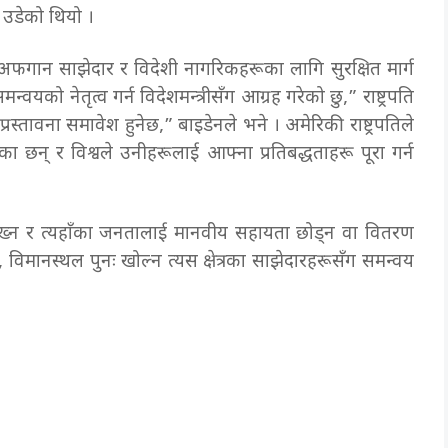
 उडेको थियो ।
अफगान साझेदार र विदेशी नागरिकहरूका लागि सुरक्षित मार्ग
 समन्वयको नेतृत्व गर्न विदेशमन्त्रीसँग आग्रह गरेको छु,” राष्ट्रपति
तावना समावेश हुनेछ,” बाइडेनले भने । अमेरिकी राष्ट्रपतिले
ेका छन् र विश्वले उनीहरूलाई आफ्ना प्रतिबद्धताहरू पूरा गर्न
्न र त्यहाँका जनतालाई मानवीय सहायता छोड्न वा वितरण
न, विमानस्थल पुनः खोल्न त्यस क्षेत्रका साझेदारहरूसँग समन्वय