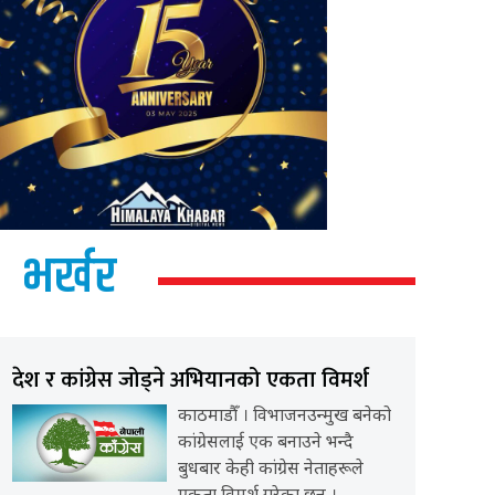
भर्खर
देश र कांग्रेस जोड्ने अभियानको एकता विमर्श
काठमाडौँ । विभाजनउन्मुख बनेको
कांग्रेसलाई एक बनाउने भन्दै
बुधबार केही कांग्रेस नेताहरूले