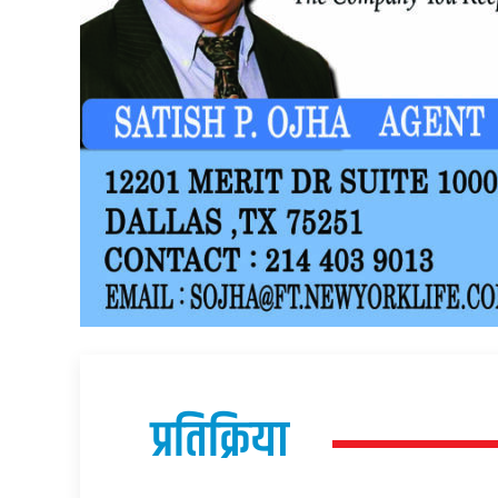
प्रतिक्रिया