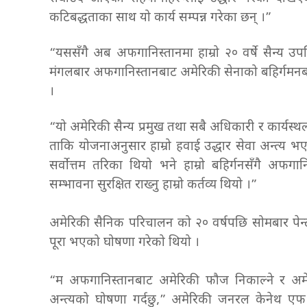
कटिबद्धताका साथ यो कार्य सम्पन्न गरेका छन् ।”
“यससँगै अब अफगानिस्तानमा हाम्रो २० वर्षे सैन्य उप
मंगलबार अफगानिस्तानबाट अमेरिकी सेनाको बहिर्गमन
।
“यो अमेरिकी सैन्य प्रमुख तथा सबै अधिकारी र कार्यस्
ताकि योजनाअनुसार हाम्रो हवाई उद्धार सेवा अन्त्य भ
सर्वोत्तम तरिका थियो भने हाम्रो बहिर्गनसँगै अफगा
सम्भावना सुरक्षित राख्नु हाम्रो कर्तव्य थियो ।”
अमेरिकी सैनिक परिचालन को २० वर्षपछि सोमबार पेन
पूरा भएको घोषणा गरेको थियो ।
“म अफगानिस्तानबाट अमेरिकी फौज निकाल्ने र अम
अन्त्यको घोषणा गर्दछु,” अमेरिकी जनरल केनेथ ए