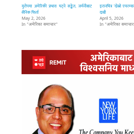
युरोपमा अमेरिकी प्रभाव घट्ने सङ्केत, जर्मनीबाट
इरानभित्र ‘दोस्रो एयरम्
सैनिक फिर्ता
दाबी
May 2, 2026
April 5, 2026
In "अमेरिका समाचार"
In "अमेरिका समाचार