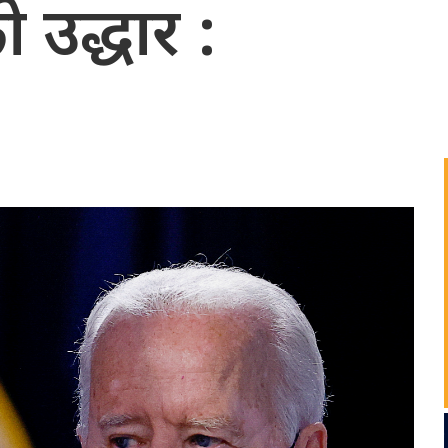
 उद्धार :