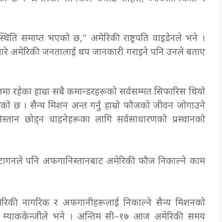
स्थिति समाप्त भएको छ,” अमेरिकी राष्ट्रपति वाइडेनले भने ।
बारे अमेरिकी जनतालाई थप जानकारी गराइने पनि उनले बताए
थलमा रहेका हाम्रा सबै कमान्डरहरूको सर्वसम्मत सिफारिस थियो
एको छ । सैन्य मिशन अन्त गर्नु हाम्रो फौजको जीवन जोगाउने
निस्तान छोड्न चाहनेहरूका लागि सर्वसाधारणको प्रस्थानको
्टागनले पनि अफगानिस्तानबाट अमेरिकी फौज निकाल्ने काम
ेरिकी नागरिक र अफगानीहरूलाई निकाल्ने सैन्य मिशनको
फ म्याककेन्जीले भने । अन्तिम सी–१७ आज अमेरिकी समय