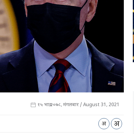
१५ भाद्र २०७८, मंगलबार / August 31, 2021