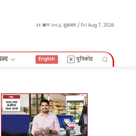
२१ श्रावण २०८३, शुक्रबार / Fri Aug 7, 2026
अन्य
युनिकोड
English