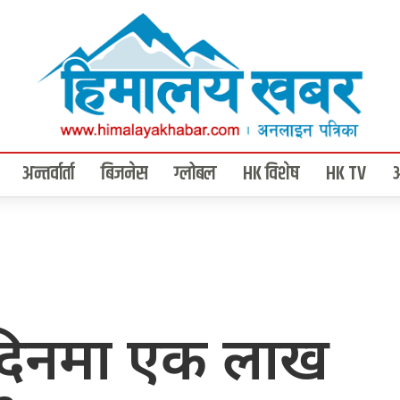
अन्तर्वार्ता
बिजनेस
ग्लोबल
HK विशेष
HK TV
दिनमा एक लाख