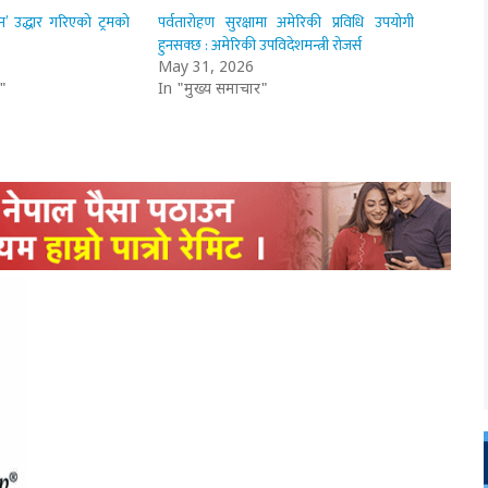
यान’ उद्धार गरिएको ट्रमको
पर्वतारोहण सुरक्षामा अमेरिकी प्रविधि उपयोगी
हुनसक्छ : अमेरिकी उपविदेशमन्त्री रोजर्स
May 31, 2026
"
In "मुख्य समाचार"