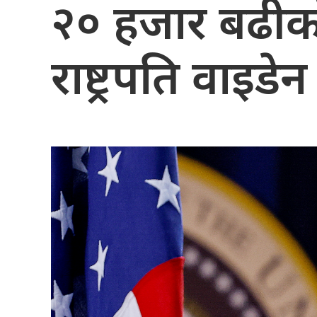
२० हजार बढीको
राष्ट्रपति वाइडेन