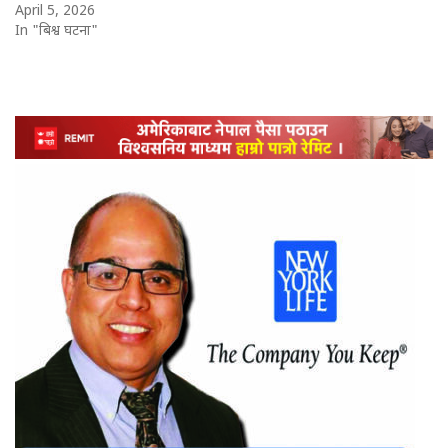
April 5, 2026
In "बिश्व घटना"