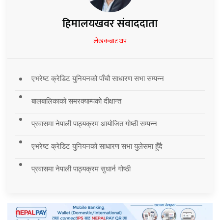
हिमालयखवर संवाददाता
लेखकबाट थप
एभरेष्ट क्रेडिट युनियनको पाँचौ साधारण सभा सम्पन्न
बालबालिकाको समरक्याम्पको दीक्षान्त
प्रवासमा नेपाली पाठ्यक्रम आयोजित गोष्ठी सम्पन्न
एभरेष्ट क्रेडिट युनियनको साधारण सभा युलेसमा हुँदै
प्रवासमा नेपाली पाठ्यक्रम सुधार्न गोष्ठी