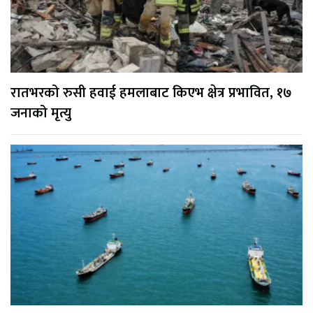
रातभरको रुसी हवाई हमलाबाट किएभ क्षेत्र प्रभावित, १७
जनाको मृत्यु