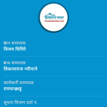
प्रधान सम्पादक
विजय घिमिरे
प्रबन्ध सम्पादक
विकासराज न्यौपाने
कार्यकारी सम्पादक
रामचन्द्र भट्ट
सूचना विभाग दर्ता नं.