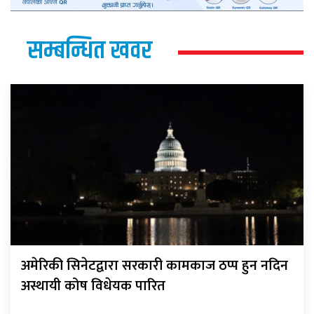
सम्बन्धित खवर
अमेरिकी सिनेटद्वारा सरकारी कामकाज ठप्प हुन नदिन
अस्थायी कोष विधेयक पारित