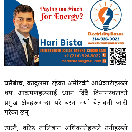
यसैबीच, काबुलमा रहेका अमेरिकी अधिकारीहरूले
थप आक्रमणहरूलाई ध्यान दिँदै विमानस्थलको
प्रमुख क्षेत्रहरूभन्दा परै बस्न नयाँ चेतावनी जारी
गरेका छन् ।
त्यस्तै, वरिष्ठ तालिबान अधिकारीहरूले उनीहरूले