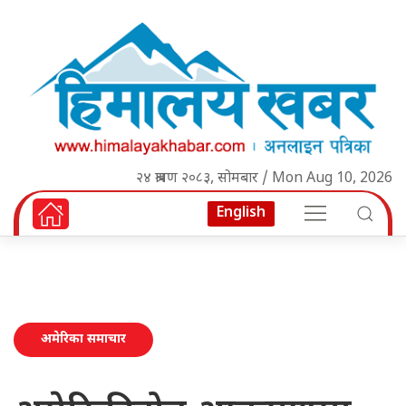
२४ श्रावण २०८३, सोमबार / Mon Aug 10, 2026
English
अमेरिका समाचार