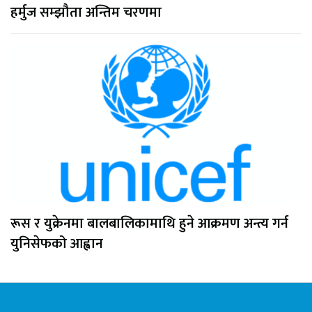
हर्मुज सम्झौता अन्तिम चरणमा
रूस र युक्रेनमा बालबालिकामाथि हुने आक्रमण अन्त्य गर्न
युनिसेफको आह्वान