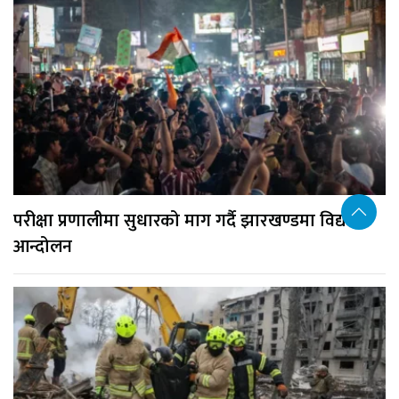
परीक्षा प्रणालीमा सुधारको माग गर्दै झारखण्डमा विद्यार्थी
आन्दोलन