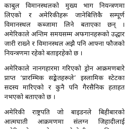
काबुल विमानस्थलको मुख्य भाग नियन्त्रणमा
लिएको र अमेरिकीहरू जानेबित्तिकै सम्पूर्ण
विमानस्थल कब्जामा लिने बताएका छन् ।
अमेरिकाले अन्तिम समयसम्म अफगानहरूको उद्धार
जारी राख्ने र विमानस्थल अझै पनि आफ्ना फौजको
नियन्त्रणमा रहेको बताइरहेको छ ।
अमेरिकाले नानगहारमा गरिएको ड्रोन आक्रमणबारे
प्राप्त ‘प्रारम्भिक सङ्केतहरूले’ इस्लामिक स्टेटका
सदस्य मारिएको र कुनै पनि गैरसैनिक हताहत
नभएको बताएको छ ।
अमेरिकी राष्ट्रपति जो बाइडनले बिहीबारको
आत्मघाती आक्रमणमा संलग्न जिहादीलाई