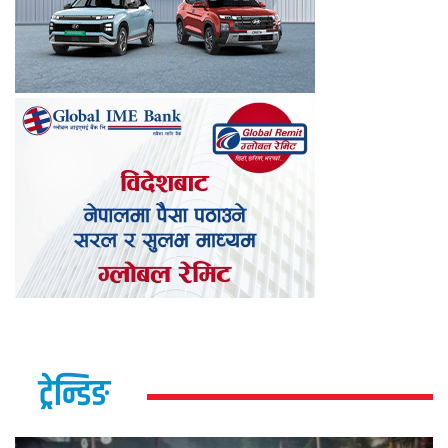
ट्रेन्डिङ