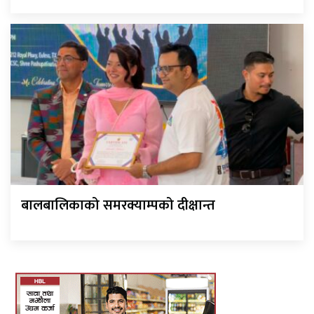
बालबालिकाको समरक्याम्पको दीक्षान्त