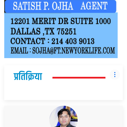
प्रतिक्रिया