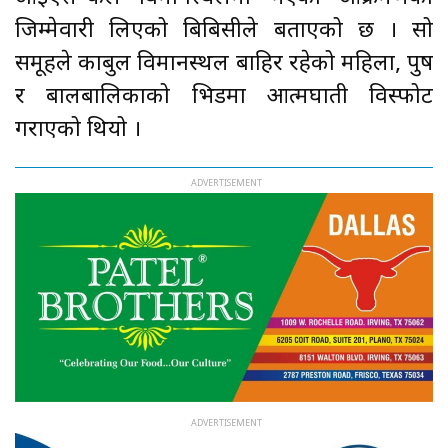
जिम्मेवारी लिएको बिबिसीले बताएको छ । सो
समूहले काबुल विमानस्थल बाहिर रहेको महिला, पुरुष
र बालबालिकाको भिडमा आत्मघाती विस्फोट
गराएको थियो ।