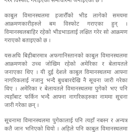
गरेर विस्फोट गराइएको समाचारमा जनाइएको छ ।
काबुल विमानस्थलमा हजारौँको भीड लागेको समयमा
आक्रमणकारीहरुले बम विस्फोट गराएका हुन् ।
विमानस्थलबाहिर रहेको भीडभाडलाई लक्षित गरेर सो आक्रमण
गराएको बताइएको छ ।
यसअघि बिहीबारमात्र अफगानिस्तानको काबुल विमानस्थलमा
आक्रमणको उच्च जोखिम रहेको अमेरिका र बेलायतले
जनाएका थिए । यी दुई देशले काबुल विमानस्थलमा आफ्ना
नागरिकलाई नजानु भन्दै बुधबारदेखि नै सूचना जारी गरेका
थिए । अमेरिका र बेलायतले विमानस्थलमा पुगेको भए पनि
त्यहाँबाट फर्किन भन्दै आफ्ना नागरिकहरुका नाममा सूचना
जारी गरेका छन् ।
सूचनामा विमानस्थलमा पुगेकालाई पनि त्यहाँ नबस्न र अन्यत्र
कतै जान भनिएको थियो । अहिले पनि काबुल विमानस्थलमा