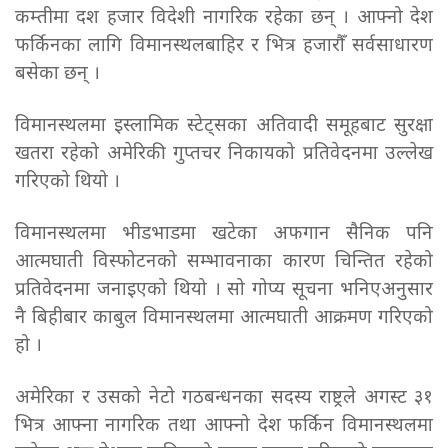
कम्तीमा दश हजार विदेशी नागरिक रहेका छन् । आफ्नो देश
फर्किनका लागि विमानस्थलबाहिर र भित्र हजारौँ सर्वसाधारण
बसेका छन् ।
विमानस्थलमा इस्लामिक स्टेट्सका अतिवादी समूहबाट सुरक्षा
खतरा रहेको अमेरिकी गुप्तचर निकायको प्रतिवेदनमा उल्लेख
गरिएको थियो ।
विमानस्थलमा भीडभाडमा खटेका अफगान सैनिक पनि
आत्मघाती विस्फोटनको सम्भावनाका कारण चिन्तित रहेको
प्रतिवेदनमा जनाइएको थियो । सो गोप्य सूचना भनिएअनुसार
नै बिहीबार काबुल विमानस्थलमा आत्मघाती आक्रमण गरिएको
हो ।
अमेरिका र उसको नेटो गठबन्धनका सदस्य राष्ट्रले अगस्ट ३१
भित्र आफ्ना नागरिक तथा आफ्नो देश फर्किन विमानस्थलमा