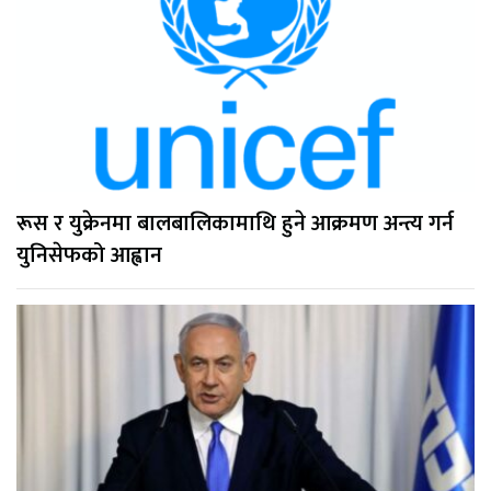
रूस र युक्रेनमा बालबालिकामाथि हुने आक्रमण अन्त्य गर्न
युनिसेफको आह्वान