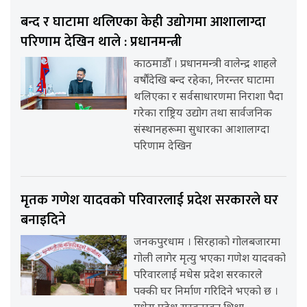
बन्द र घाटामा थलिएका केही उद्योगमा आशालाग्दा
परिणाम देखिन थाले : प्रधानमन्त्री
काठमाडौँ । प्रधानमन्त्री वालेन्द्र शाहले
वर्षौंदेखि बन्द रहेका, निरन्तर घाटामा
थलिएका र सर्वसाधारणमा निराशा पैदा
गरेका राष्ट्रिय उद्योग तथा सार्वजनिक
संस्थानहरूमा सुधारका आशालाग्दा
परिणाम देखिन
मृतक गणेश यादवको परिवारलाई प्रदेश सरकारले घर
बनाइदिने
जनकपुरधाम । सिरहाको गोलबजारमा
गोली लागेर मृत्यु भएका गणेश यादवको
परिवारलाई मधेस प्रदेश सरकारले
पक्की घर निर्माण गरिदिने भएको छ ।