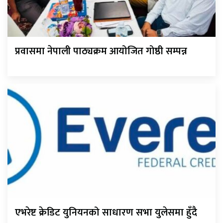
प्रवासमा नेपाली पाठ्यक्रम आयोजित गोष्ठी सम्पन्न
एभरेष्ट क्रेडिट युनियनको साधारण सभा युलेसमा हुँदै