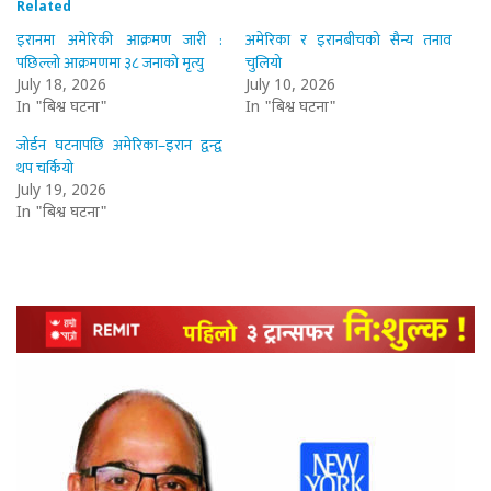
Related
इरानमा अमेरिकी आक्रमण जारी :
अमेरिका र इरानबीचको सैन्य तनाव
पछिल्लो आक्रमणमा ३८ जनाको मृत्यु
चुलियो
July 18, 2026
July 10, 2026
In "बिश्व घटना"
In "बिश्व घटना"
जोर्डन घटनापछि अमेरिका–इरान द्वन्द्व
थप चर्कियो
July 19, 2026
In "बिश्व घटना"