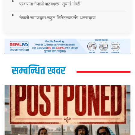
प्रवासमा नेपाली पाठ्यक्रम सुधार्न गोष्ठी
नेपाली समाजद्वारा स्कुल डिस्ट्रिक्टसँग अन्तरकृया
सम्बन्धित खवर