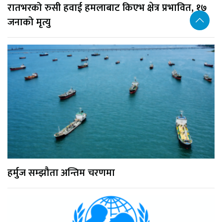
रातभरको रुसी हवाई हमलाबाट किएभ क्षेत्र प्रभावित, १७
जनाको मृत्यु
हर्मुज सम्झौता अन्तिम चरणमा