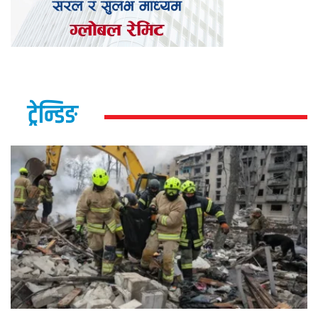
ट्रेन्डिङ