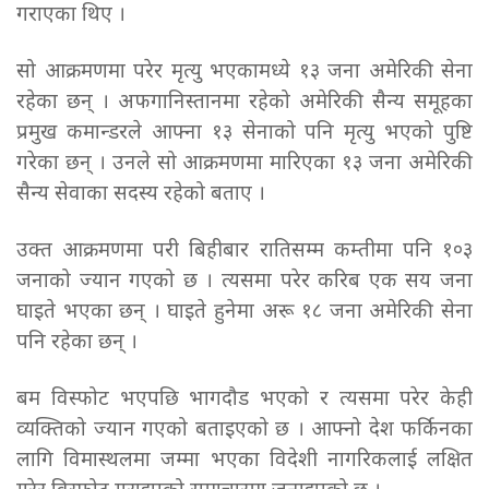
गराएका थिए ।
सो आक्रमणमा परेर मृत्यु भएकामध्ये १३ जना अमेरिकी सेना
रहेका छन् । अफगानिस्तानमा रहेको अमेरिकी सैन्य समूहका
प्रमुख कमान्डरले आफ्ना १३ सेनाको पनि मृत्यु भएको पुष्टि
गरेका छन् । उनले सो आक्रमणमा मारिएका १३ जना अमेरिकी
सैन्य सेवाका सदस्य रहेको बताए ।
उक्त आक्रमणमा परी बिहीबार रातिसम्म कम्तीमा पनि १०३
जनाको ज्यान गएको छ । त्यसमा परेर करिब एक सय जना
घाइते भएका छन् । घाइते हुनेमा अरू १८ जना अमेरिकी सेना
पनि रहेका छन् ।
बम विस्फोट भएपछि भागदौड भएको र त्यसमा परेर केही
व्यक्तिको ज्यान गएको बताइएको छ । आफ्नो देश फर्किनका
लागि विमास्थलमा जम्मा भएका विदेशी नागरिकलाई लक्षित