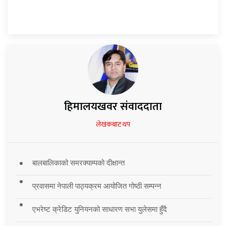
हिमालयखवर संवाददाता
लेखकबाट थप
बालबालिकाको समरक्याम्पको दीक्षान्त
प्रवासमा नेपाली पाठ्यक्रम आयोजित गोष्ठी सम्पन्न
एभरेष्ट क्रेडिट युनियनको साधारण सभा युलेसमा हुँदै