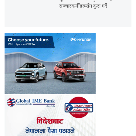
सञ्चारकर्मीहरूसँग कुरा गर्दै