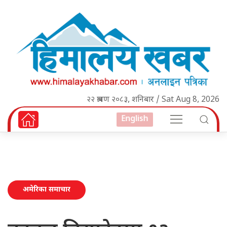
२२ श्रावण २०८३, शनिबार / Sat Aug 8, 2026
English
अमेरिका समाचार