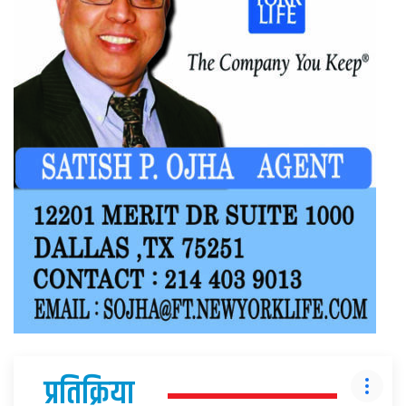
प्रतिक्रिया