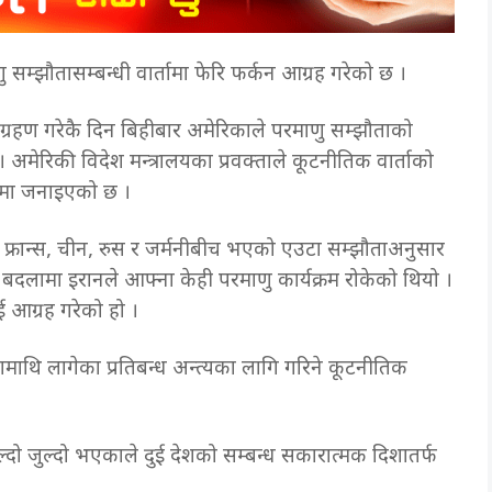
म्झौतासम्बन्धी वार्तामा फेरि फर्कन आग्रह गरेको छ ।
री ग्रहण गरेकै दिन बिहीबार अमेरिकाले परमाणु सम्झौताको
अमेरिकी विदेश मन्त्रालयका प्रवक्ताले कूटनीतिक वार्ताको
ारमा जनाइएको छ ।
 फ्रान्स, चीन, रुस र जर्मनीबीच भएको एउटा सम्झौताअनुसार
ो बदलामा इरानले आफ्ना केही परमाणु कार्यक्रम रोकेको थियो ।
ई आग्रह गरेको हो ।
ेशमाथि लागेका प्रतिबन्ध अन्त्यका लागि गरिने कूटनीतिक
्दो जुल्दो भएकाले दुई देशको सम्बन्ध सकारात्मक दिशातर्फ