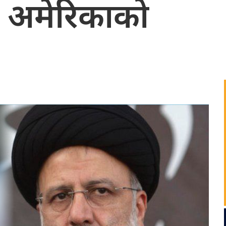
ई अमेरिकाको