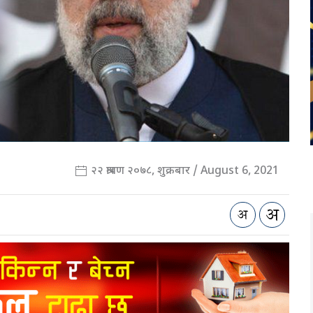
२२ श्रावण २०७८, शुक्रबार / August 6, 2021