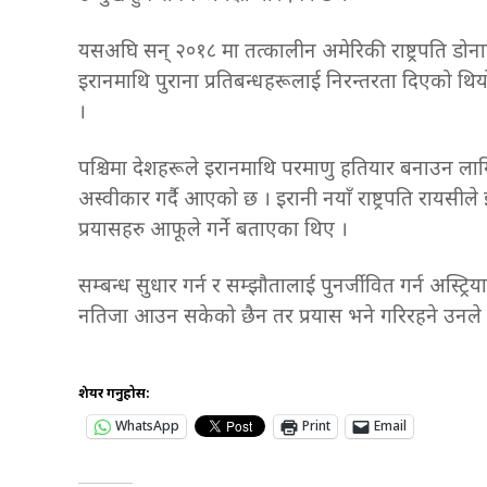
यसअघि सन् २०१८ मा तत्कालीन अमेरिकी राष्ट्रपति डोनाल
इरानमाथि पुराना प्रतिबन्धहरूलाई निरन्तरता दिएको थ
।
पश्चिमा देशहरूले इरानमाथि परमाणु हतियार बनाउन ला
अस्वीकार गर्दै आएको छ । इरानी नयाँ राष्ट्रपति रायसीले
प्रयासहरु आफूले गर्ने बताएका थिए ।
सम्बन्ध सुधार गर्न र सम्झौतालाई पुनर्जीवित गर्न अस्ट
नतिजा आउन सकेको छैन तर प्रयास भने गरिरहने उनले बत
शेयर गर्नुहोस:
WhatsApp
Print
Email