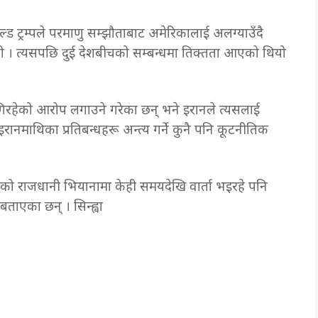
्ड ट्रम्पले परमाणु सम्झौताबाट अमेरिकालाई अलग्याउँदै
ियो । त्यसपछि दुई देशबीचको सम्बन्धमा तिक्तता आएको थियो
गिरहेको आरोप लगाउने गरेका छन् भने इरानले त्यसलाई
 इरानमाथिका प्रतिबन्धहरू अन्त्य गर्ने कुनै पनि कूटनीतिक
्रियाको राजधानी भियानामा केही समयदेखि वार्ता भइरहे पनि
ाएका छन् । सिन्ह्वा