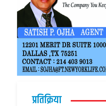
प्रतिक्रिया