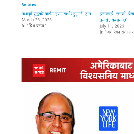
Related
मध्यपूर्व युद्धबारे वार्तामा इरान गम्भीर हुनुपर्छ : ट्रम्प
इरानलाई ट्रम्पको चेत
तयारी अवस्थामा छ’
March 26, 2026
In "बिश्व घटना"
July 11, 2026
In "अमेरिका समाचार