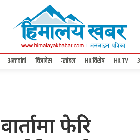
अन्तर्वार्ता
बिजनेस
ग्लोबल
HK विशेष
HK TV
वार्तामा फेरि