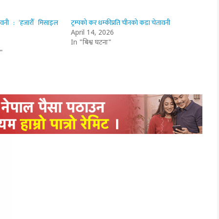
ावनी : ‘हजारौँ मिसाइल
ट्रम्पको कर धम्कीप्रति चीनको कडा चेतावनी
April 14, 2026
In "बिश्व घटना"
"