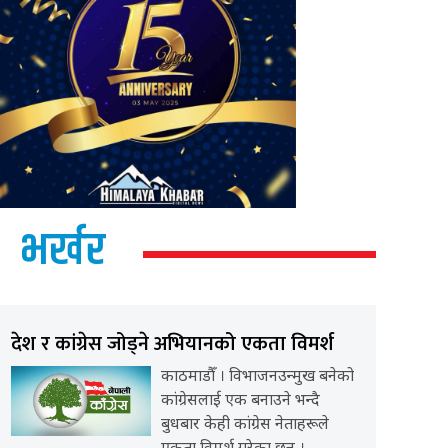
भर्खर
देश र कांग्रेस जोड्ने अभियानको एकता विमर्श
काठमाडौँ । विभाजनउन्मुख बनेको
कांग्रेसलाई एक बनाउने भन्दै
बुधबार केही कांग्रेस नेताहरूले