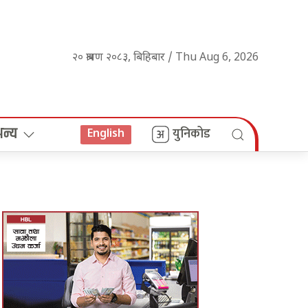
२० श्रावण २०८३, बिहिबार / Thu Aug 6, 2026
अन्य
युनिकोड
English