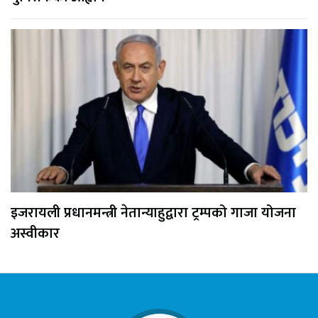
इजरायली प्रधानमन्त्री नेतान्याहुद्वारा ट्रम्पको गाजा योजना
अस्वीकार