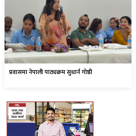
प्रवासमा नेपाली पाठ्यक्रम सुधार्न गोष्ठी