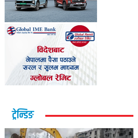
ट्रेन्डिङ