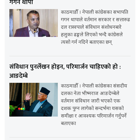
गगन थापा
काठमाडौँ । नेपाली कांग्रेसका सभापति
गगन थापाले वर्तमान सरकार र सत्तारुढ
दल रास्वपाले संविधान संशोधनबारे
हलुका ढङ्गले लिएको भन्दै कांग्रेसले
त्यसो गर्न नदिने बताएका छन्
संविधान पुनर्लेखन होइन, परिमार्जन चाहिएको हो :
आङदेम्बे
काठमाडौँ । नेपाली कांग्रेसका संसदीय
दलका नेता भीष्मराज आङदेम्बेले
वर्तमान संविधान जारी भएको एक
दशक पुग्न लागेको सन्दर्भमा यसको
समीक्षा र आवश्यक परिमार्जन गर्नुपर्ने
बताएका