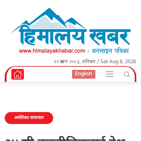
२२ श्रावण २०८३, शनिबार / Sat Aug 8, 2026
English
अमेरिका समाचार