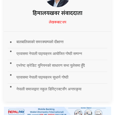
हिमालयखवर संवाददाता
लेखकबाट थप
बालबालिकाको समरक्याम्पको दीक्षान्त
प्रवासमा नेपाली पाठ्यक्रम आयोजित गोष्ठी सम्पन्न
एभरेष्ट क्रेडिट युनियनको साधारण सभा युलेसमा हुँदै
प्रवासमा नेपाली पाठ्यक्रम सुधार्न गोष्ठी
नेपाली समाजद्वारा स्कुल डिस्ट्रिक्टसँग अन्तरकृया