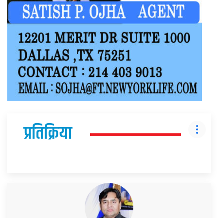
प्रतिक्रिया