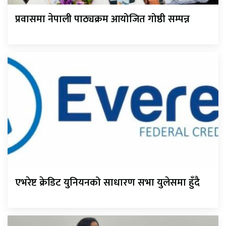
प्रवासमा नेपाली पाठ्यक्रम आयोजित गोष्ठी सम्पन्न
एभरेष्ट क्रेडिट युनियनको साधारण सभा युलेसमा हुँदै