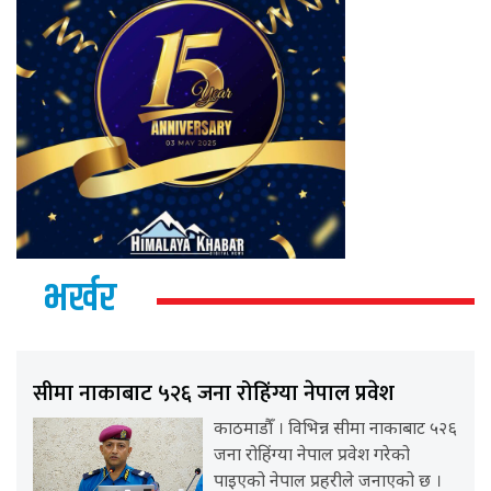
भर्खर
सीमा नाकाबाट ५२६ जना रोहिंग्या नेपाल प्रवेश
काठमाडौँ । विभिन्न सीमा नाकाबाट ५२६
जना रोहिंग्या नेपाल प्रवेश गरेको
पाइएको नेपाल प्रहरीले जनाएको छ ।