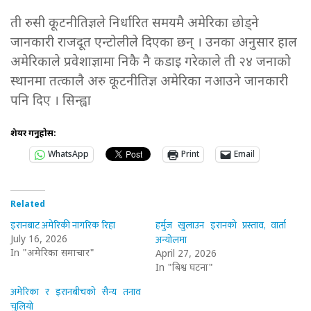
ती रुसी कूटनीतिज्ञले निर्धारित समयमै अमेरिका छोड्ने
जानकारी राजदूत एन्टोलीले दिएका छन् । उनका अनुसार हाल
अमेरिकाले प्रवेशाज्ञामा निकै नै कडाइ गरेकाले ती २४ जनाको
स्थानमा तत्कालै अरु कूटनीतिज्ञ अमेरिका नआउने जानकारी
पनि दिए । सिन्ह्वा
शेयर गर्नुहोस:
WhatsApp
Print
Email
Related
इरानबाट अमेरिकी नागरिक रिहा
हर्मुज खुलाउन इरानको प्रस्ताव, वार्ता
अन्योलमा
July 16, 2026
In "अमेरिका समाचार"
April 27, 2026
In "बिश्व घटना"
अमेरिका र इरानबीचको सैन्य तनाव
चुलियो