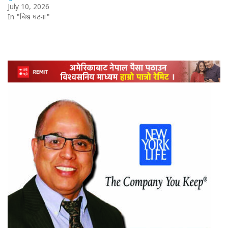
July 10, 2026
In "बिश्व घटना"