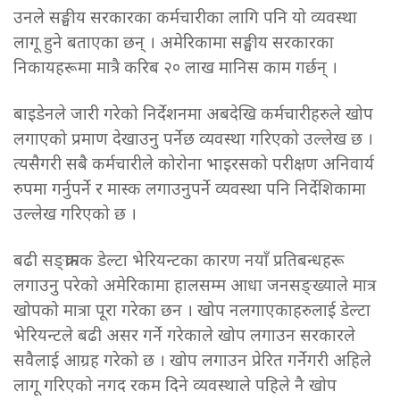
उनले सङ्घीय सरकारका कर्मचारीका लागि पनि यो व्यवस्था
लागू हुने बताएका छन् । अमेरिकामा सङ्घीय सरकारका
निकायहरूमा मात्रै करिब २० लाख मानिस काम गर्छन् ।
बाइडेनले जारी गरेको निर्देशनमा अबदेखि कर्मचारीहरुले खोप
लगाएको प्रमाण देखाउनु पर्नेछ व्यवस्था गरिएको उल्लेख छ ।
त्यसैगरी सबै कर्मचारीले कोरोना भाइरसको परीक्षण अनिवार्य
रुपमा गर्नुपर्ने र मास्क लगाउनुपर्ने व्यवस्था पनि निर्देशिकामा
उल्लेख गरिएको छ ।
बढी सङ्क्रामक डेल्टा भेरियन्टका कारण नयाँ प्रतिबन्धहरू
लगाउनु परेको अमेरिकामा हालसम्म आधा जनसङ्ख्याले मात्र
खोपको मात्रा पूरा गरेका छन । खोप नलगाएकाहरुलाई डेल्टा
भेरियन्टले बढी असर गर्ने गरेकाले खोप लगाउन सरकारले
सवैलाई आग्रह गरेको छ । खोप लगाउन प्रेरित गर्नेगरी अहिले
लागू गरिएको नगद रकम दिने व्यवस्थाले पहिले नै खोप