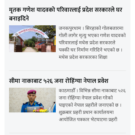
मृतक गणेश यादवको परिवारलाई प्रदेश सरकारले घर
बनाइदिने
जनकपुरधाम । सिरहाको गोलबजारमा
गोली लागेर मृत्यु भएका गणेश यादवको
परिवारलाई मधेस प्रदेश सरकारले
पक्की घर निर्माण गरिदिने भएको छ ।
मधेस प्रदेश सरकारका शिक्षा
सीमा नाकाबाट ५२६ जना रोहिंग्या नेपाल प्रवेश
काठमाडौँ । विभिन्न सीमा नाकाबाट ५२६
जना रोहिंग्या नेपाल प्रवेश गरेको
पाइएको नेपाल प्रहरीले जनाएको छ ।
शुक्रबार प्रहरी प्रधान कार्यालयमा
आयोजित पत्रकार भेटघाटमा प्रहरी