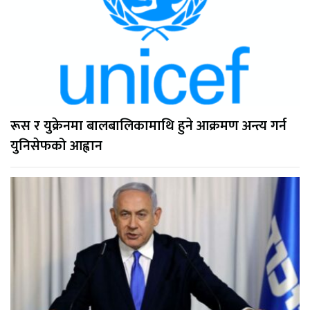
रूस र युक्रेनमा बालबालिकामाथि हुने आक्रमण अन्त्य गर्न
युनिसेफको आह्वान