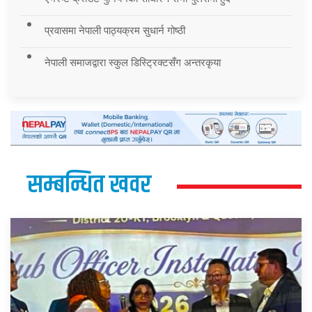
प्रवासमा नेपाली पाठ्यक्रम सुधार्न गोष्ठी
नेपाली समाजद्वारा स्कुल डिस्ट्रिक्टसँग अन्तरकृया
सम्बन्धित खवर