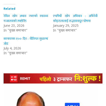
Related
रेविज खोप अभाव नभएको स्वास्थ्य
एचपिभी खोप अभियान : अभिनेत्री
मन्त्रालयको स्पष्टोक्ति
कोइरालालाई सद्भावनादूत घोषणा
June 23, 2026
January 29, 2025
In "मुख्य समाचार"
In "मुख्य समाचार"
सरकारका १०० दिन : नीतिगत सुधारमा
जोड
July 4, 2026
In "मुख्य समाचार"