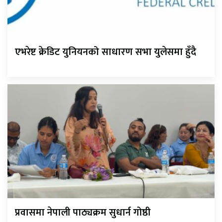
एभरेष्ट क्रेडिट युनियनको साधारण सभा युलेसमा हुँदै
प्रवासमा नेपाली पाठ्यक्रम सुधार्न गोष्ठी