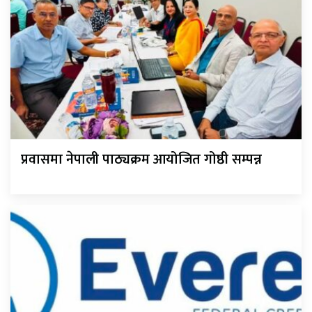
प्रवासमा नेपाली पाठ्यक्रम आयोजित गोष्ठी सम्पन्न