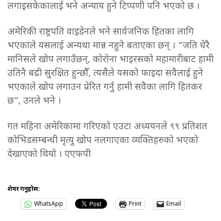
लगाइसकेकालाई भने अन्याय हुने टिप्पणी पनि भएको छ ।
अमेरिकी राष्ट्रपति वाइडेनले भने सार्वजनिक हितका लागि
भएकाले यसलाई अन्यथा मान्न नहुने बताएका छन् । “जति धेरै
मानिसले खोप लगाउँछन्, कोरोना भाइरसको महामारीबाट हामी
उतिनै बढी सुरक्षित हुन्छौँ, त्यसैले यसको फाइदा सवैलाई हुने
भएकाले खोप लगाउन प्रेरित गर्नु हामी सवैका लागि हितकर
छ”, उनले भने ।
गत महिना अमेरिकामा गरिएको एउटा अध्ययनले ९९ प्रतिशत
कोभिडसम्बन्धी मृत्यु खोप नलगाएका व्यक्तिहरुको भएको
देखाएको थियो । एएफपी
शेयर गर्नुहोस:
WhatsApp
Print
Email