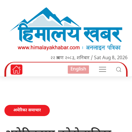
२२ श्रावण २०८३, शनिबार / Sat Aug 8, 2026
English
अमेरिका समाचार