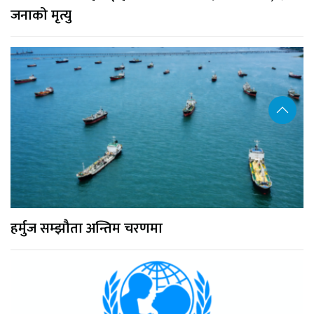
जनाको मृत्यु
हर्मुज सम्झौता अन्तिम चरणमा