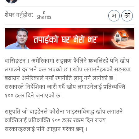
0
शेयर गर्नुहोस:
Shares
वासिङटन । अमेरिकामा सङ्क्रमण फैलिने क्रम चलिरहे पनि खोप
लगाउने दर भने कम भएको छ । खोप लगाउनेहरुको सङ्ख्या
बढाउन अमेरिकाले नयाँ रणनीति लागू गर्न लागेको छ ।
सरकारले निर्देशिका जारी गर्दै खोप लगाउनेलाई प्रतिव्यक्ति
१०० डलर दिने जनाएको छ ।
राष्ट्रपति जो बाइडेनले कोरोना भाइरसविरुद्ध खोप लगाउने
व्यक्तिलाई प्रतिव्यक्ति १०० डलर रकम दिन राज्य
सरकारहरुलाई पनि आह्वान गरेका छन् ।