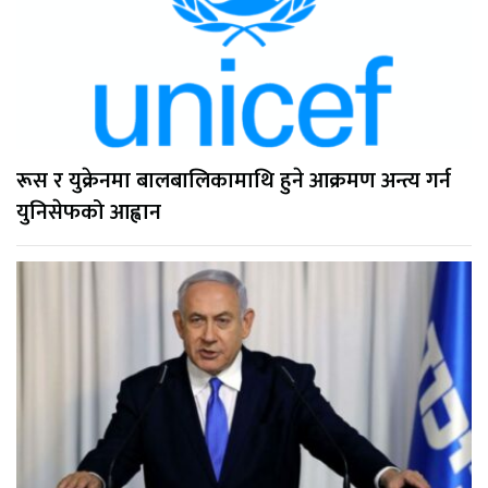
रूस र युक्रेनमा बालबालिकामाथि हुने आक्रमण अन्त्य गर्न
युनिसेफको आह्वान