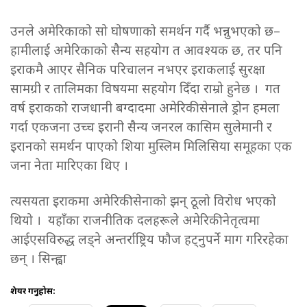
उनले अमेरिकाको सो घोषणाको समर्थन गर्दै भन्नुभएको छ–
हामीलाई अमेरिकाको सैन्य सहयोग त आवश्यक छ, तर पनि
इराकमै आएर सैनिक परिचालन नभएर इराकलाई सुरक्षा
सामग्री र तालिमका विषयमा सहयोग दिँदा राम्रो हुनेछ । गत
वर्ष इराकको राजधानी बग्दादमा अमेरिकी सेनाले ड्रोन हमला
गर्दा एकजना उच्च इरानी सैन्य जनरल कासिम सुलेमानी र
इरानको समर्थन पाएको शिया मुस्लिम मिलिसिया समूहका एक
जना नेता मारिएका थिए ।
त्यसयता इराकमा अमेरिकी सेनाको झन् ठूलो विरोध भएको
थियो । यहाँका राजनीतिक दलहरूले अमेरिकी नेतृत्वमा
आईएसविरुद्ध लड्ने अन्तर्राष्ट्रिय फौज हट्नुपर्ने माग गरिरहेका
छन् । सिन्ह्वा
शेयर गर्नुहोस: