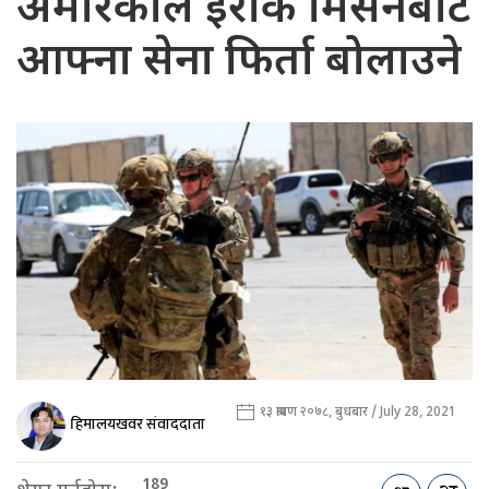
अमेरिकाले इराक मिसनबाट
आफ्ना सेना फिर्ता बोलाउने
१३ श्रावण २०७८, बुधबार / July 28, 2021
हिमालयखवर संवाददाता
189