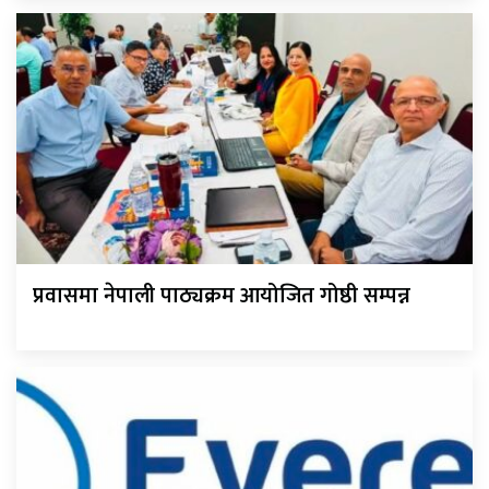
प्रवासमा नेपाली पाठ्यक्रम आयोजित गोष्ठी सम्पन्न