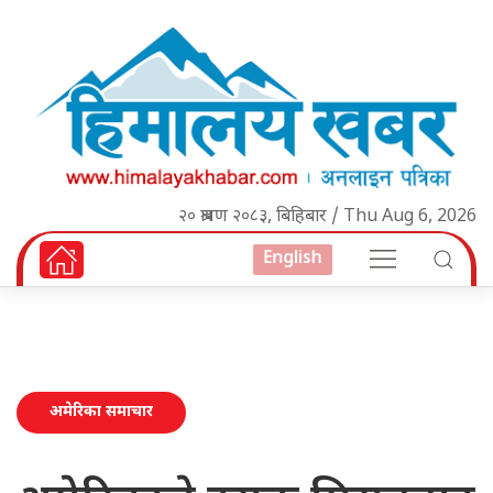
२० श्रावण २०८३, बिहिबार / Thu Aug 6, 2026
English
अमेरिका समाचार