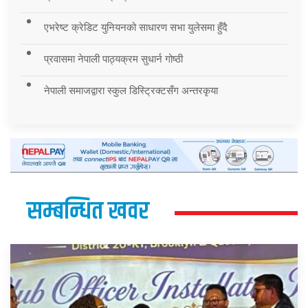
एभरेष्ट क्रेडिट युनियनको साधारण सभा युलेसमा हुँदै
प्रवासमा नेपाली पाठ्यक्रम सुधार्न गोष्ठी
नेपाली समाजद्वारा स्कुल डिस्ट्रिक्टसँग अन्तरकृया
सम्बन्धित खवर