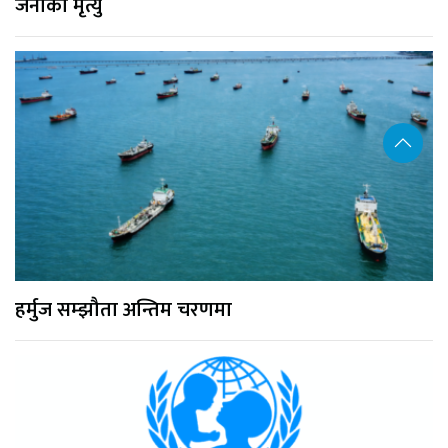
जनाको मृत्यु
हर्मुज सम्झौता अन्तिम चरणमा