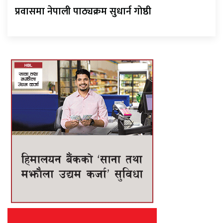
प्रवासमा नेपाली पाठ्यक्रम सुधार्न गोष्ठी