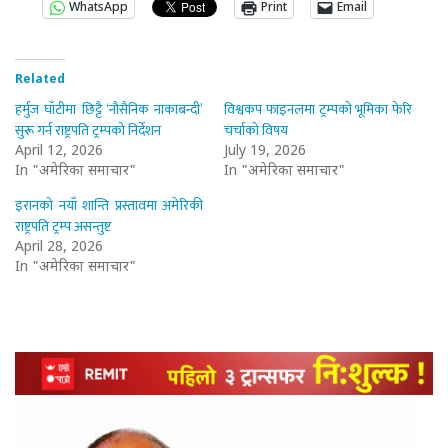
WhatsApp
Print
Email
Related
हर्मुज घाँटीमा छिट्टै ‘नौसैनिक नाकाबन्दी’
विश्वकप फाइनलमा ट्रम्पको भूमिका फेरि
सुरू गर्न राष्ट्रपति ट्रम्पको निर्देशन
चर्चाको विषय
April 12, 2026
July 19, 2026
In "अमेरिका समाचार"
In "अमेरिका समाचार"
इरानको नयाँ शान्ति प्रस्तावमा अमेरिकी
राष्ट्रपति ट्रम्प असन्तुष्ट
April 28, 2026
In "अमेरिका समाचार"