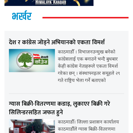
भर्खर
देश र कांग्रेस जोड्ने अभियानको एकता विमर्श
काठमाडौँ । विभाजनउन्मुख बनेको
कांग्रेसलाई एक बनाउने भन्दै बुधबार
केही कांग्रेस नेताहरूले एकता विमर्श
गरेका छन् । संस्थापनइतर समूहले २९
गते राष्ट्रिय भेला गर्ने बताएको
ग्यास बिक्री-वितरणमा कडाइ, लुकाएर बिक्री गरे
सिलिन्डरसहित जफत हुने
काठमाडौँ। जिल्ला प्रशासन कार्यालय
काठमाडौँले ग्यास बिक्री-वितरणमा