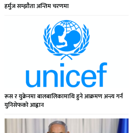
हर्मुज सम्झौता अन्तिम चरणमा
रूस र युक्रेनमा बालबालिकामाथि हुने आक्रमण अन्त्य गर्न
युनिसेफको आह्वान