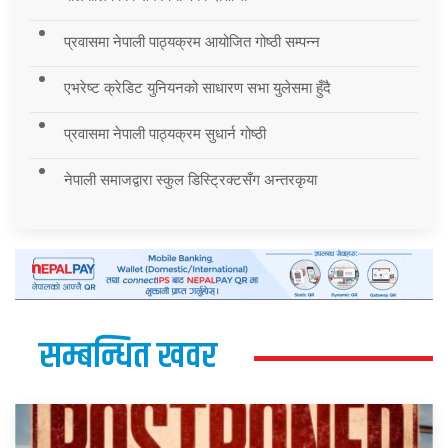
प्रवासमा नेपाली पाठ्यक्रम आयोजित गोष्ठी सम्पन्न
एभरेष्ट क्रेडिट युनियनको साधारण सभा युलेसमा हुँदै
प्रवासमा नेपाली पाठ्यक्रम सुधार्न गोष्ठी
नेपाली समाजद्वारा स्कुल डिस्ट्रिक्टसँग अन्तरकृया
सम्बन्धित खवर