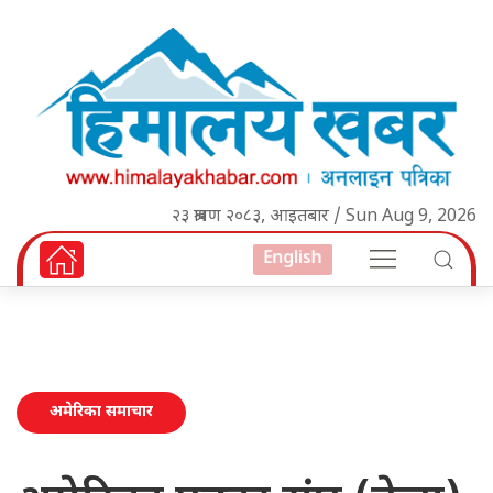
२३ श्रावण २०८३, आइतबार / Sun Aug 9, 2026
English
अमेरिका समाचार