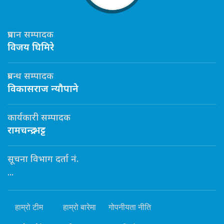
प्रधान सम्पादक
विजय घिमिरे
प्रबन्ध सम्पादक
विकासराज न्यौपाने
कार्यकारी सम्पादक
रामचन्द्र भट्ट
सूचना विभाग दर्ता नं.
...
हाम्रो टीम
हाम्रो बारेमा
गोपनीयता नीति