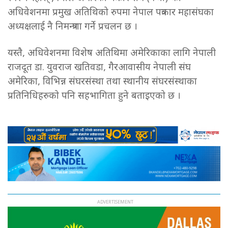
अधिवेशनमा प्रमुख अतिथिको रुपमा नेपाल पत्रकार महासंघका
अध्यक्षलाई नै निमन्त्रणा गर्ने प्रचलन छ ।
यस्तै, अधिवेशनमा विशेष अतिथिमा अमेरिकाका लागि नेपाली
राजदूत डा. युवराज खतिवडा, गैरआवासीय नेपाली संघ
अमेरिका, विभिन्न संघरसंस्था तथा स्थानीय संघरसंस्थाका
प्रतिनिधिहरुको पनि सहभागिता हुने बताइएको छ ।