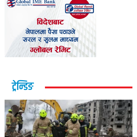
ट्रेन्डिङ