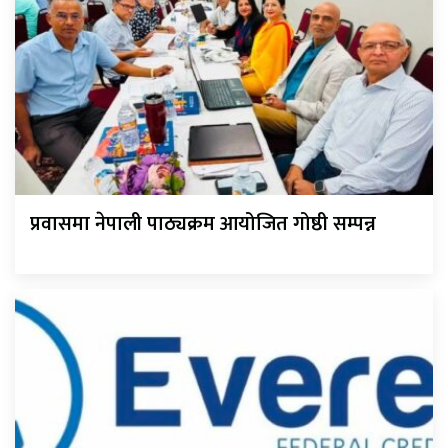
प्रवासमा नेपाली पाठ्यक्रम आयोजित गोष्ठी सम्पन्न