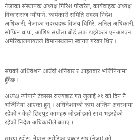
नेजाका संस्थापक अध्यक्ष गिरिश पोखरेल, कार्यवाहक अध्यक्ष
विकासराज न्यौपाने, कार्यकारी समिति सदस्य निदेश
अधिकारी, नेजाका सदस्यहरू विजय घिमिरे, अनिल अधिकारी,
सोफिन थापा, आशिष संग्रोला बोर्ड अफ डाइरेक्टर एनआरएन
अमेरिकालगायतले विमानस्थलमा स्वागत गरेका थिए ।
संघको अधिवेशन आउँदो शनिबार र आइतबार भर्जिनियामा
हुँदैछ ।
अध्यक्ष न्यौपाने टेक्सस राज्यबाट गत जुलाई २१ को दिन नै
भर्जिनिया आएका हुन् । अधिवेशनको काम अन्तिम अवस्थामा
रहेको र केही छिटपुट कामहरु जोडतोडको साथ भइरहेको
रहेको निदेश अधिकारीले बताए ।
स्मरण रहोस् ,नेपाल अमेरिका पत्रकार संघ (नेजा) को