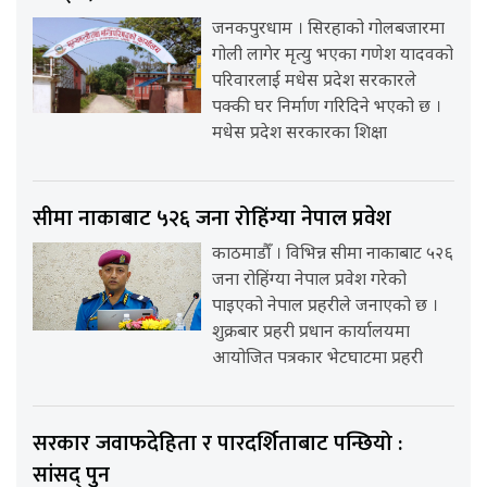
जनकपुरधाम । सिरहाको गोलबजारमा
गोली लागेर मृत्यु भएका गणेश यादवको
परिवारलाई मधेस प्रदेश सरकारले
पक्की घर निर्माण गरिदिने भएको छ ।
मधेस प्रदेश सरकारका शिक्षा
सीमा नाकाबाट ५२६ जना रोहिंग्या नेपाल प्रवेश
काठमाडौँ । विभिन्न सीमा नाकाबाट ५२६
जना रोहिंग्या नेपाल प्रवेश गरेको
पाइएको नेपाल प्रहरीले जनाएको छ ।
शुक्रबार प्रहरी प्रधान कार्यालयमा
आयोजित पत्रकार भेटघाटमा प्रहरी
सरकार जवाफदेहिता र पारदर्शिताबाट पन्छियो :
सांसद् पुन