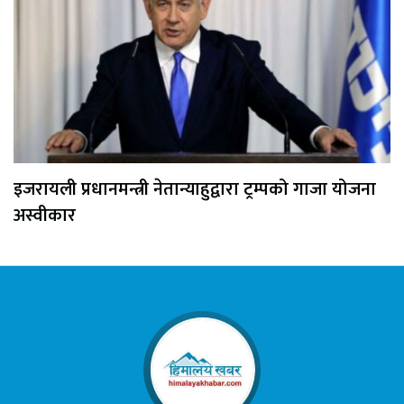
इजरायली प्रधानमन्त्री नेतान्याहुद्वारा ट्रम्पको गाजा योजना
अस्वीकार