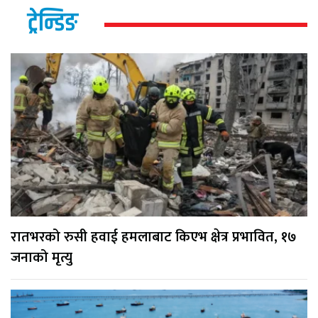
ट्रेन्डिङ
रातभरको रुसी हवाई हमलाबाट किएभ क्षेत्र प्रभावित, १७
जनाको मृत्यु