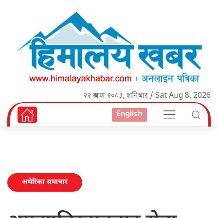
२२ श्रावण २०८३, शनिबार / Sat Aug 8, 2026
English
अमेरिका समाचार