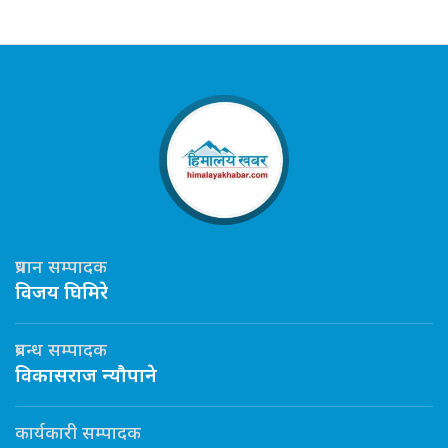
प्रधान सम्पादक
विजय घिमिरे
प्रबन्ध सम्पादक
विकासराज न्यौपाने
कार्यकारी सम्पादक