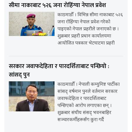
सीमा नाकाबाट ५२६ जना रोहिंग्या नेपाल प्रवेश
काठमाडौँ । विभिन्न सीमा नाकाबाट ५२६
जना रोहिंग्या नेपाल प्रवेश गरेको
पाइएको नेपाल प्रहरीले जनाएको छ ।
शुक्रबार प्रहरी प्रधान कार्यालयमा
आयोजित पत्रकार भेटघाटमा प्रहरी
सरकार जवाफदेहिता र पारदर्शिताबाट पन्छियो :
सांसद् पुन
काठमााडौँ । नेपाली कम्युनिष्ट पार्टीका
सांसद् वर्षमान पुनले वर्तमान सरकार
जवाफदेहिता र पारदर्शिताबाट
पन्छिएको आरोप लगाएका छन् ।
शुक्रबार संघीय संसद् भवनबाहिर
सञ्चारकर्मीहरूसँग कुरा गर्दै