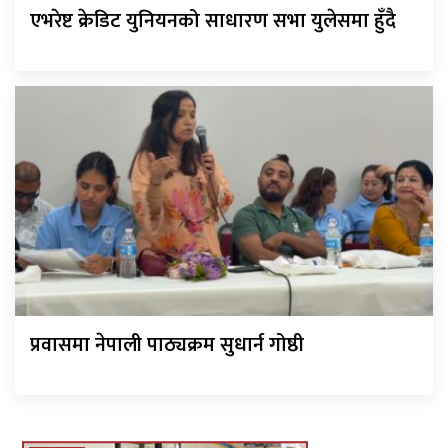
एभरेष्ट क्रेडिट युनियनको साधारण सभा युलेसमा हुँदै
प्रवासमा नेपाली पाठ्यक्रम सुधार्न गोष्ठी