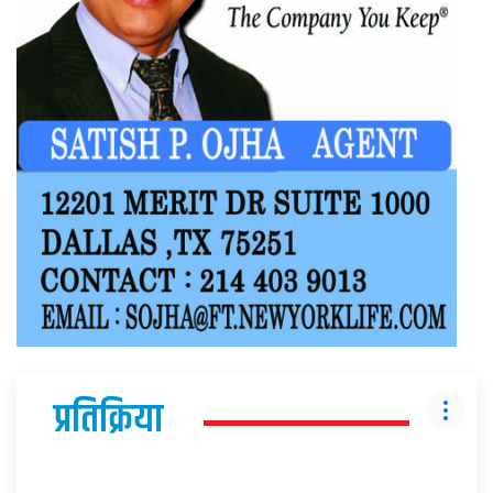
प्रतिक्रिया