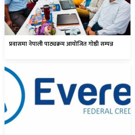
प्रवासमा नेपाली पाठ्यक्रम आयोजित गोष्ठी सम्पन्न