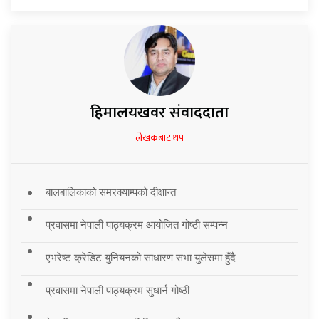
हिमालयखवर संवाददाता
लेखकबाट थप
बालबालिकाको समरक्याम्पको दीक्षान्त
प्रवासमा नेपाली पाठ्यक्रम आयोजित गोष्ठी सम्पन्न
एभरेष्ट क्रेडिट युनियनको साधारण सभा युलेसमा हुँदै
प्रवासमा नेपाली पाठ्यक्रम सुधार्न गोष्ठी