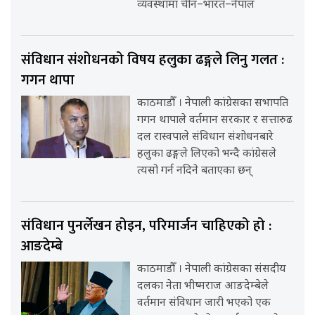
व्यवस्थामा चीन–भारत–नेपाल
संविधान संशोधनको विषय हलुका ढङ्गले लिनु गलत :
गगन थापा
काठमाडौँ । नेपाली कांग्रेसका सभापति
गगन थापाले वर्तमान सरकार र सत्तारुढ
दल रास्वपाले संविधान संशोधनबारे
हलुका ढङ्गले लिएको भन्दै कांग्रेसले
त्यसो गर्न नदिने बताएका छन्
संविधान पुनर्लेखन होइन, परिमार्जन चाहिएको हो :
आङदेम्बे
काठमाडौँ । नेपाली कांग्रेसका संसदीय
दलका नेता भीष्मराज आङदेम्बेले
वर्तमान संविधान जारी भएको एक