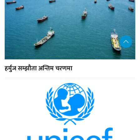
हर्मुज सम्झौता अन्तिम चरणमा