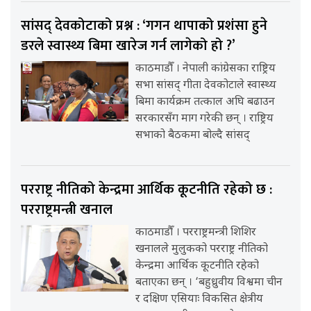
सांसद् देवकोटाको प्रश्न : ‘गगन थापाको प्रशंसा हुने
डरले स्वास्थ्य बिमा खारेज गर्न लागेको हो ?’
काठमाडौँ । नेपाली कांग्रेसका राष्ट्रिय
सभा सांसद् गीता देवकोटाले स्वास्थ्य
बिमा कार्यक्रम तत्काल अघि बढाउन
सरकारसँग माग गरेकी छन् । राष्ट्रिय
सभाको बैठकमा बोल्दै सांसद्
परराष्ट्र नीतिको केन्द्रमा आर्थिक कूटनीति रहेको छ :
परराष्ट्रमन्त्री खनाल
काठमाडौँ । परराष्ट्रमन्त्री शिशिर
खनालले मुलुकको परराष्ट्र नीतिको
केन्द्रमा आर्थिक कूटनीति रहेको
बताएका छन् । ‘बहुध्रुवीय विश्वमा चीन
र दक्षिण एसियाः विकसित क्षेत्रीय