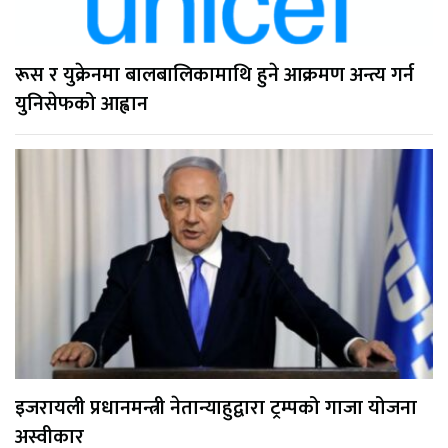
रूस र युक्रेनमा बालबालिकामाथि हुने आक्रमण अन्त्य गर्न
युनिसेफको आह्वान
इजरायली प्रधानमन्त्री नेतान्याहुद्वारा ट्रम्पको गाजा योजना
अस्वीकार