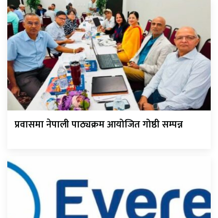
प्रवासमा नेपाली पाठ्यक्रम आयोजित गोष्ठी सम्पन्न