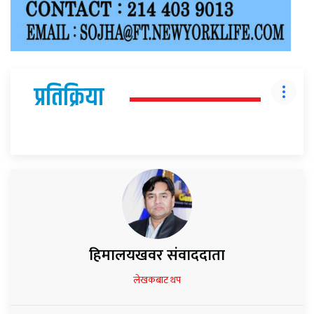
प्रतिक्रिया
हिमालयखवर संवाददाता
लेखकबाट थप