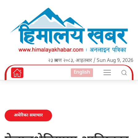
२३ श्रावण २०८३, आइतबार / Sun Aug 9, 2026
English
अमेरिका समाचार