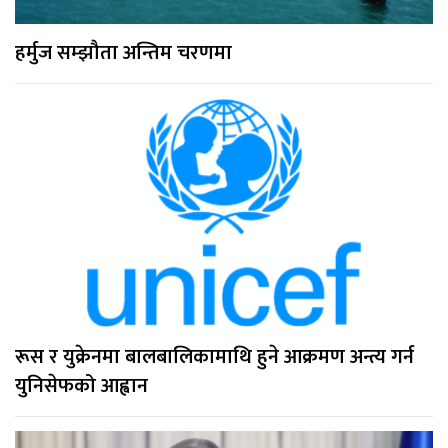
हर्मुज सम्झौता अन्तिम चरणमा
रूस र युक्रेनमा बालबालिकामाथि हुने आक्रमण अन्त्य गर्न
युनिसेफको आह्वान