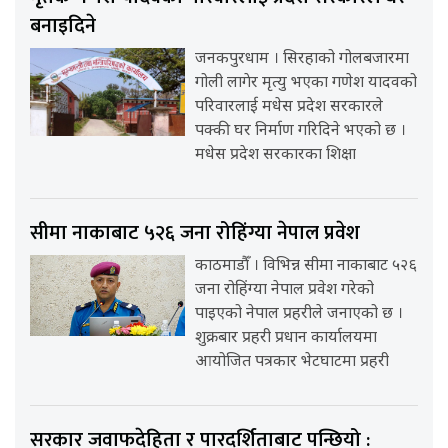
बनाइदिने
जनकपुरधाम । सिरहाको गोलबजारमा
गोली लागेर मृत्यु भएका गणेश यादवको
परिवारलाई मधेस प्रदेश सरकारले
पक्की घर निर्माण गरिदिने भएको छ ।
मधेस प्रदेश सरकारका शिक्षा
सीमा नाकाबाट ५२६ जना रोहिंग्या नेपाल प्रवेश
काठमाडौँ । विभिन्न सीमा नाकाबाट ५२६
जना रोहिंग्या नेपाल प्रवेश गरेको
पाइएको नेपाल प्रहरीले जनाएको छ ।
शुक्रबार प्रहरी प्रधान कार्यालयमा
आयोजित पत्रकार भेटघाटमा प्रहरी
सरकार जवाफदेहिता र पारदर्शिताबाट पन्छियो :