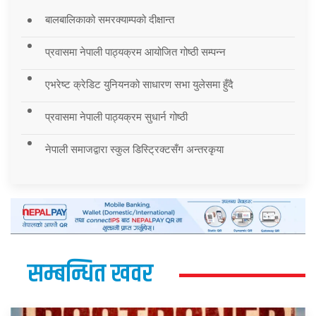
बालबालिकाको समरक्याम्पको दीक्षान्त
प्रवासमा नेपाली पाठ्यक्रम आयोजित गोष्ठी सम्पन्न
एभरेष्ट क्रेडिट युनियनको साधारण सभा युलेसमा हुँदै
प्रवासमा नेपाली पाठ्यक्रम सुधार्न गोष्ठी
नेपाली समाजद्वारा स्कुल डिस्ट्रिक्टसँग अन्तरकृया
सम्बन्धित खवर