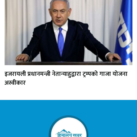
इजरायली प्रधानमन्त्री नेतान्याहुद्वारा ट्रम्पको गाजा योजना
अस्वीकार