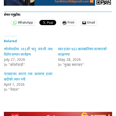
शेयर गर्नुहोस:
WhatsApp
Print
Email
Related
कोलोराडोमा २१३औँ भानु जयन्ती तथा
सात हजार ४६२ बालबालिका सरकारको
विशेष सम्मान कार्यक्रम
संरक्षणमा
July 27, 2026
May 28, 2026
In "कोलोराडो"
In "मुख्य समाचार"
चट्याङका कारण एक दशकमा हजार
बढीको ज्यान गयो
April 1, 2026
In "नेपाल"