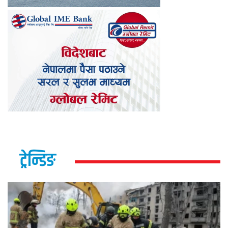
ट्रेन्डिङ