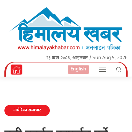
२३ श्रावण २०८३, आइतबार / Sun Aug 9, 2026
English
अमेरिका समाचार