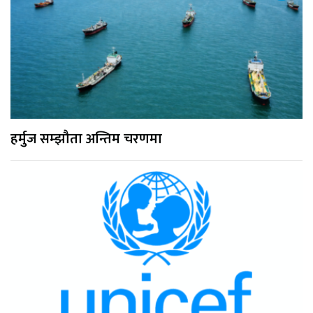
हर्मुज सम्झौता अन्तिम चरणमा