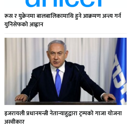
रूस र युक्रेनमा बालबालिकामाथि हुने आक्रमण अन्त्य गर्न
युनिसेफको आह्वान
इजरायली प्रधानमन्त्री नेतान्याहुद्वारा ट्रम्पको गाजा योजना
अस्वीकार