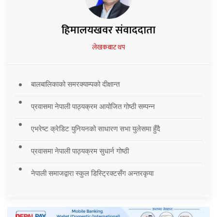
हिमालयखवर संवाददाता
लेखकबाट थप
बालबालिकाको समरक्याम्पको दीक्षान्त
प्रवासमा नेपाली पाठ्यक्रम आयोजित गोष्ठी सम्पन्न
एभरेष्ट क्रेडिट युनियनको साधारण सभा युलेसमा हुँदै
प्रवासमा नेपाली पाठ्यक्रम सुधार्न गोष्ठी
नेपाली समाजद्वारा स्कुल डिस्ट्रिक्टसँग अन्तरकृया