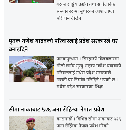
गरेका राष्ट्रिय उद्योग तथा सार्वजनिक
संस्थानहरूमा सुधारका आशालाग्दा
परिणाम देखिन
मृतक गणेश यादवको परिवारलाई प्रदेश सरकारले घर
बनाइदिने
जनकपुरधाम । सिरहाको गोलबजारमा
गोली लागेर मृत्यु भएका गणेश यादवको
परिवारलाई मधेस प्रदेश सरकारले
पक्की घर निर्माण गरिदिने भएको छ ।
मधेस प्रदेश सरकारका शिक्षा
सीमा नाकाबाट ५२६ जना रोहिंग्या नेपाल प्रवेश
काठमाडौँ । विभिन्न सीमा नाकाबाट ५२६
जना रोहिंग्या नेपाल प्रवेश गरेको