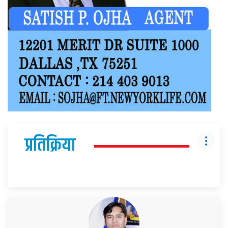
प्रतिक्रिया