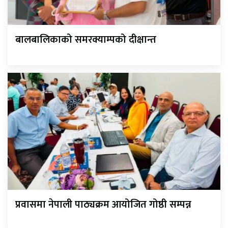
बालबालिकाको समरक्याम्पको दीक्षान्त
प्रवासमा नेपाली पाठ्यक्रम आयोजित गोष्ठी सम्पन्न