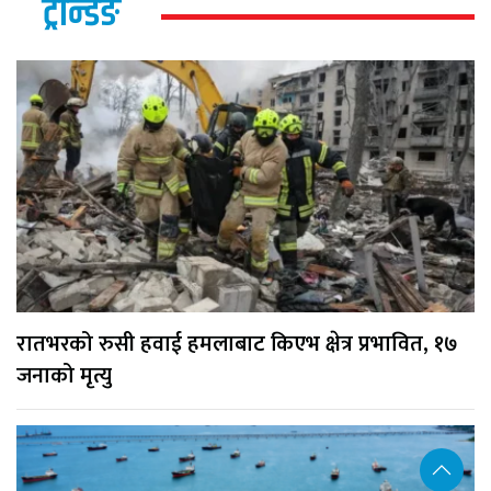
ट्रेन्डिङ
रातभरको रुसी हवाई हमलाबाट किएभ क्षेत्र प्रभावित, १७
जनाको मृत्यु