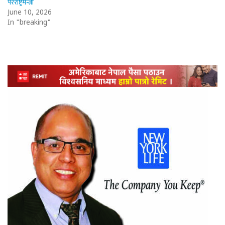
परराष्ट्रमन्त्री
June 10, 2026
In "breaking"