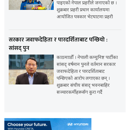
पाइएको नेपाल प्रहरीले जनाएको छ ।
शुक्रबार प्रहरी प्रधान कार्यालयमा
आयोजित पत्रकार भेटघाटमा प्रहरी
सरकार जवाफदेहिता र पारदर्शिताबाट पन्छियो :
सांसद् पुन
काठमााडौँ । नेपाली कम्युनिष्ट पार्टीका
सांसद् वर्षमान पुनले वर्तमान सरकार
जवाफदेहिता र पारदर्शिताबाट
पन्छिएको आरोप लगाएका छन् ।
शुक्रबार संघीय संसद् भवनबाहिर
सञ्चारकर्मीहरूसँग कुरा गर्दै