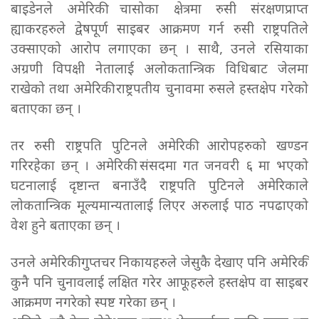
बाइडेनले अमेरिकी चासोका क्षेत्रमा रुसी संरक्षणप्राप्त
ह्याकरहरुले द्वेषपूर्ण साइबर आक्रमण गर्न रुसी राष्ट्रपतिले
उक्साएको आरोप लगाएका छन् । साथै, उनले रसियाका
अग्रणी विपक्षी नेतालाई अलोकतान्त्रिक विधिबाट जेलमा
राखेको तथा अमेरिकी राष्ट्रपतीय चुनावमा रुसले हस्तक्षेप गरेको
बताएका छन् ।
तर रुसी राष्ट्रपति पुटिनले अमेरिकी आरोपहरुको खण्डन
गरिरहेका छन् । अमेरिकी संसदमा गत जनवरी ६ मा भएको
घटनालाई दृष्टान्त बनाउँदै राष्ट्रपति पुटिनले अमेरिकाले
लोकतान्त्रिक मूल्यमान्यतालाई लिएर अरुलाई पाठ नपढाएको
वेश हुने बताएका छन् ।
उनले अमेरिकी गुप्तचर निकायहरुले जेसुकै देखाए पनि अमेरिकी
कुनै पनि चुनावलाई लक्षित गरेर आफूहरुले हस्तक्षेप वा साइबर
आक्रमण नगरेको स्पष्ट गरेका छन् ।