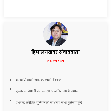
हिमालयखवर संवाददाता
लेखकबाट थप
बालबालिकाको समरक्याम्पको दीक्षान्त
प्रवासमा नेपाली पाठ्यक्रम आयोजित गोष्ठी सम्पन्न
एभरेष्ट क्रेडिट युनियनको साधारण सभा युलेसमा हुँदै