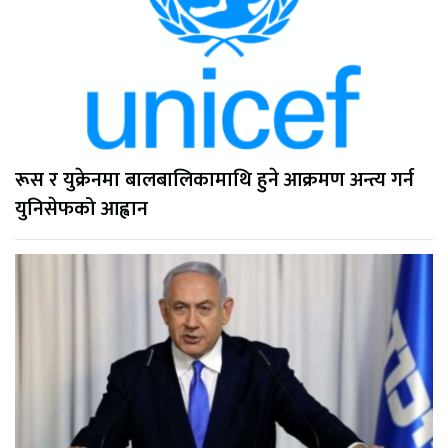
रूस र युक्रेनमा बालबालिकामाथि हुने आक्रमण अन्त्य गर्न
युनिसेफको आह्वान