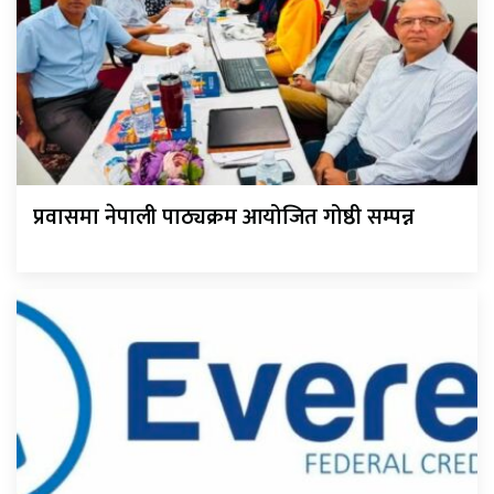
प्रवासमा नेपाली पाठ्यक्रम आयोजित गोष्ठी सम्पन्न