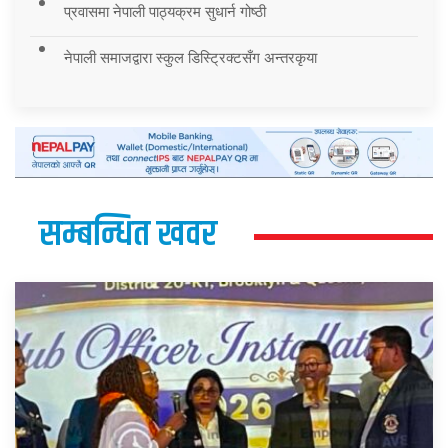
प्रवासमा नेपाली पाठ्यक्रम सुधार्न गोष्ठी
नेपाली समाजद्वारा स्कुल डिस्ट्रिक्टसँग अन्तरकृया
सम्बन्धित खवर