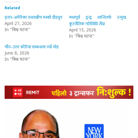
Related
इरान–अमेरिका तनावबीच मस्को दौडधुप
मध्यपूर्व द्वन्द्व शान्तितर्फ उन्मुख,
कूटनीतिक गतिविधि तीव्र
April 27, 2026
In "बिश्व घटना"
April 15, 2026
In "बिश्व घटना"
चीन–उत्तर कोरिया सम्बन्धमा नयाँ मोड
June 8, 2026
In "बिश्व घटना"