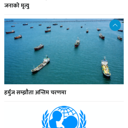
जनाको मृत्यु
हर्मुज सम्झौता अन्तिम चरणमा