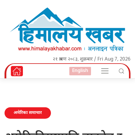
२१ श्रावण २०८३, शुक्रबार / Fri Aug 7, 2026
English
अमेरिका समाचार