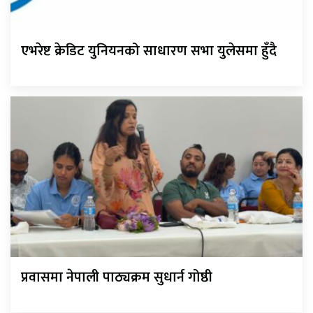
एभरेष्ट क्रेडिट युनियनको साधारण सभा युलेसमा हुँदै
प्रवासमा नेपाली पाठ्यक्रम सुधार्न गोष्ठी