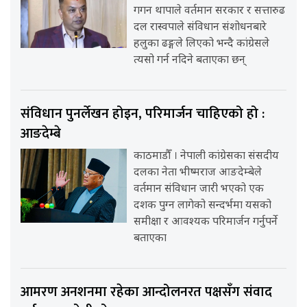
गगन थापाले वर्तमान सरकार र सत्तारुढ
दल रास्वपाले संविधान संशोधनबारे
हलुका ढङ्गले लिएको भन्दै कांग्रेसले
त्यसो गर्न नदिने बताएका छन्
संविधान पुनर्लेखन होइन, परिमार्जन चाहिएको हो :
आङदेम्बे
काठमाडौँ । नेपाली कांग्रेसका संसदीय
दलका नेता भीष्मराज आङदेम्बेले
वर्तमान संविधान जारी भएको एक
दशक पुग्न लागेको सन्दर्भमा यसको
समीक्षा र आवश्यक परिमार्जन गर्नुपर्ने
बताएका
आमरण अनशनमा रहेका आन्दोलनरत पक्षसँग संवाद