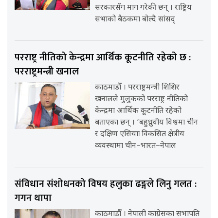
सरकारसँग माग गरेकी छन् । राष्ट्रिय
सभाको बैठकमा बोल्दै सांसद्
परराष्ट्र नीतिको केन्द्रमा आर्थिक कूटनीति रहेको छ :
परराष्ट्रमन्त्री खनाल
काठमाडौँ । परराष्ट्रमन्त्री शिशिर
खनालले मुलुकको परराष्ट्र नीतिको
केन्द्रमा आर्थिक कूटनीति रहेको
बताएका छन् । ‘बहुध्रुवीय विश्वमा चीन
र दक्षिण एसियाः विकसित क्षेत्रीय
व्यवस्थामा चीन–भारत–नेपाल
संविधान संशोधनको विषय हलुका ढङ्गले लिनु गलत :
गगन थापा
काठमाडौँ । नेपाली कांग्रेसका सभापति