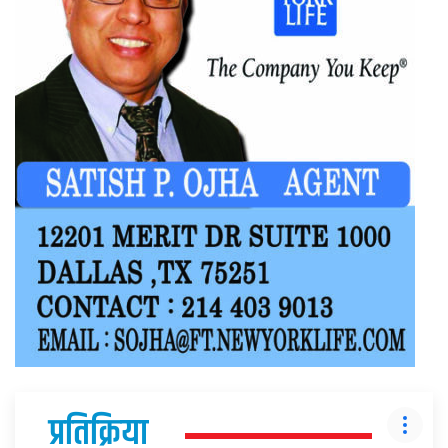
प्रतिक्रिया