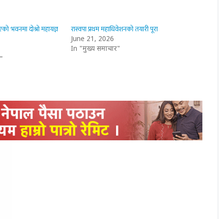
को भवनमा दोश्रो महायज्ञ
रास्वपा प्रथम महाधिवेशनको तयारी पूरा
June 21, 2026
In "मुख्य समाचार"
"