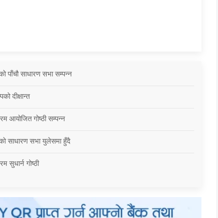
को पाँचौ साधारण सभा सम्पन्न
को दीक्षान्त
्रम आयोजित गोष्ठी सम्पन्न
को साधारण सभा युलेसमा हुँदै
म सुधार्न गोष्ठी