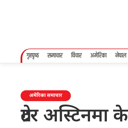
गृहपृष्‍ठ
समाचार
विचार
अमेरिका
नेपाल
अमेरिका समाचार
ग्रेटर अस्टिनमा क