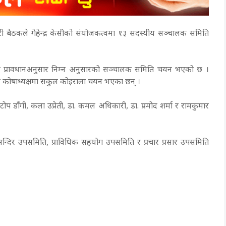
ट्रस्टी बैठकले गेहेन्द्र केसीको संयोजकत्वमा १३ सदस्यीय सञ्चालक समिति
रहने प्रावधानअनुसार निम्न अनुसारको सञ्चालक समिति चयन भएको छ ।
र कोषाध्यक्षमा सकुल कोइराला चयन भएका छन् ।
टोप डाँगी, कला उप्रेती, डा. कमल अधिकारी, डा. प्रमोद शर्मा र रामकुमार
 मन्दिर उपसमिति, प्राविधिक सहयोग उपसमिति र प्रचार प्रसार उपसमिति