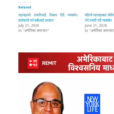
Related
महायज्ञको तयारीलाई तिब्रता दिदै प्याब्फोन,
पहिलो महायज्ञबाट जोडिए
हातेमालो गर्न सबैलाई आव्हान
गर्ने तयारी गर्दै प्याब्फोन
July 21, 2026
June 21, 2026
In "अमेरिका समाचार"
In "अमेरिका समाचार