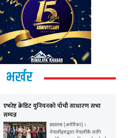
भर्खर
एभरेष्ट क्रेडिट युनियनको पाँचौ साधारण सभा
सम्पन्न
ड्यालस (अमेरिका) ।
नेपालीहरुद्वारा नेपालीकै लागि