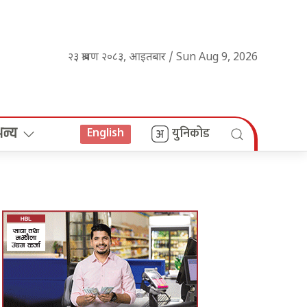
२३ श्रावण २०८३, आइतबार / Sun Aug 9, 2026
अन्य
युनिकोड
English