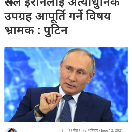
रूसले इरानलाई अत्याधुनिक
उपग्रह आपूर्ति गर्ने विषय
भ्रामक : पुटिन
२९ जेष्ठ २०७८, शनिबार / June 12, 2021