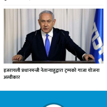
इजरायली प्रधानमन्त्री नेतान्याहुद्वारा ट्रम्पको गाजा योजना
अस्वीकार