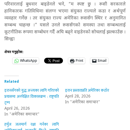
परिवारलाई बुधवार बाइडेनले भने, “म स्पष्ट छु । रूसी सरकारले
हानिकारक गतिविधिमा संलग्न भएमा संयुक्त राज्यले कडा र अर्थपूर्ण
व्यवहार गर्नेछ । तर संयुक्त राज्य अमेरिका रूससँग स्थिर र अनुमानित
सम्बन्ध चाहन्छ ।” यसले उनले रूससँगको समस्या तथा सम्बन्धलाई
कूटनीतिक रूपमा सम्बोधन गर्दै अघि बढ्ने वाइडेनको सोचलाई झल्काउँछ ।
सिन्ह्वा
शेयर गर्नुहोस:
WhatsApp
Print
Email
Related
इरानसँगको युद्ध अन्त्यका लागि गरिएको
इरान प्रस्तावप्रति अमेरिका कठोर
प्रयासमा अनपेक्षित विकासक्रम : राष्ट्रपति
April 28, 2026
ट्रम्प
In "अमेरिका समाचार"
April 26, 2026
In "अमेरिका समाचार"
हर्मुज जलमार्ग रक्षा गर्नका लागि