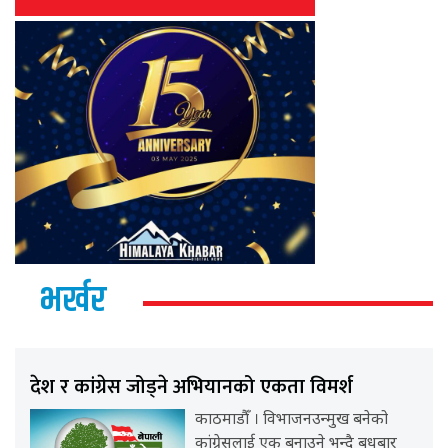
भर्खर
देश र कांग्रेस जोड्ने अभियानको एकता विमर्श
काठमाडौँ । विभाजनउन्मुख बनेको
कांग्रेसलाई एक बनाउने भन्दै बुधबार