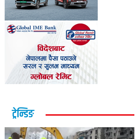
ट्रेन्डिङ