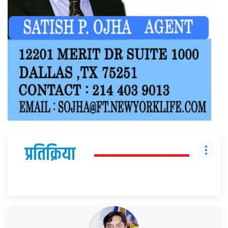
प्रतिक्रिया