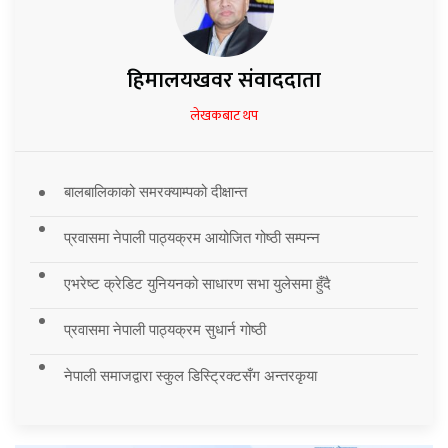
हिमालयखवर संवाददाता
लेखकबाट थप
बालबालिकाको समरक्याम्पको दीक्षान्त
प्रवासमा नेपाली पाठ्यक्रम आयोजित गोष्ठी सम्पन्न
एभरेष्ट क्रेडिट युनियनको साधारण सभा युलेसमा हुँदै
प्रवासमा नेपाली पाठ्यक्रम सुधार्न गोष्ठी
नेपाली समाजद्वारा स्कुल डिस्ट्रिक्टसँग अन्तरकृया