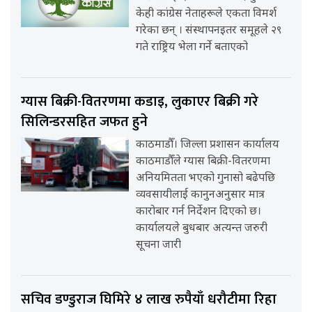
केही कांग्रेस नेताहरूले एकता विमर्श
गरेका छन् । संस्थापनइतर समूहले २९
गते राष्ट्रिय भेला गर्ने बताएको
ग्यास बिक्री-वितरणमा कडाइ, लुकाएर बिक्री गरे
सिलिन्डरसहित जफत हुने
काठमाडौँ। जिल्ला प्रशासन कार्यालय
काठमाडौँले ग्यास बिक्री-वितरणमा
अनियमितता भएको गुनासो बढेपछि
व्यवसायीलाई कानुनअनुसार मात्र
कारोबार गर्न निर्देशन दिएको छ।
कार्यालयले बुधबार अत्यन्त जरुरी
सूचना जारी
सचिव डण्डुराज घिमिरे ४ लाख रुपैयाँ धरौटीमा रिहा