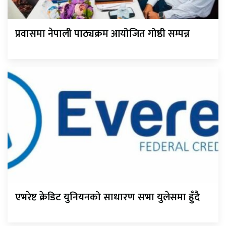
प्रवासमा नेपाली पाठ्यक्रम आयोजित गोष्ठी सम्पन्न
एभरेष्ट क्रेडिट युनियनको साधारण सभा युलेसमा हुँदै