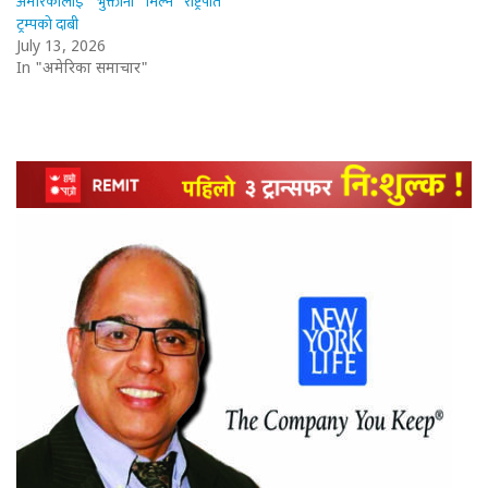
अमेरिकालाई ‘भुक्तानी’ मिल्ने राष्ट्रपति
ट्रम्पको दाबी
July 13, 2026
In "अमेरिका समाचार"