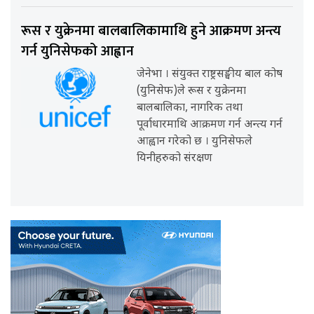
रूस र युक्रेनमा बालबालिकामाथि हुने आक्रमण अन्त्य
गर्न युनिसेफको आह्वान
जेनेभा । संयुक्त राष्ट्रसङ्घीय बाल कोष
(युनिसेफ)ले रूस र युक्रेनमा
बालबालिका, नागरिक तथा
पूर्वाधारमाथि आक्रमण गर्न अन्त्य गर्न
आह्वान गरेको छ । युनिसेफले
यिनीहरुको संरक्षण