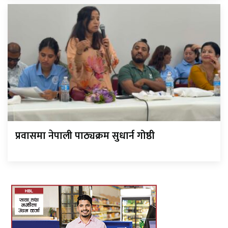
प्रवासमा नेपाली पाठ्यक्रम सुधार्न गोष्ठी