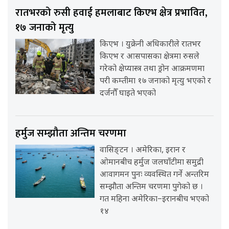
रातभरको रुसी हवाई हमलाबाट किएभ क्षेत्र प्रभावित,
१७ जनाको मृत्यु
किएभ । युक्रेनी अधिकारीले रातभर
किएभ र आसपासका क्षेत्रमा रुसले
गरेको क्षेप्यास्त्र तथा ड्रोन आक्रमणमा
परी कम्तीमा १७ जनाको मृत्यु भएको र
दर्जनौँ घाइते भएको
हर्मुज सम्झौता अन्तिम चरणमा
वासिङ्टन । अमेरिका, इरान र
ओमानबीच हर्मुज जलघाँटीमा समुद्री
आवागमन पुनः व्यवस्थित गर्ने अन्तरिम
सम्झौता अन्तिम चरणमा पुगेको छ ।
गत महिना अमेरिका–इरानबीच भएको
१४