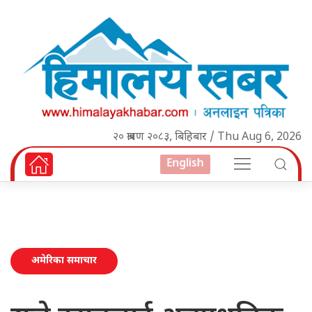
२० श्रावण २०८३, बिहिबार / Thu Aug 6, 2026
English
अमेरिका समाचार