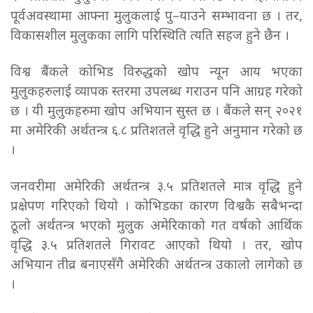
पूर्वअवस्थामा आफ्ना मुलुकलाई पु–याउने सम्भावना छ । तर,
विकासशील मुलुकका लागि परिस्थिति त्यति सहज हुने छैन ।
विश्व बैंकले कोभिड विरुद्धको खोप न्यून आय भएका
मुलुकहरुलाई व्यापक स्तरमा उपलब्ध गराउन पनि आग्रह गरेको
छ । यी मुलुकहरुमा खोप अभियान सुस्त छ । बैंकले सन् २०२१
मा अमेरिकी अर्थतन्त्र ६.८ प्रतिशतले वृद्धि हुने अनुमान गरेको छ
।
जनवरीमा अमेरिकी अर्थतन्त्र ३.५ प्रतिशतले मात्र वृद्धि हुने
प्रक्षेपण गरिएको थियो । कोभिडका कारण विश्वकै सबैभन्दा
ठूलो अर्थतन्त्र भएको मुलुक अमेरिकाको गत वर्षको आर्थिक
वृद्धि ३.५ प्रतिशतले गिरावट आएको थियो । तर, खोप
अभियान तीव्र बनाएसँगै अमेरिकी अर्थतन्त्र उकालो लागेको छ
।