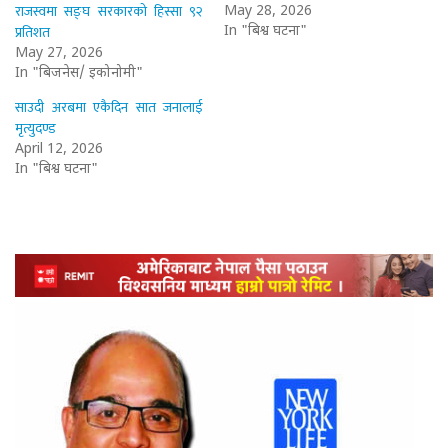
राजस्वमा सङ्घ सरकारको हिस्सा ९२
May 28, 2026
प्रतिशत
In "बिश्व घटना"
May 27, 2026
In "बिजनेस/ इकोनोमी"
साउदी अरबमा एकैदिन सात जनालाई
मृत्युदण्ड
April 12, 2026
In "बिश्व घटना"