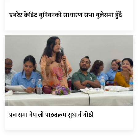
एभरेष्ट क्रेडिट युनियनको साधारण सभा युलेसमा हुँदै
प्रवासमा नेपाली पाठ्यक्रम सुधार्न गोष्ठी