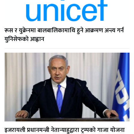
रूस र युक्रेनमा बालबालिकामाथि हुने आक्रमण अन्त्य गर्न
युनिसेफको आह्वान
इजरायली प्रधानमन्त्री नेतान्याहुद्वारा ट्रम्पको गाजा योजना