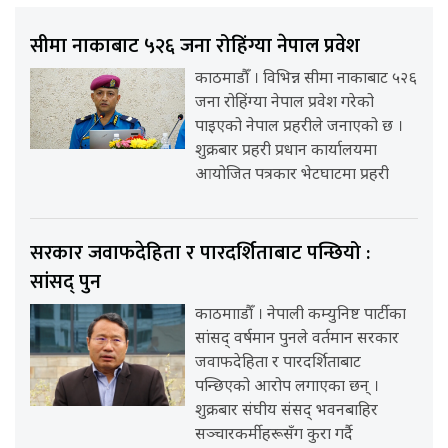
सीमा नाकाबाट ५२६ जना रोहिंग्या नेपाल प्रवेश
काठमाडौँ । विभिन्न सीमा नाकाबाट ५२६
जना रोहिंग्या नेपाल प्रवेश गरेको
पाइएको नेपाल प्रहरीले जनाएको छ ।
शुक्रबार प्रहरी प्रधान कार्यालयमा
आयोजित पत्रकार भेटघाटमा प्रहरी
सरकार जवाफदेहिता र पारदर्शिताबाट पन्छियो :
सांसद् पुन
काठमााडौँ । नेपाली कम्युनिष्ट पार्टीका
सांसद् वर्षमान पुनले वर्तमान सरकार
जवाफदेहिता र पारदर्शिताबाट
पन्छिएको आरोप लगाएका छन् ।
शुक्रबार संघीय संसद् भवनबाहिर
सञ्चारकर्मीहरूसँग कुरा गर्दै