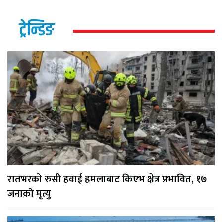
ट्रेन्डिङ
रातभरको रुसी हवाई हमलाबाट किएभ क्षेत्र प्रभावित, १७
जनाको मृत्यु