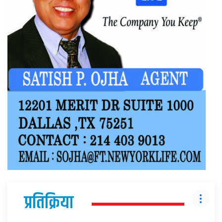
प्रतिक्रिया