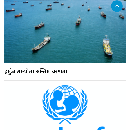
हर्मुज सम्झौता अन्तिम चरणमा