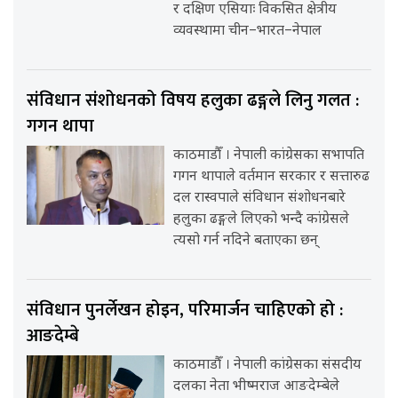
र दक्षिण एसियाः विकसित क्षेत्रीय
व्यवस्थामा चीन–भारत–नेपाल
संविधान संशोधनको विषय हलुका ढङ्गले लिनु गलत :
गगन थापा
काठमाडौँ । नेपाली कांग्रेसका सभापति
गगन थापाले वर्तमान सरकार र सत्तारुढ
दल रास्वपाले संविधान संशोधनबारे
हलुका ढङ्गले लिएको भन्दै कांग्रेसले
त्यसो गर्न नदिने बताएका छन्
संविधान पुनर्लेखन होइन, परिमार्जन चाहिएको हो :
आङदेम्बे
काठमाडौँ । नेपाली कांग्रेसका संसदीय
दलका नेता भीष्मराज आङदेम्बेले