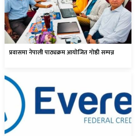
प्रवासमा नेपाली पाठ्यक्रम आयोजित गोष्ठी सम्पन्न