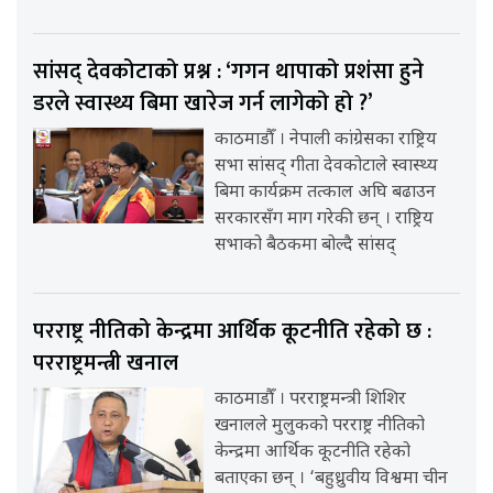
सांसद् देवकोटाको प्रश्न : ‘गगन थापाको प्रशंसा हुने
डरले स्वास्थ्य बिमा खारेज गर्न लागेको हो ?’
काठमाडौँ । नेपाली कांग्रेसका राष्ट्रिय
सभा सांसद् गीता देवकोटाले स्वास्थ्य
बिमा कार्यक्रम तत्काल अघि बढाउन
सरकारसँग माग गरेकी छन् । राष्ट्रिय
सभाको बैठकमा बोल्दै सांसद्
परराष्ट्र नीतिको केन्द्रमा आर्थिक कूटनीति रहेको छ :
परराष्ट्रमन्त्री खनाल
काठमाडौँ । परराष्ट्रमन्त्री शिशिर
खनालले मुलुकको परराष्ट्र नीतिको
केन्द्रमा आर्थिक कूटनीति रहेको
बताएका छन् । ‘बहुध्रुवीय विश्वमा चीन