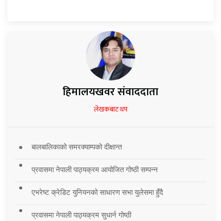
हिमालयखवर संवाददाता
लेखकबाट थप
बालबालिकाको समरक्याम्पको दीक्षान्त
प्रवासमा नेपाली पाठ्यक्रम आयोजित गोष्ठी सम्पन्न
एभरेष्ट क्रेडिट युनियनको साधारण सभा युलेसमा हुँदै
प्रवासमा नेपाली पाठ्यक्रम सुधार्न गोष्ठी