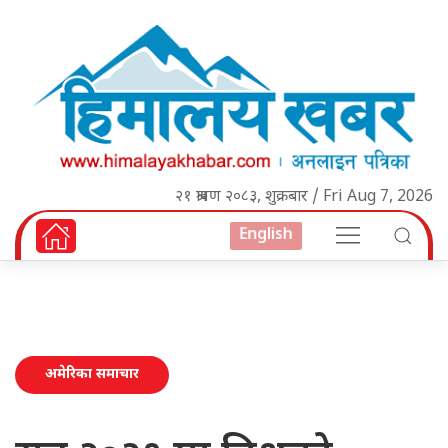
२१ श्रावण २०८३, शुक्रबार / Fri Aug 7, 2026
English
अमेरिका समाचार