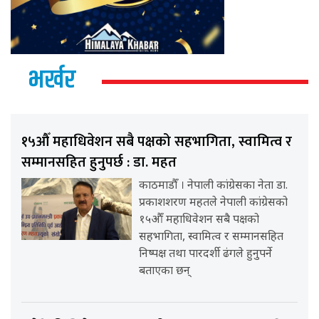
भर्खर
१५औँ महाधिवेशन सबै पक्षको सहभागिता, स्वामित्व र
सम्मानसहित हुनुपर्छ : डा. महत
काठमाडौँ । नेपाली कांग्रेसका नेता डा.
प्रकाशशरण महतले नेपाली कांग्रेसको
१५औँ महाधिवेशन सबै पक्षको
सहभागिता, स्वामित्व र सम्मानसहित
निष्पक्ष तथा पारदर्शी ढंगले हुनुपर्ने
बताएका छन्