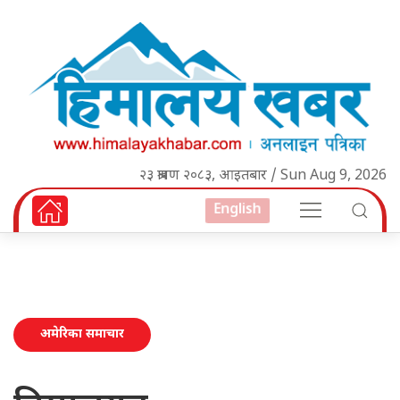
२३ श्रावण २०८३, आइतबार / Sun Aug 9, 2026
English
अमेरिका समाचार