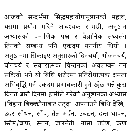
आजको सन्दर्भमा सिद्धमहायोगानुष्ठानको महत्व,
यसमा प्रयोग गरिने आवश्यक सामग्री, अनुष्ठान
अभ्यासको प्रमाणिक पक्ष र वैज्ञानिक तथ्यसंग
तिनको सम्बन्ध पनि एकदम मननीय थियो ।
अनुष्ठानमा सिकाइए अनुसारको दिनचर्या, भोजनचर्य,
योगचर्य र सकारात्मक चिन्तनको अवलम्बन गर्न
सकियो भने यो बिधि शरीरमा प्रतिरोधात्मक क्षमता
अभिवृद्धि गर्न एकदम प्रभावकारी हुने रहेछ भन्ने कुरा
विगत बारौ दिनमा हामीले गरेको अनुष्ठानको अभ्यास
(बिहान बिच्छ्यौनाबाट उठ्दा अपनाउने बिधि देखि,
उदर सोधन, सौंच, तेल मर्दन, उबटन, दन्त धावन,
स्टिम/बाफ, स्नान, जलनेती, नासा तर्पण, कर्ण