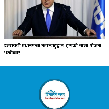
इजरायली प्रधानमन्त्री नेतान्याहुद्वारा ट्रम्पको गाजा योजना
अस्वीकार