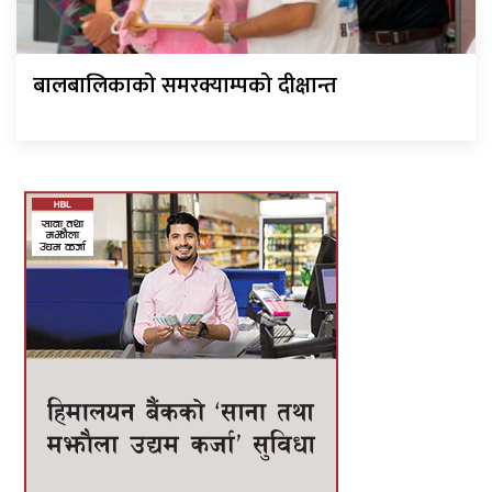
बालबालिकाको समरक्याम्पको दीक्षान्त