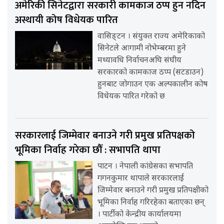
अमेरिकी सिनेटद्वारा सरकारी कामकाज ठप्प हुन नदिन
अस्थायी कोष विधेयक पारित
वासिङ्टन । संयुक्त राज्य अमेरिकाको
सिनेटले आगामी नोभेम्बरमा हुने
मध्यावधि निर्वाचनअघि संघीय
सरकारको कामकाज ठप्प (सटडाउन)
हुनबाट जोगाउन एक अल्पकालीन कोष
विधेयक पारित गरेको छ
सरकारलाई जिम्मेवार बनाउने गरी प्रमुख प्रतिपक्षको
भूमिका निर्वाह गरेका छौँ : सभापति थापा
पाटन । नेपाली कांग्रेसका सभापति
गगनकुमार थापाले सरकारलाई
जिम्मेवार बनाउने गरी प्रमुख प्रतिपक्षीको
भूमिका निर्वाह गरिरहेका बताएका छन्
। पार्टीको केन्द्रीय कार्यालयमा