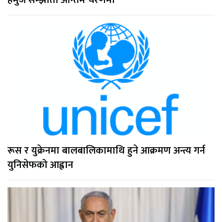
रूस र युक्रेनमा बालबालिकामाथि हुने आक्रमण अन्त्य गर्न
युनिसेफको आह्वान