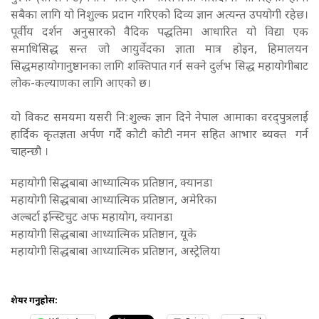
सबैका लागि यो निशुल्क प्रदान गरिएको दिव्य ज्ञान अत्यन्त उपयोगी रहेछ।
पूर्वीय दर्शन अनुसारको वैदिक पद्धतिमा आधारित यो विद्या एक
समाधिसिद्ध सन्त जो आयुर्वेदका ज्ञाता मात्र होइन, हिमालयन
सिद्धमहायोगानुष्ठानका लागि शक्तिपात गर्न सक्ने दुर्लभ सिद्ध महायोगीबाट
लोक-कल्याणका लागि आएको छ।
यो विकट समयमा यसरी नि:शुल्क ज्ञान दिने नेपाल आमाका वरद्पुत्रलाई
हार्दिक कृतज्ञता अर्पण गर्दै कोटी कोटी नमन सहित आभार ब्यक्त गर्न
चाहन्छौ ।
महायोगी सिद्धबाबा आध्यात्मिक प्रतिष्ठान, क्यानडा
महायोगी सिद्धबाबा आध्यात्मिक प्रतिष्ठान, अमेरिका
अल्बर्टा इन्स्टिचुट अफ महायोग, क्यानडा
महायोगी सिद्धबाबा आध्यात्मिक प्रतिष्ठान, यूके
महायोगी सिद्धबाबा आध्यात्मिक प्रतिष्ठान, अस्ट्रेलिया
शेयर गर्नुहोस: