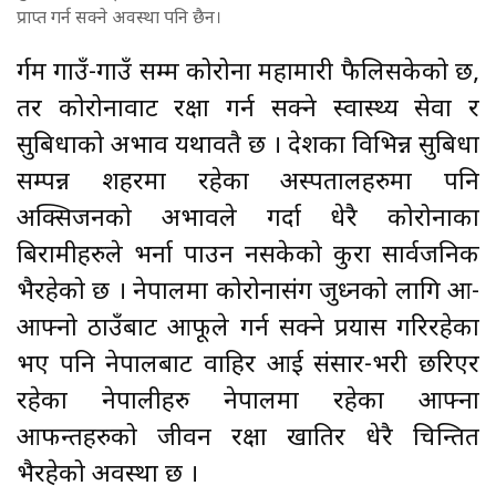
प्राप्त गर्न सक्ने अवस्था पनि छैन।
दुर्गम गाउँ-गाउँ सम्म कोरोना महामारी फैलिसकेको छ,
तर कोरोनावाट रक्षा गर्न सक्ने स्वास्थ्य सेवा र
सुबिधाको अभाव यथावतै छ । देशका विभिन्न सुबिधा
सम्पन्न शहरमा रहेका अस्पतालहरुमा पनि
अक्सिजनको अभावले गर्दा धेरै कोरोनाका
बिरामीहरुले भर्ना पाउन नसकेको कुरा सार्वजनिक
भैरहेको छ । नेपालमा कोरोनासंग जुध्नको लागि आ-
आफ्नो ठाउँबाट आफूले गर्न सक्ने प्रयास गरिरहेका
भए पनि नेपालबाट वाहिर आई संसार-भरी छरिएर
रहेका नेपालीहरु नेपालमा रहेका आफ्ना
आफन्तहरुको जीवन रक्षा खातिर धेरै चिन्तित
भैरहेको अवस्था छ ।