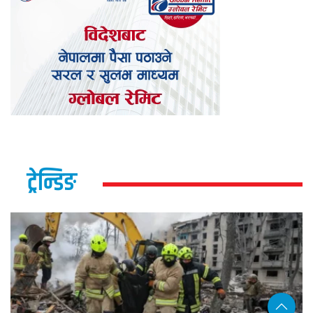
ट्रेन्डिङ