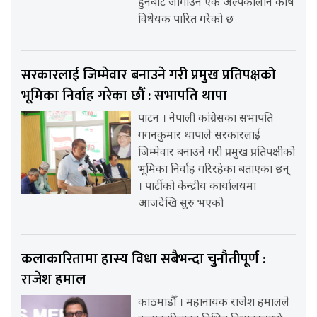
हुनबाट जोगाउन एक अल्पकालीन कोष
विधेयक पारित गरेको छ
सरकारलाई जिम्मेवार बनाउने गरी प्रमुख प्रतिपक्षको
भूमिका निर्वाह गरेका छौँ : सभापति थापा
पाटन । नेपाली कांग्रेसका सभापति
गगनकुमार थापाले सरकारलाई
जिम्मेवार बनाउने गरी प्रमुख प्रतिपक्षीको
भूमिका निर्वाह गरिरहेका बताएका छन्
। पार्टीको केन्द्रीय कार्यालयमा
आजदेखि सुरु भएको
कलाकारितामा हास्य विधा सबैभन्दा चुनौतीपूर्ण :
राजेश हमाल
काठमाडौँ । महानायक राजेश हमालले