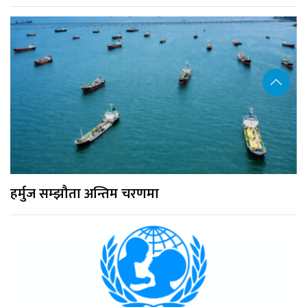
हर्मुज सम्झौता अन्तिम चरणमा