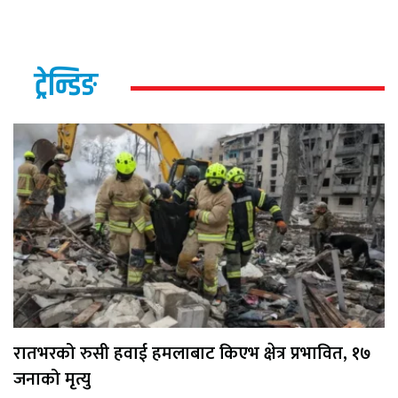
ट्रेन्डिङ
रातभरको रुसी हवाई हमलाबाट किएभ क्षेत्र प्रभावित, १७
जनाको मृत्यु