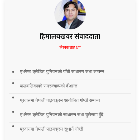
हिमालयखवर संवाददाता
लेखकबाट थप
एभरेष्ट क्रेडिट युनियनको पाँचौ साधारण सभा सम्पन्न
बालबालिकाको समरक्याम्पको दीक्षान्त
प्रवासमा नेपाली पाठ्यक्रम आयोजित गोष्ठी सम्पन्न
एभरेष्ट क्रेडिट युनियनको साधारण सभा युलेसमा हुँदै
प्रवासमा नेपाली पाठ्यक्रम सुधार्न गोष्ठी