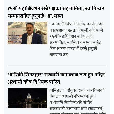
१५औँ महाधिवेशन सबै पक्षको सहभागिता, स्वामित्व र
सम्मानसहित हुनुपर्छ : डा. महत
काठमाडौँ । नेपाली कांग्रेसका नेता डा.
प्रकाशशरण महतले नेपाली कांग्रेसको
१५औँ महाधिवेशन सबै पक्षको
सहभागिता, स्वामित्व र सम्मानसहित
निष्पक्ष तथा पारदर्शी ढंगले हुनुपर्ने
बताएका छन्
अमेरिकी सिनेटद्वारा सरकारी कामकाज ठप्प हुन नदिन
अस्थायी कोष विधेयक पारित
वासिङ्टन । संयुक्त राज्य अमेरिकाको
सिनेटले आगामी नोभेम्बरमा हुने
मध्यावधि निर्वाचनअघि संघीय
सरकारको कामकाज ठप्प (सटडाउन)