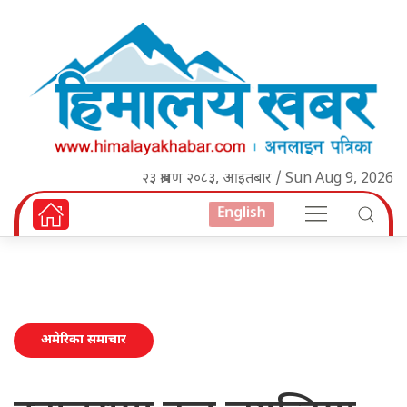
२३ श्रावण २०८३, आइतबार / Sun Aug 9, 2026
English
अमेरिका समाचार