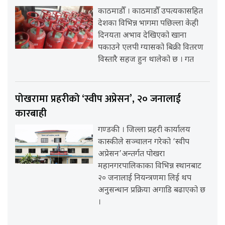
काठमाडौँ । काठमाडौँ उपत्यकासहित
देशका विभिन्न भागमा पछिल्ला केही
दिनयता अभाव देखिएको खाना
पकाउने एलपी ग्यासको बिक्री वितरण
विस्तारै सहज हुन थालेको छ । गत
पोखरामा प्रहरीको ‘स्वीप अप्रेसन’, २० जनालाई
कारबाही
गण्डकी । जिल्ला प्रहरी कार्यालय
कास्कीले सञ्चालन गरेको ‘स्वीप
अप्रेसन’अन्तर्गत पोखरा
महानगरपालिकाका विभिन्न स्थानबाट
२० जनालाई नियन्त्रणमा लिई थप
अनुसन्धान प्रक्रिया अगाडि बढाएको छ
।