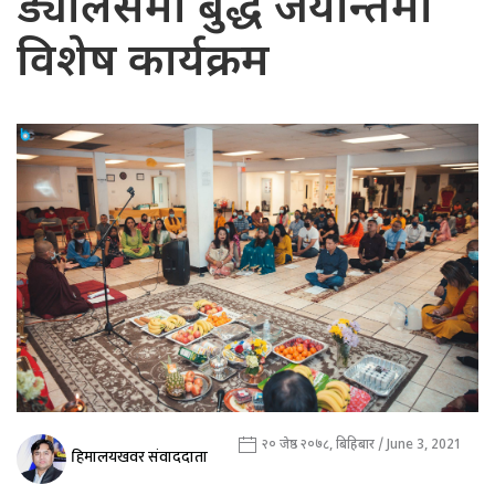
ड्यालसमा बुद्ध जयन्तिमा
विशेष कार्यक्रम
२० जेष्ठ २०७८, बिहिबार / June 3, 2021
हिमालयखवर संवाददाता