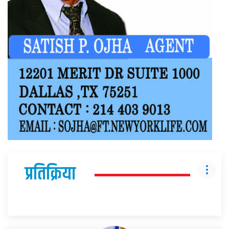
प्रतिक्रिया