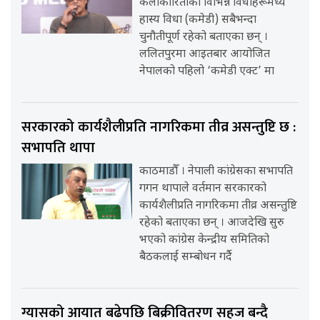
कलाकारिताका विभिन्न विधाहरूमध्ये
हास्य विधा (कमेडी) सबैभन्दा
चुनौतीपूर्ण रहेको बताएका छन् ।
ललितपुरमा आइतबार आयोजित
नेपालको पहिलो ‘कमेडी एक्ट’ मा
सरकारको कार्यशैलीप्रति नागरिकमा तीव्र असन्तुष्टि छ :
सभापति थापा
काठमाडौँ । नेपाली कांग्रेसका सभापति
गगन थापाले वर्तमान सरकारको
कार्यशैलीप्रति नागरिकमा तीव्र असन्तुष्टि
रहेको बताएका छन् । आजदेखि सुरु
भएको कांग्रेस केन्द्रीय समितिको
बैठकलाई सम्बोधन गर्दै
ग्यासको आयात बढेपछि बिक्रीवितरण सहज बन्दै