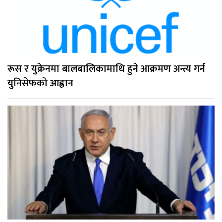
रूस र युक्रेनमा बालबालिकामाथि हुने आक्रमण अन्त्य गर्न
युनिसेफको आह्वान