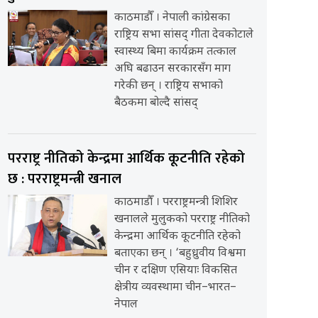
काठमाडौँ । नेपाली कांग्रेसका
राष्ट्रिय सभा सांसद् गीता देवकोटाले
स्वास्थ्य बिमा कार्यक्रम तत्काल
अघि बढाउन सरकारसँग माग
गरेकी छन् । राष्ट्रिय सभाको
बैठकमा बोल्दै सांसद्
परराष्ट्र नीतिको केन्द्रमा आर्थिक कूटनीति रहेको
छ : परराष्ट्रमन्त्री खनाल
काठमाडौँ । परराष्ट्रमन्त्री शिशिर
खनालले मुलुकको परराष्ट्र नीतिको
केन्द्रमा आर्थिक कूटनीति रहेको
बताएका छन् । ‘बहुध्रुवीय विश्वमा
चीन र दक्षिण एसियाः विकसित
क्षेत्रीय व्यवस्थामा चीन–भारत–
नेपाल