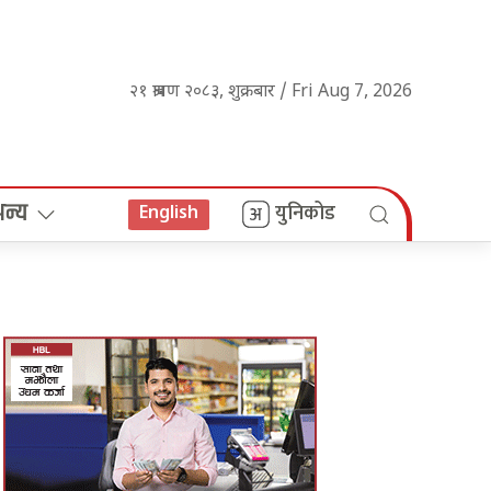
२१ श्रावण २०८३, शुक्रबार / Fri Aug 7, 2026
अन्य
युनिकोड
English