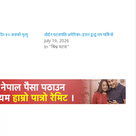
िन १० जनाको मृत्यु
जोर्डन घटनापछि अमेरिका–इरान द्वन्द्व थप चर्कियो
July 19, 2026
In "बिश्व घटना"