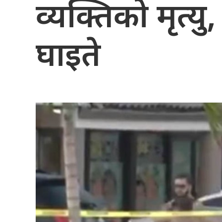
व्यक्तिको मृत्यु
घाइते