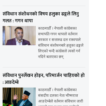
संविधान संशोधनको विषय हलुका ढङ्गले लिनु
गलत : गगन थापा
काठमाडौँ । नेपाली कांग्रेसका
सभापति गगन थापाले वर्तमान
सरकार र सत्तारुढ दल रास्वपाले
संविधान संशोधनबारे हलुका ढङ्गले
लिएको भन्दै कांग्रेसले त्यसो गर्न
नदिने बताएका छन्
संविधान पुनर्लेखन होइन, परिमार्जन चाहिएको हो
: आङदेम्बे
काठमाडौँ । नेपाली कांग्रेसका
संसदीय दलका नेता भीष्मराज
आङदेम्बेले वर्तमान संविधान जारी