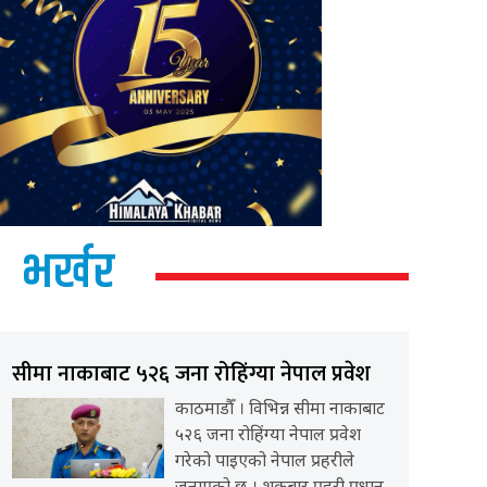
भर्खर
सीमा नाकाबाट ५२६ जना रोहिंग्या नेपाल प्रवेश
काठमाडौँ । विभिन्न सीमा नाकाबाट
५२६ जना रोहिंग्या नेपाल प्रवेश
गरेको पाइएको नेपाल प्रहरीले