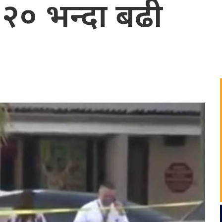
, २० भन्दा बढी