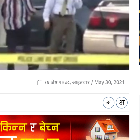
१६ जेष्ठ २०७८, आइतबार / May 30, 2021