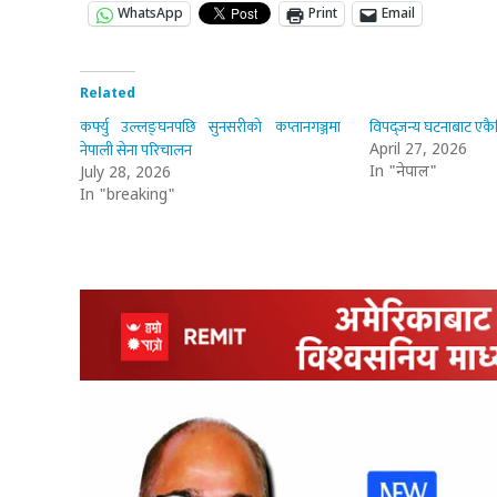
WhatsApp
Print
Email
Related
कर्फ्यु उल्लङ्घनपछि सुनसरीको कप्तानगञ्जमा
विपद्जन्य घटनाबाट एकैद
नेपाली सेना परिचालन
April 27, 2026
In "नेपाल"
July 28, 2026
In "breaking"